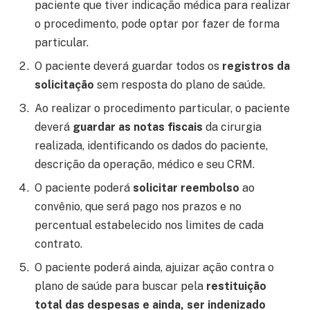
paciente que tiver indicação médica para realizar
o procedimento, pode optar por fazer de forma
particular.
O paciente deverá guardar todos os
registros da
solicitação
sem resposta do plano de saúde.
Ao realizar o procedimento particular, o paciente
deverá
guardar as notas fiscais
da cirurgia
realizada, identificando os dados do paciente,
descrição da operação, médico e seu CRM.
O paciente poderá
solicitar reembolso
ao
convênio, que será pago nos prazos e no
percentual estabelecido nos limites de cada
contrato.
O paciente poderá ainda, ajuizar ação contra o
plano de saúde para buscar pela
restituição
total das despesas
e ainda, ser indenizado