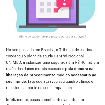
Plano de saúde tem prazo para autorizar cirurgia?
No ano passado em Brasília, o Tribunal de Justiça
condenou o plano de saúde Central Nacional
UNIMED, a indenizar uma segurada em R$ 40 mil, em
razão dos danos morais causados
pela demora na
liberação de procedimento médico necessário ao
seu marido
, fato que agravou seu quadro clínico e
resultou na morte de seu companheiro.
Infelizmente, casos semelhantes acontecem