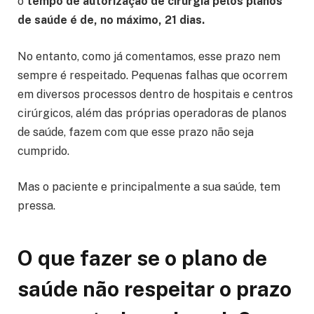
o
tempo de autorização de cirurgia pelos planos
de saúde é de, no máximo, 21 dias.
No entanto, como já comentamos, esse prazo nem
sempre é respeitado. Pequenas falhas que ocorrem
em diversos processos dentro de hospitais e centros
cirúrgicos, além das próprias operadoras de planos
de saúde, fazem com que esse prazo não seja
cumprido.
Mas o paciente e principalmente a sua saúde, tem
pressa.
O que fazer se o plano de
saúde não respeitar o prazo