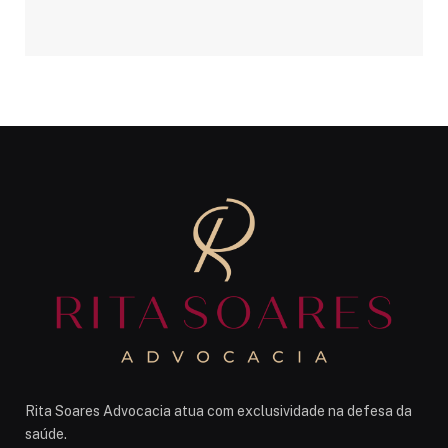
Rita Soares Advocacia atua com exclusividade na defesa da
saúde.