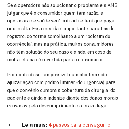
Se a operadora não solucionar o problema e a ANS
julgar que é o consumidor quem tem razão, a
operadora de saúde será autuada e terá que pagar
uma multa. Essa medida é importante para fins de
registro, de forma semelhante a um “boletim de
ocorrência”, mas na prática, muitos consumidores
não têm solução do seu caso e ainda, em caso de
multa, ela não é revertida para o consumidor.
Por conta disso, um possível caminho tem sido
ajuizar ação com pedido liminar (de urgência) para
que o convênio cumpra a cobertura da cirurgia do
paciente e ainda o indenize diante dos danos morais
causados pelo descumprimento do prazo legal.
Leia mais:
4 passos para conseguir o