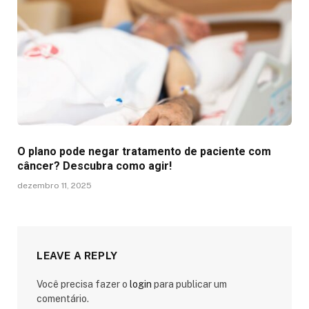
O plano pode negar tratamento de paciente com
câncer? Descubra como agir!
dezembro 11, 2025
LEAVE A REPLY
Você precisa fazer o
login
para publicar um
comentário.