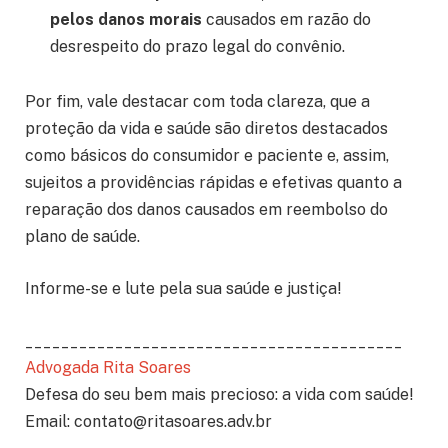
pelos danos morais
causados em razão do
desrespeito do prazo legal do convênio.
Por fim, vale destacar com toda clareza, que a
proteção da vida e saúde são diretos destacados
como básicos do consumidor e paciente e, assim,
sujeitos a providências rápidas e efetivas quanto a
reparação dos danos causados em reembolso do
plano de saúde.
Informe-se e lute pela sua saúde e justiça!
__________________________________________
Advogada Rita Soares
Defesa do seu bem mais precioso: a vida com saúde!
Email: contato@ritasoares.adv.br