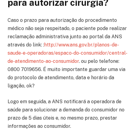
para autorizar cirurgia?
Caso o prazo para autorização do procedimento
médico não seja respeitado, o paciente pode realizar
reclamação administrativa junto ao portal da ANS
através do link: :
http://www.ans.gov.br/planos-de-
saude-e-operadoras/espaco-do-consumidor/central-
de-atendimento-ao-consumidor
. ou pelo telefone:
0800 7019656. É muito importante guardar uma via
do protocolo de atendimento, data e horário da
ligação, ok?
Logo em seguida, a ANS notificará a operadora de
saúde para solucionar a demanda do consumidor no
prazo de 5 dias úteis e, no mesmo prazo, prestar
informações ao consumidor.