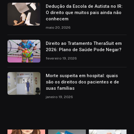
Dedução da Escola de Autista no IR:
O direito que muitos pais ainda não
conhecem
maio 20, 2026
Direito ao Tratamento TheraSuit em
2026: Plano de Saúde Pode Negar?
fevereiro 19, 2026
Morte suspeita em hospital: quais
são os direitos dos pacientes e de
suas famílias
janeiro 19, 2026