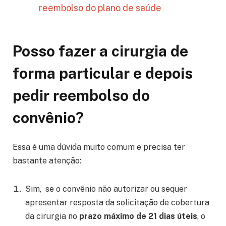
reembolso do plano de saúde
Posso fazer a cirurgia de
forma particular e depois
pedir reembolso do
convênio?
Essa é uma dúvida muito comum e precisa ter
bastante atenção:
Sim, se o convênio não autorizar ou sequer
apresentar resposta da solicitação de cobertura
da cirurgia no
prazo máximo de 21 dias úteis
, o