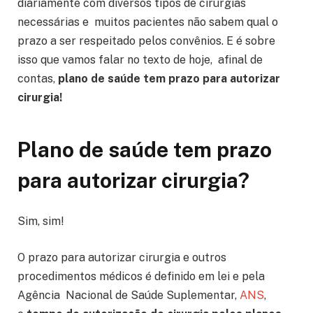
diariamente com diversos tipos de cirurgias
necessárias e muitos pacientes não sabem qual o
prazo a ser respeitado pelos convênios. E é sobre
isso que vamos falar no texto de hoje, afinal de
contas,
plano de saúde tem prazo para autorizar
cirurgia!
Plano de saúde tem prazo
para autorizar cirurgia?
Sim, sim!
O prazo para autorizar cirurgia e outros
procedimentos médicos é definido em lei e pela
Agência Nacional de Saúde Suplementar,
ANS
,