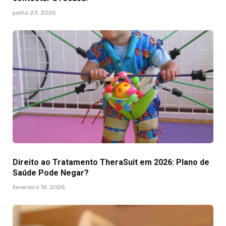
junho 23, 2026
Direito ao Tratamento TheraSuit em 2026: Plano de
Saúde Pode Negar?
fevereiro 19, 2026