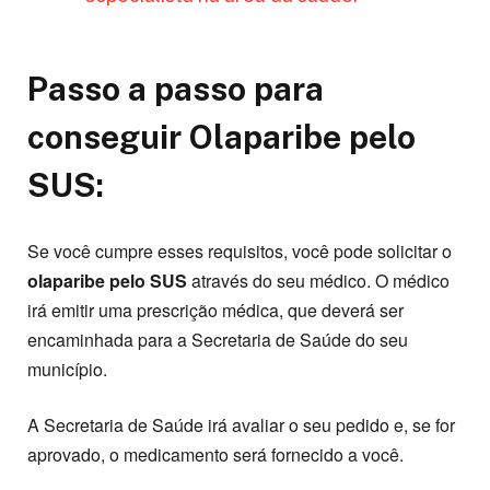
Passo a passo para
conseguir Olaparibe pelo
SUS:
Se você cumpre esses requisitos, você pode solicitar o
olaparibe pelo SUS
através do seu médico. O médico
irá emitir uma prescrição médica, que deverá ser
encaminhada para a Secretaria de Saúde do seu
município.
A Secretaria de Saúde irá avaliar o seu pedido e, se for
aprovado, o medicamento será fornecido a você.