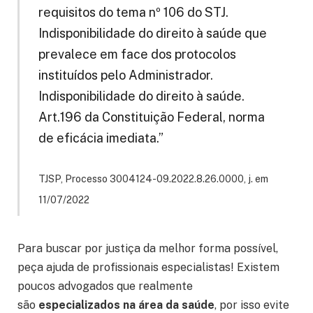
requisitos do tema nº 106 do STJ.
Indisponibilidade do direito à saúde que
prevalece em face dos protocolos
instituídos pelo Administrador.
Indisponibilidade do direito à saúde.
Art.196 da Constituição Federal, norma
de eficácia imediata.”
TJSP, Processo 3004124-09.2022.8.26.0000, j. em
11/07/2022
Para buscar por justiça da melhor forma possível,
peça ajuda de profissionais especialistas! Existem
poucos advogados que realmente
são
especializados na área da saúde
, por isso evite