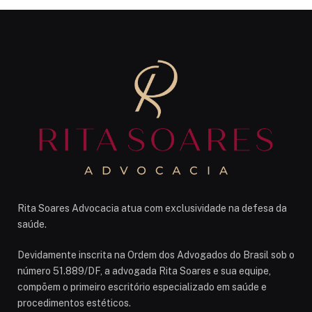
Rita Soares Advocacia atua com exclusividade na defesa da
saúde.
Devidamente inscrita na Ordem dos Advogados do Brasil sob o
número 51.889/DF, a advogada Rita Soares e sua equipe,
compõem o primeiro escritório especializado em saúde e
procedimentos estéticos.