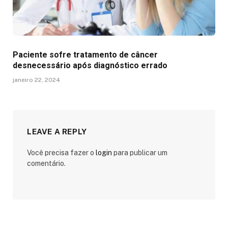
Paciente sofre tratamento de câncer
desnecessário após diagnóstico errado
janeiro 22, 2024
LEAVE A REPLY
Você precisa fazer o
login
para publicar um
comentário.