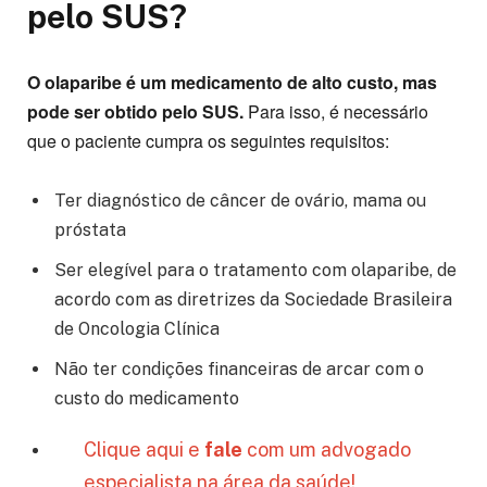
pelo SUS?
O olaparibe é um medicamento de alto custo, mas
pode ser obtido pelo SUS.
Para isso, é necessário
que o paciente cumpra os seguintes requisitos:
Ter diagnóstico de câncer de ovário, mama ou
próstata
Ser elegível para o tratamento com olaparibe, de
acordo com as diretrizes da Sociedade Brasileira
de Oncologia Clínica
Não ter condições financeiras de arcar com o
custo do medicamento
Clique aqui e
fale
com um advogado
especialista na área da saúde!