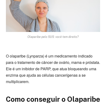
Olaparibe pelo SUS: você tem direito?
O olaparibe (Lynparza) é um medicamento indicado
para o tratamento de câncer de ovário, mama e próstata.
Ele é um inibidor de PARP, que atua bloqueando uma
enzima que ajuda as células cancerígenas a se
multiplicarem.
Como conseguir o Olaparibe