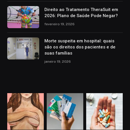
Direito ao Tratamento TheraSuit em
2026: Plano de Saúde Pode Negar?
fevereiro 19, 2026
Morte suspeita em hospital: quais
são os direitos dos pacientes e de
suas famílias
janeiro 19, 2026