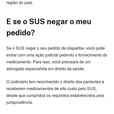
região do país.
E se o SUS negar o meu
pedido?
Se o SUS negar o seu pedido de olaparibe, você pode
entrar com uma ação judicial pedindo o fornecimento do
medicamento. Para isso, você precisará de um
advogado especialista em direito da saúde.
O Judiciário tem reconhecido o direito dos pacientes a
receberem medicamentos de alto custo pelo SUS,
desde que cumpridos os requisitos estabelecidos pela
jurisprudência.