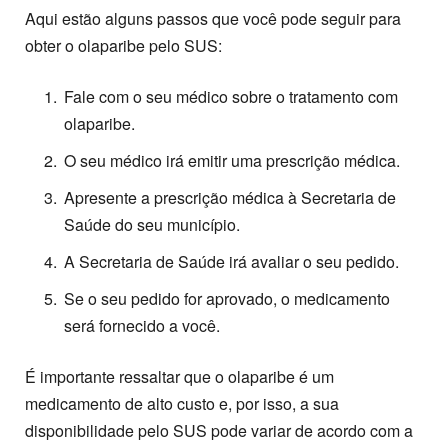
Aqui estão alguns passos que você pode seguir para
obter o olaparibe pelo SUS:
Fale com o seu médico sobre o tratamento com
olaparibe.
O seu médico irá emitir uma prescrição médica.
Apresente a prescrição médica à Secretaria de
Saúde do seu município.
A Secretaria de Saúde irá avaliar o seu pedido.
Se o seu pedido for aprovado, o medicamento
será fornecido a você.
É importante ressaltar que o olaparibe é um
medicamento de alto custo e, por isso, a sua
disponibilidade pelo SUS pode variar de acordo com a