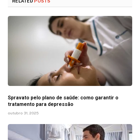
RELATED
POSTS
Spravato pelo plano de saúde: como garantir o
tratamento para depressão
outubro 31, 2025