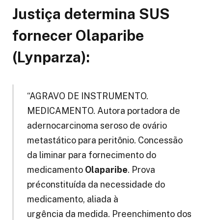
Justiça determina SUS
fornecer Olaparibe
(Lynparza):
“AGRAVO DE INSTRUMENTO.
MEDICAMENTO. Autora portadora de
adernocarcinoma seroso de ovário
metastático para peritônio. Concessão
da liminar para fornecimento do
medicamento
Olaparibe
. Prova
préconstituída da necessidade do
medicamento, aliada à
urgência da medida. Preenchimento dos