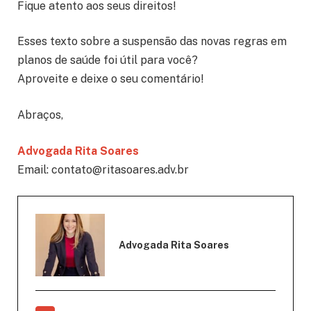
Fique atento aos seus direitos!
Esses texto sobre a suspensão das novas regras em
planos de saúde foi útil para você?
Aproveite e deixe o seu comentário!
Abraços,
Advogada Rita Soares
Email: contato@ritasoares.adv.br
Advogada Rita Soares