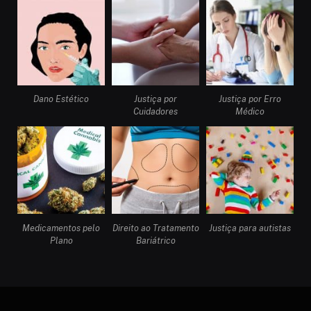
Dano Estético
Justiça por
Justiça por Erro
Cuidadores
Médico
Medicamentos pelo
Direito ao Tratamento
Justiça para autistas
Plano
Bariátrico