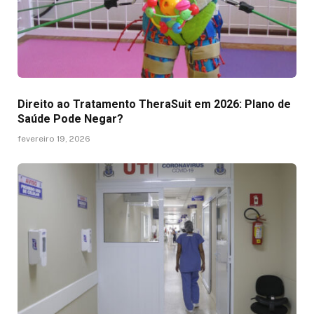
Direito ao Tratamento TheraSuit em 2026: Plano de
Saúde Pode Negar?
fevereiro 19, 2026