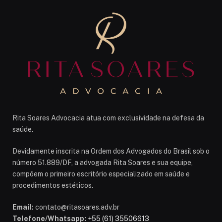
Rita Soares Advocacia atua com exclusividade na defesa da
saúde.
Devidamente inscrita na Ordem dos Advogados do Brasil sob o
número 51.889/DF, a advogada Rita Soares e sua equipe,
compõem o primeiro escritório especializado em saúde e
procedimentos estéticos.
Email:
contato@ritasoares.adv.br
Telefone/Whatsapp:
+55 (61) 35506613