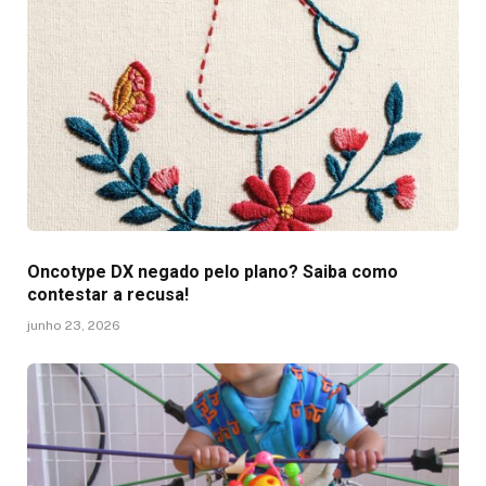
Oncotype DX negado pelo plano? Saiba como
contestar a recusa!
junho 23, 2026