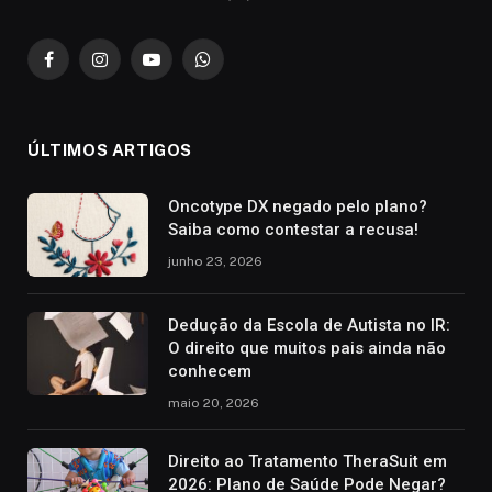
Facebook
Instagram
YouTube
WhatsApp
ÚLTIMOS ARTIGOS
Oncotype DX negado pelo plano?
Saiba como contestar a recusa!
junho 23, 2026
Dedução da Escola de Autista no IR:
O direito que muitos pais ainda não
conhecem
maio 20, 2026
Direito ao Tratamento TheraSuit em
2026: Plano de Saúde Pode Negar?