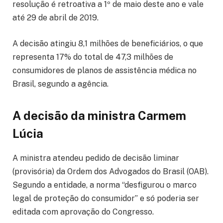
resolução é retroativa a 1º de maio deste ano e vale
até 29 de abril de 2019.
A decisão atingiu 8,1 milhões de beneficiários, o que
representa 17% do total de 47,3 milhões de
consumidores de planos de assistência médica no
Brasil, segundo a agência.
A decisão da ministra Carmem
Lúcia
A ministra atendeu pedido de decisão liminar
(provisória) da Ordem dos Advogados do Brasil (OAB).
Segundo a entidade, a norma “desfigurou o marco
legal de proteção do consumidor” e só poderia ser
editada com aprovação do Congresso.