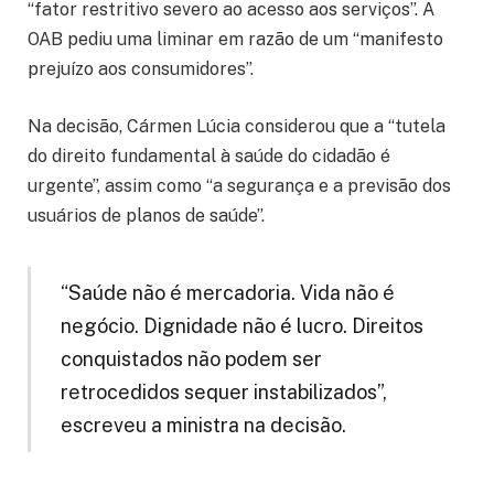
“fator restritivo severo ao acesso aos serviços”. A
OAB pediu uma liminar em razão de um “manifesto
prejuízo aos consumidores”.
Na decisão, Cármen Lúcia considerou que a “tutela
do direito fundamental à saúde do cidadão é
urgente”, assim como “a segurança e a previsão dos
usuários de planos de saúde”.
“Saúde não é mercadoria. Vida não é
negócio. Dignidade não é lucro. Direitos
conquistados não podem ser
retrocedidos sequer instabilizados”,
escreveu a ministra na decisão.