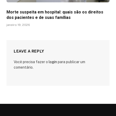
Morte suspeita em hospital: quais são os direitos
dos pacientes e de suas famílias
janeiro 19, 2026
LEAVE A REPLY
Você precisa fazer o
login
para publicar um
comentário.