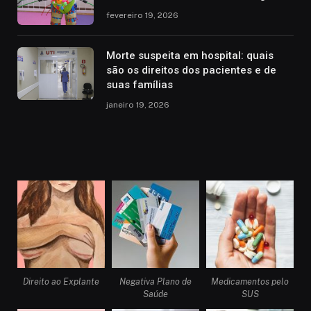
fevereiro 19, 2026
Morte suspeita em hospital: quais
são os direitos dos pacientes e de
suas famílias
janeiro 19, 2026
Direito ao Explante
Negativa Plano de
Medicamentos pelo
Saúde
SUS