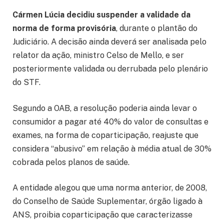
Cármen Lúcia decidiu suspender a validade da
norma de forma provisória
, durante o plantão do
Judiciário. A decisão ainda deverá ser analisada pelo
relator da ação, ministro Celso de Mello, e ser
posteriormente validada ou derrubada pelo plenário
do STF.
Segundo a OAB, a resolução poderia ainda levar o
consumidor a pagar até 40% do valor de consultas e
exames, na forma de coparticipação, reajuste que
considera “abusivo” em relação à média atual de 30%
cobrada pelos planos de saúde.
A entidade alegou que uma norma anterior, de 2008,
do Conselho de Saúde Suplementar, órgão ligado à
ANS, proibia coparticipação que caracterizasse