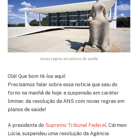
novas regras em planos de saúde
Olá! Que bom tê-los aqui!
Precisamos falar sobre essa notícia que saiu do
forno na manhã de hoje: a suspensão em caráter
liminar, da resolução da ANS com novas regras em
planos de saúde!
A presidente do
Supremo Tribunal Federal
, Cármen
Lúcia, suspendeu uma resolução da Agência