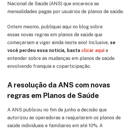
Nacional de Saúde (ANS) que encarece as
mensalidades pagas por usuários de planos de saúde.
Ontem mesmo, publiquei aqui no blog sobre
essas novas regras em planos de saúde que
começariam a viger ainda neste ano! Inclusive,
se
você perdeu essa notícia, basta
clicar aqui
e
entender sobre as mudanças em planos de saúde
envolvendo franquia e coparticipação.
A resolução da ANS com novas
regras em Planos de Saúde
A ANS publicou no fim de junho a decisão que
autorizou as operadoras a reajustarem os planos de
saúde individuais e familiares em até 10%. A