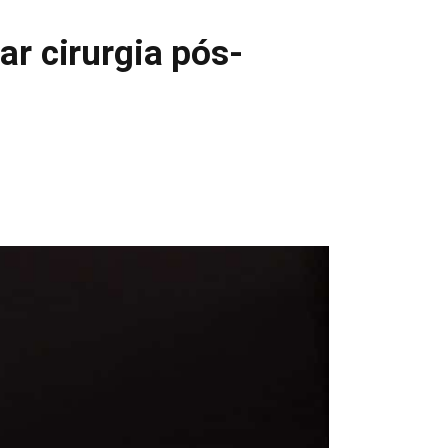
r cirurgia pós-