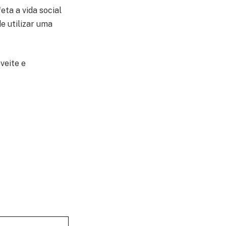
eta a vida social
e utilizar uma
veite e