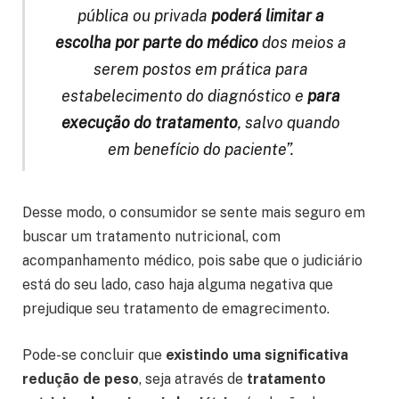
pública ou privada
poderá limitar a
escolha por parte do médico
dos meios a
serem postos em prática para
estabelecimento do diagnóstico e
para
execução do tratamento
, salvo quando
em benefício do paciente”.
Desse modo, o consumidor se sente mais seguro em
buscar um tratamento nutricional, com
acompanhamento médico, pois sabe que o judiciário
está do seu lado, caso haja alguma negativa que
prejudique seu tratamento de emagrecimento.
Pode-se concluir que
existindo uma significativa
redução de peso
, seja através de
tratamento