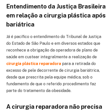
Entendimento da Justiça Brasileira
em relação a cirurgia plástica após
bariátrica
Já é pacífico o entendimento do Tribunal de Justiça
do Estado de São Paulo e em diversos estados que
reconhece a obrigação da operadora de plano de
saúde em custear integralmente a realização de
cirurgia plástica reparadora
para a retirada do
excesso de pele decorrente de cirurgia bariátrica,
desde que prescrita pela equipe médica, sob o
fundamento de que o referido procedimento faz
parte do tratamento da obesidade.
A cirurgia reparadora não precisa