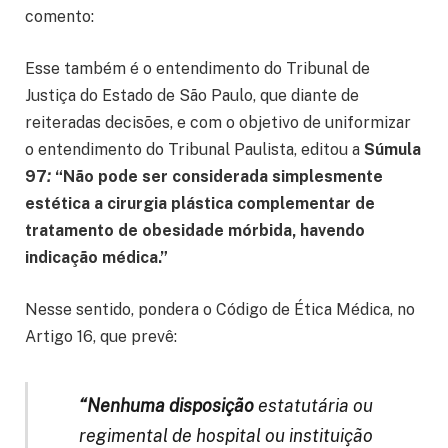
comento:
Esse também é o entendimento do Tribunal de
Justiça do Estado de São Paulo, que diante de
reiteradas decisões, e com o objetivo de uniformizar
o entendimento do Tribunal Paulista, editou a
Súmula
97
:
“Não pode ser considerada simplesmente
estética a cirurgia plástica complementar de
tratamento de obesidade mórbida, havendo
indicação médica.”
Nesse sentido, pondera o Código de Ética Médica, no
Artigo 16, que prevê:
“Nenhuma disposição
estatutária ou
regimental de hospital ou instituição