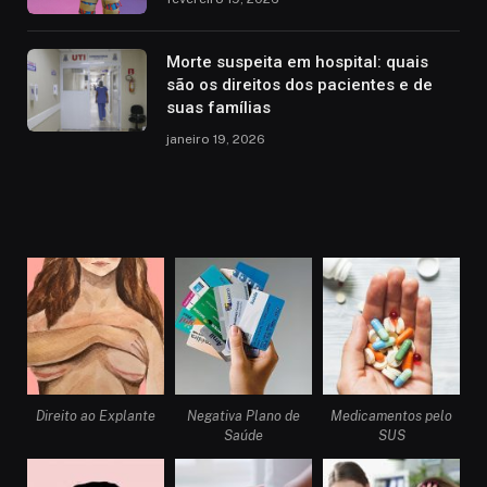
Morte suspeita em hospital: quais
são os direitos dos pacientes e de
suas famílias
janeiro 19, 2026
Direito ao Explante
Negativa Plano de
Medicamentos pelo
Saúde
SUS