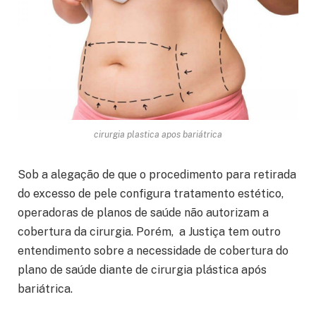
cirurgia plastica apos bariátrica
Sob a alegação de que o procedimento para retirada
do excesso de pele configura tratamento estético,
operadoras de planos de saúde não autorizam a
cobertura da cirurgia. Porém, a Justiça tem outro
entendimento sobre a necessidade de cobertura do
plano de saúde diante de cirurgia plástica após
bariátrica.