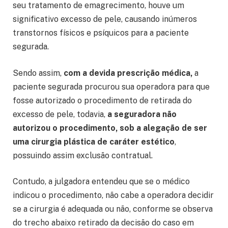
seu tratamento de emagrecimento, houve um
significativo excesso de pele, causando inúmeros
transtornos físicos e psíquicos para a paciente
segurada.
Sendo assim,
com a devida prescrição médica,
a
paciente segurada procurou sua operadora para que
fosse autorizado o procedimento de retirada do
excesso de pele, todavia,
a seguradora não
autorizou o procedimento, sob a alegação de ser
uma cirurgia plástica de caráter estético
,
possuindo assim exclusão contratual.
Contudo, a julgadora entendeu que se o médico
indicou o procedimento, não cabe a operadora decidir
se a cirurgia é adequada ou não, conforme se observa
do trecho abaixo retirado da decisão do caso em