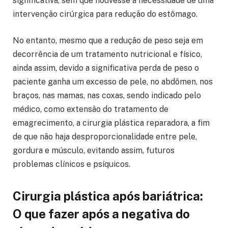
significativa, sem que houvesse a necessidade de uma
intervenção cirúrgica para redução do estômago.
No entanto, mesmo que a redução de peso seja em
decorrência de um tratamento nutricional e físico,
ainda assim, devido a significativa perda de peso o
paciente ganha um excesso de pele, no abdômen, nos
braços, nas mamas, nas coxas, sendo indicado pelo
médico, como extensão do tratamento de
emagrecimento, a cirurgia plástica reparadora, a fim
de que não haja desproporcionalidade entre pele,
gordura e músculo, evitando assim, futuros
problemas clínicos e psíquicos.
Cirurgia plástica após bariátrica:
O que fazer após a negativa do