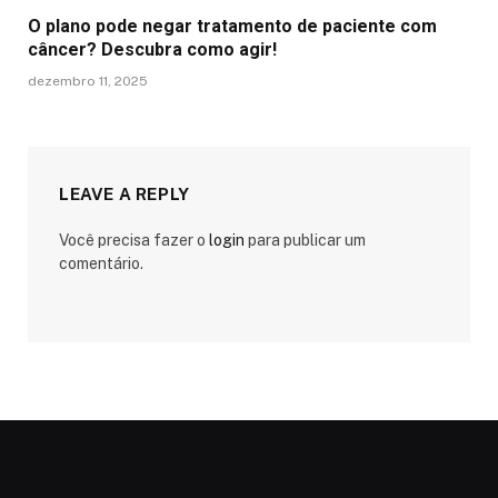
O plano pode negar tratamento de paciente com
câncer? Descubra como agir!
dezembro 11, 2025
LEAVE A REPLY
Você precisa fazer o
login
para publicar um
comentário.