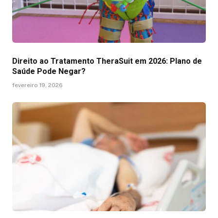
Direito ao Tratamento TheraSuit em 2026: Plano de
Saúde Pode Negar?
fevereiro 19, 2026