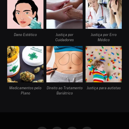
Dano Estético
Justiça por
Justiça por Erro
Cuidadores
Médico
Medicamentos pelo
Direito ao Tratamento
Justiça para autistas
Plano
Bariátrico