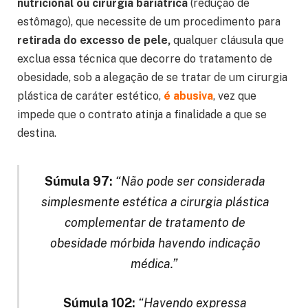
nutricional ou cirurgia bariátrica
(redução de
estômago), que necessite de um procedimento para
retirada do excesso de pele,
qualquer cláusula que
exclua essa técnica que decorre do tratamento de
obesidade, sob a alegação de se tratar de um cirurgia
plástica de caráter estético,
é abusiva
, vez que
impede que o contrato atinja a finalidade a que se
destina.
Súmula 97:
“Não pode ser considerada
simplesmente estética a cirurgia plástica
complementar de tratamento de
obesidade mórbida havendo indicação
médica.”
Súmula 102:
“Havendo expressa