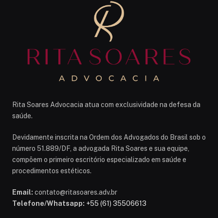
Rita Soares Advocacia atua com exclusividade na defesa da
saúde.
Devidamente inscrita na Ordem dos Advogados do Brasil sob o
número 51.889/DF, a advogada Rita Soares e sua equipe,
compõem o primeiro escritório especializado em saúde e
procedimentos estéticos.
Email:
contato@ritasoares.adv.br
Telefone/Whatsapp:
+55 (61) 35506613