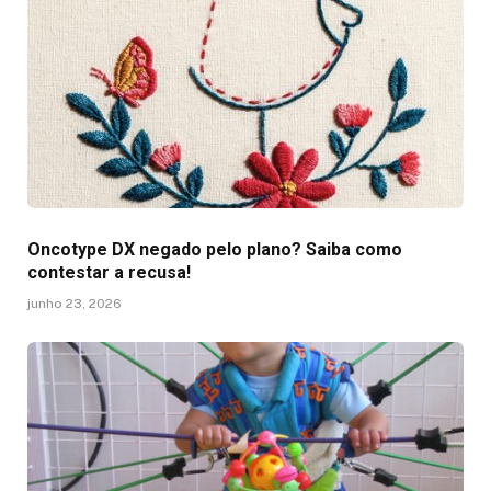
Oncotype DX negado pelo plano? Saiba como
contestar a recusa!
junho 23, 2026