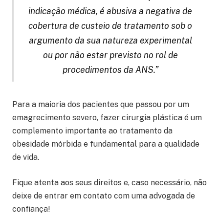
indicação médica, é abusiva a negativa de
cobertura de custeio de tratamento sob o
argumento da sua natureza experimental
ou por não estar previsto no rol de
procedimentos da ANS.”
Para a maioria dos pacientes que passou por um
emagrecimento severo, fazer cirurgia plástica é um
complemento importante ao tratamento da
obesidade mórbida e fundamental para a qualidade
de vida.
Fique atenta aos seus direitos e, caso necessário, não
deixe de entrar em contato com uma advogada de
confiança!