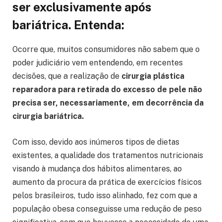
ser exclusivamente após
bariátrica. Entenda:
Ocorre que, muitos consumidores não sabem que o
poder judiciário vem entendendo, em recentes
decisões, que a realização de
cirurgia plástica
reparadora para retirada do excesso de pele não
precisa ser, necessariamente, em decorrência da
cirurgia bariátrica.
Com isso, devido aos inúmeros tipos de dietas
existentes, a qualidade dos tratamentos nutricionais
visando à mudança dos hábitos alimentares, ao
aumento da procura da prática de exercícios físicos
pelos brasileiros, tudo isso alinhado, fez com que a
população obesa conseguisse uma redução de peso