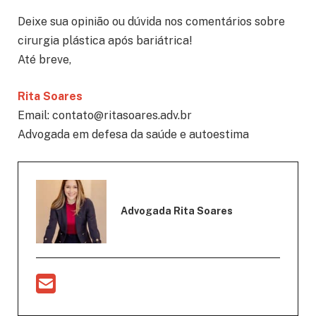
Deixe sua opinião ou dúvida nos comentários sobre
cirurgia plástica após bariátrica!
Até breve,
Rita Soares
Email: contato@ritasoares.adv.br
Advogada em defesa da saúde e autoestima
Advogada Rita Soares