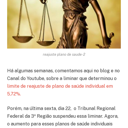
reajuste plano de saude-2
Há algumas semanas, comentamos aqui no blog e no
Canal do Youtube, sobre a liminar que determinou o
limite de reajuste de plano de saúde individual em
5,72%.
Porém, na última sexta, dia 22, o Tribunal Regional
Federal da 3ª Região suspendeu essa liminar. Agora,
o aumento para esses planos de saúde individuais