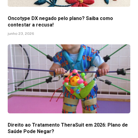
Oncotype DX negado pelo plano? Saiba como
contestar a recusa!
junho 23, 2026
Direito ao Tratamento TheraSuit em 2026: Plano de
Saúde Pode Negar?