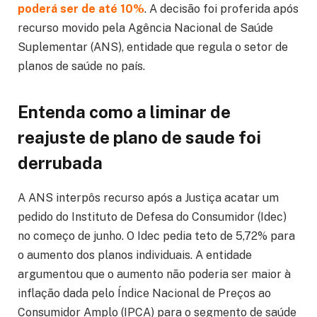
poderá ser de até 10%
. A decisão foi proferida após
recurso movido pela Agência Nacional de Saúde
Suplementar (ANS), entidade que regula o setor de
planos de saúde no país.
Entenda como a liminar de
reajuste de plano de saude foi
derrubada
A ANS interpôs recurso após a Justiça acatar um
pedido do Instituto de Defesa do Consumidor (Idec)
no começo de junho. O Idec pedia teto de 5,72% para
o aumento dos planos individuais. A entidade
argumentou que o aumento não poderia ser maior à
inflação dada pelo Índice Nacional de Preços ao
Consumidor Amplo (IPCA) para o segmento de saúde