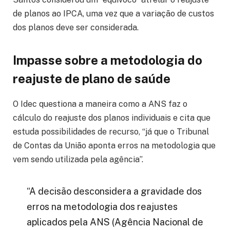
de planos ao IPCA, uma vez que a variação de custos
dos planos deve ser considerada.
Impasse sobre a metodologia do
reajuste de plano de saúde
O Idec questiona a maneira como a ANS faz o
cálculo do reajuste dos planos individuais e cita que
estuda possibilidades de recurso, “já que o Tribunal
de Contas da União aponta erros na metodologia que
vem sendo utilizada pela agência”.
“A decisão desconsidera a gravidade dos
erros na metodologia dos reajustes
aplicados pela ANS (Agência Nacional de