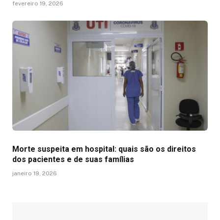
fevereiro 19, 2026
Morte suspeita em hospital: quais são os direitos
dos pacientes e de suas famílias
janeiro 19, 2026