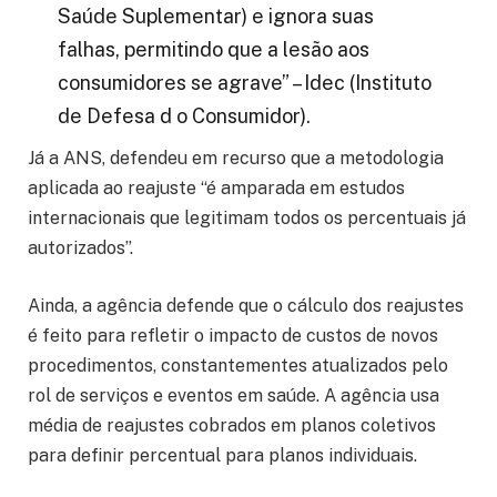
Saúde Suplementar) e ignora suas
falhas, permitindo que a lesão aos
consumidores se agrave” – Idec (Instituto
de Defesa d o Consumidor).
Já a ANS, defendeu em recurso que a metodologia
aplicada ao reajuste “é amparada em estudos
internacionais que legitimam todos os percentuais já
autorizados”.
Ainda, a agência defende que o cálculo dos reajustes
é feito para refletir o impacto de custos de novos
procedimentos, constantementes atualizados pelo
rol de serviços e eventos em saúde. A agência usa
média de reajustes cobrados em planos coletivos
para definir percentual para planos individuais.