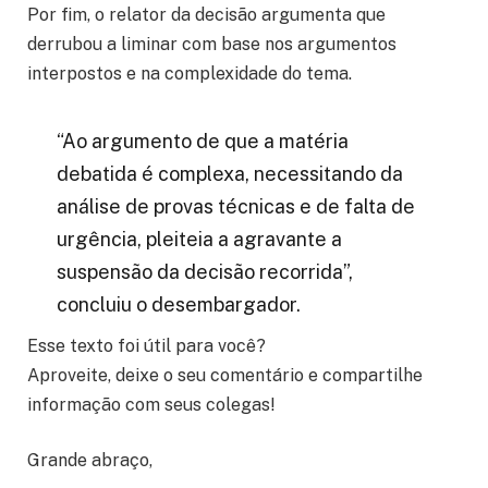
Por fim, o relator da decisão argumenta que
derrubou a liminar com base nos argumentos
interpostos e na complexidade do tema.
“Ao argumento de que a matéria
debatida é complexa, necessitando da
análise de provas técnicas e de falta de
urgência, pleiteia a agravante a
suspensão da decisão recorrida”,
concluiu o desembargador.
Esse texto foi útil para você?
Aproveite, deixe o seu comentário e compartilhe
informação com seus colegas!
Grande abraço,