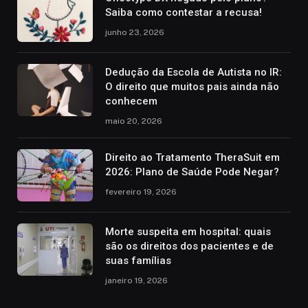
Saiba como contestar a recusa!
junho 23, 2026
Dedução da Escola de Autista no IR:
O direito que muitos pais ainda não
conhecem
maio 20, 2026
Direito ao Tratamento TheraSuit em
2026: Plano de Saúde Pode Negar?
fevereiro 19, 2026
Morte suspeita em hospital: quais
são os direitos dos pacientes e de
suas famílias
janeiro 19, 2026