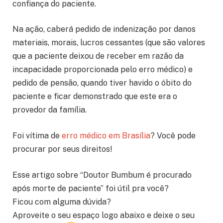
confiança do paciente.
Na ação, caberá pedido de indenização por danos
materiais, morais, lucros cessantes (que são valores
que a paciente deixou de receber em razão da
incapacidade proporcionada pelo erro médico) e
pedido de pensão, quando tiver havido o óbito do
paciente e ficar demonstrado que este era o
provedor da família.
Foi vítima de
erro médico em Brasília
? Você pode
procurar por seus direitos!
Esse artigo sobre “Doutor Bumbum é procurado
após morte de paciente” foi útil pra você?
Ficou com alguma dúvida?
Aproveite o seu espaço logo abaixo e deixe o seu