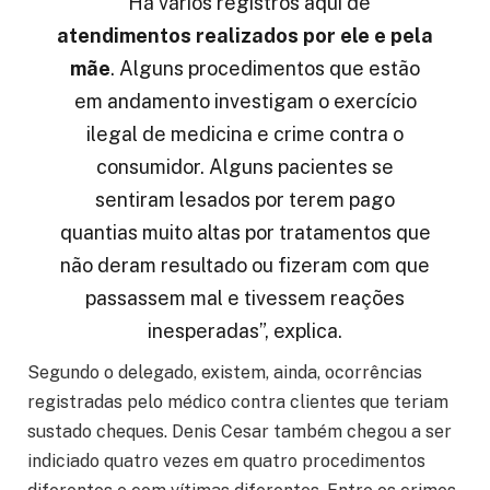
“Há vários registros aqui de
atendimentos realizados por ele e pela
mãe
. Alguns procedimentos que estão
em andamento investigam o exercício
ilegal de medicina e crime contra o
consumidor. Alguns pacientes se
sentiram lesados por terem pago
quantias muito altas por tratamentos que
não deram resultado ou fizeram com que
passassem mal e tivessem reações
inesperadas”, explica.
Segundo o delegado, existem, ainda, ocorrências
registradas pelo médico contra clientes que teriam
sustado cheques. Denis Cesar também chegou a ser
indiciado quatro vezes em quatro procedimentos