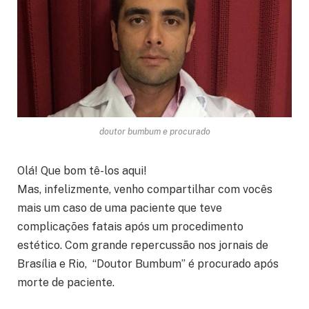
doutor bumbum e procurado
Olá! Que bom tê-los aqui!
Mas, infelizmente, venho compartilhar com vocês
mais um caso de uma paciente que teve
complicações fatais após um procedimento
estético. Com grande repercussão nos jornais de
Brasília e Rio, “Doutor Bumbum” é procurado após
morte de paciente.