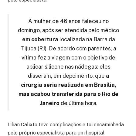
A mulher de 46 anos faleceu no
domingo, após ser atendida pelo médico
em cobertura
localizada na Barra da
Tijuca (RJ). De acordo com parentes, a
vítima fez a viagem com o objetivo de
aplicar silicone nas nádegas: eles
disseram, em depoimento, que
a
cirurgia seria realizada em Brasília,
mas acabou transferida para o Rio de
Janeiro
de última hora.
Lilian Calixto teve complicações e foi encaminhada
pelo próprio especialista para um hospital