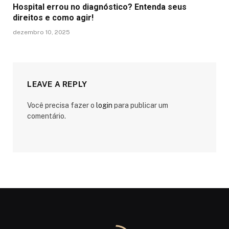
Hospital errou no diagnóstico? Entenda seus
direitos e como agir!
dezembro 10, 2025
LEAVE A REPLY
Você precisa fazer o
login
para publicar um
comentário.