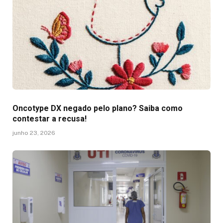
Oncotype DX negado pelo plano? Saiba como
contestar a recusa!
junho 23, 2026