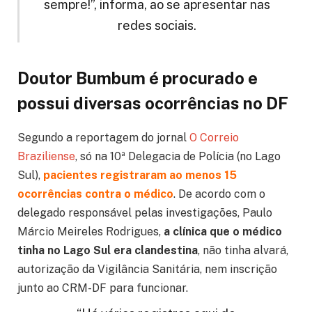
sempre!”, informa, ao se apresentar nas
redes sociais.
Doutor Bumbum é procurado e
possui diversas ocorrências no DF
Segundo a reportagem do jornal
O Correio
Braziliense
, só na 10ª Delegacia de Polícia (no Lago
Sul),
pacientes registraram ao menos 15
ocorrências contra o médico
. De acordo com o
delegado responsável pelas investigações, Paulo
Márcio Meireles Rodrigues,
a clínica que o médico
tinha no Lago Sul era clandestina
, não tinha alvará,
autorização da Vigilância Sanitária, nem inscrição
junto ao CRM-DF para funcionar.