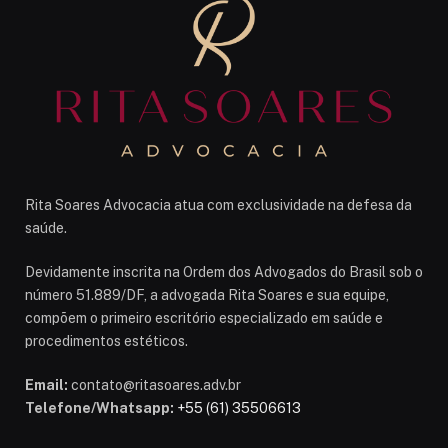
Rita Soares Advocacia atua com exclusividade na defesa da
saúde.
Devidamente inscrita na Ordem dos Advogados do Brasil sob o
número 51.889/DF, a advogada Rita Soares e sua equipe,
compõem o primeiro escritório especializado em saúde e
procedimentos estéticos.
Email:
contato@ritasoares.adv.br
Telefone/Whatsapp:
+55 (61) 35506613