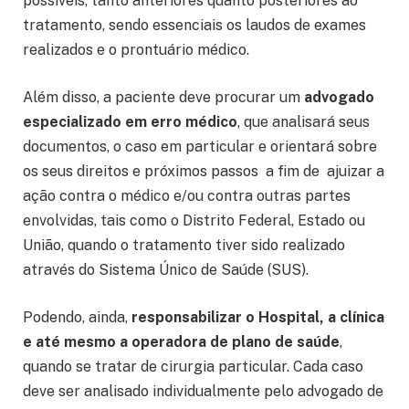
possíveis, tanto anteriores quanto posteriores ao
tratamento, sendo essenciais os laudos de exames
realizados e o prontuário médico.
Além disso, a paciente deve procurar um
advogado
especializado em erro médico
, que analisará seus
documentos, o caso em particular e orientará sobre
os seus direitos e próximos passos a fim de ajuizar a
ação contra o médico e/ou contra outras partes
envolvidas, tais como o Distrito Federal, Estado ou
União, quando o tratamento tiver sido realizado
através do Sistema Único de Saúde (SUS).
Podendo, ainda,
responsabilizar o Hospital, a clínica
e até mesmo a operadora de plano de saúde
,
quando se tratar de cirurgia particular. Cada caso
deve ser analisado individualmente pelo advogado de