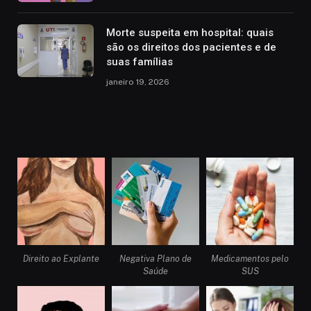
Morte suspeita em hospital: quais
são os direitos dos pacientes e de
suas famílias
janeiro 19, 2026
Direito ao Explante
Negativa Plano de
Medicamentos pelo
Saúde
SUS