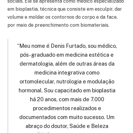
sociais. Ele se apresenta como médico especializado
em bioplastia, técnica que consiste em esculpir, dar
volume e moldar os contornos do corpo e da face,
por meio de preenchimento com biomateriais.
“Meu nome é Denis Furtado, sou médico,
pós-graduado em medicina estética e
dermatologia, além de outras áreas da
medicina integrativa como
ortomolecular, nutrologia e modulação
hormonal. Sou capacitado em bioplastia
há 20 anos, com mais de 7.000
procedimentos realizados e
documentados com muito sucesso. Um
abraço do doutor, Saúde e Beleza