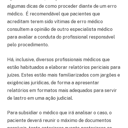
algumas dicas de como proceder diante de um erro
médico. É recomendável que pacientes que
acreditam terem sido vítimas de erro médico
consultem a opinião de outro especialista médico
para avaliar a conduta do profissional responsável
pelo procedimento.
Há, inclusive, diversos profissionais médicos que
estão habituados a elaborar relatórios periciais para
juízes. Estes estão mais familiarizados com jargões e
exigências jurídicas, de forma a apresentar
relatórios em formatos mais adequados para servir
de lastro em uma ação judicial.
Para subsidiar o médico que irá analisar o caso, o
paciente deverá reunir o máximo de documentos