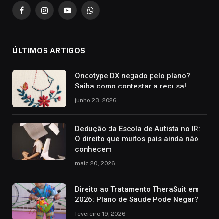
Facebook
Instagram
YouTube
WhatsApp
ÚLTIMOS ARTIGOS
Oncotype DX negado pelo plano?
Saiba como contestar a recusa!
junho 23, 2026
Dedução da Escola de Autista no IR:
O direito que muitos pais ainda não
conhecem
maio 20, 2026
Direito ao Tratamento TheraSuit em
2026: Plano de Saúde Pode Negar?
fevereiro 19, 2026