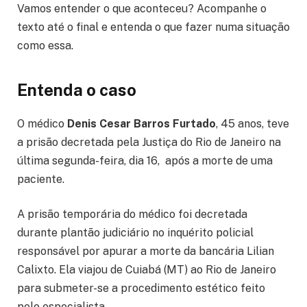
Vamos entender o que aconteceu? Acompanhe o
texto até o final e entenda o que fazer numa situação
como essa.
Entenda o caso
O médico
Denis Cesar Barros Furtado
, 45 anos, teve
a prisão decretada pela Justiça do Rio de Janeiro na
última segunda-feira, dia 16, após a morte de uma
paciente.
A prisão temporária do médico foi decretada
durante plantão judiciário no inquérito policial
responsável por apurar a morte da bancária Lilian
Calixto. Ela viajou de Cuiabá (MT) ao Rio de Janeiro
para submeter-se a procedimento estético feito
pelo especialista.