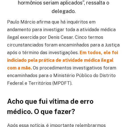
hormônios seriam aplicados”, ressalta o
delegado.
Paulo Márcio afirma que há inquéritos em
andamento para investigar toda a atividade médica
ilegal exercida por Denis Cesar. Cinco termos
circunstanciados foram encaminhados para a Justiça
após o término das investigações.
Em todos, ele foi
indiciado pela prática de atividade médica ilegal
com a mãe.
Os procedimentos investigativos foram
encaminhados para o Ministério Público do Distrito
Federal e Territórios (MPDFT).
Acho que fui vítima de erro
médico. O que fazer?
Após essa notícia, é importante relembrarmos