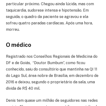
particular próximo. Chegou ainda lúcida, mas com
taquicardia, sudorese intensa e hipotensão. Em
seguida, o quadro da paciente se agravou e ela
sofreu quatro paradas cardíacas. Após uma hora,
morreu.
O médico
Registrado nos Conselhos Regionais de Medicina do
DF e de Goiás, “Doutor Bumbum”, como ficou
conhecido, saiu do consultório que mantinha na QI 11
do Lago Sul, área nobre de Brasília, em dezembro de
2016 e deixou, segundo o proprietário da sala, uma
dívida de R$ 40 mil.
Denis tem quase um milhão de seguidores nas redes