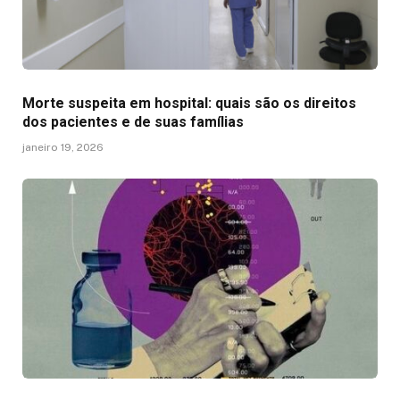
Morte suspeita em hospital: quais são os direitos
dos pacientes e de suas famílias
janeiro 19, 2026