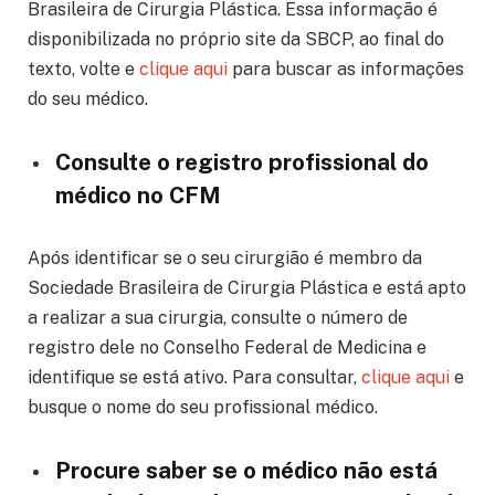
Brasileira de Cirurgia Plástica. Essa informação é
disponibilizada no próprio site da SBCP, ao final do
texto, volte e
clique aqui
para buscar as informações
do seu médico.
Consulte o registro profissional do
médico no CFM
Após identificar se o seu cirurgião é membro da
Sociedade Brasileira de Cirurgia Plástica e está apto
a realizar a sua cirurgia, consulte o número de
registro dele no Conselho Federal de Medicina e
identifique se está ativo. Para consultar,
clique aqui
e
busque o nome do seu profissional médico.
Procure saber se o médico não está