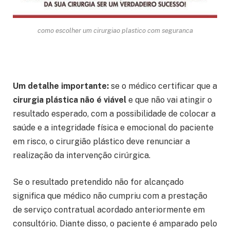
como escolher um cirurgiao plastico com seguranca
Um detalhe importante:
se o médico certificar que a
cirurgia plástica não é viável
e que não vai atingir o
resultado esperado, com a possibilidade de colocar a
saúde e a integridade física e emocional do paciente
em risco, o cirurgião plástico deve renunciar a
realização da intervenção cirúrgica.
Se o resultado pretendido não for alcançado
significa que médico não cumpriu com a prestação
de serviço contratual acordado anteriormente em
consultório. Diante disso, o paciente é amparado pelo