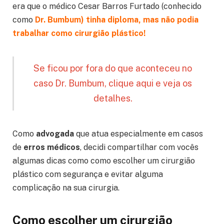
era que o médico Cesar Barros Furtado (conhecido
como
Dr. Bumbum) tinha diploma, mas não podia
trabalhar como cirurgião plástico!
Se ficou por fora do que aconteceu no
caso Dr. Bumbum, clique aqui e veja os
detalhes.
Como
advogada
que atua especialmente em casos
de
erros médicos
, decidi compartilhar com vocês
algumas dicas como como escolher um cirurgião
plástico com segurança e evitar alguma
complicação na sua cirurgia.
Como escolher um cirurgião