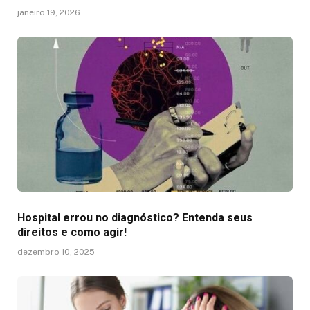
janeiro 19, 2026
Hospital errou no diagnóstico? Entenda seus
direitos e como agir!
dezembro 10, 2025