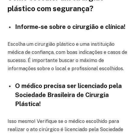
plástico com segurança?
Informe-se sobre o cirurgião e clínica!
Escolha um cirurgião plástico e uma instituição
médica de confiança, com boas indicações e casos de
sucesso. É importante buscar o máximo de
informações sobre o local e profissional escolhidos.
O médico precisa ser licenciado pela
Sociedade Brasileira de Cirurgia
Plástica!
Isso mesmo! Verifique se o médico escolhido para
realizar o ato cirúrgico é licenciado pela Sociedade