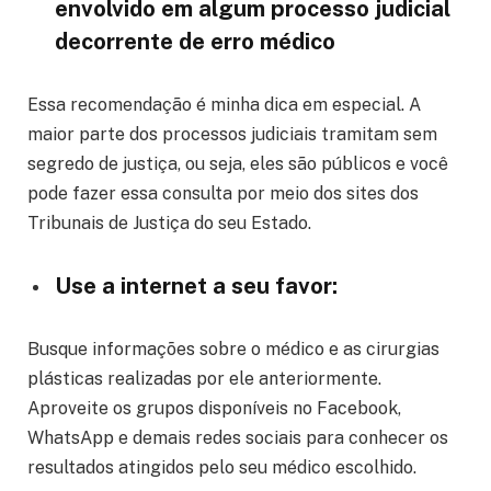
envolvido em algum processo judicial
decorrente de erro médico
Essa recomendação é minha dica em especial. A
maior parte dos processos judiciais tramitam sem
segredo de justiça, ou seja, eles são públicos e você
pode fazer essa consulta por meio dos sites dos
Tribunais de Justiça do seu Estado.
Use a internet a seu favor:
Busque informações sobre o médico e as cirurgias
plásticas realizadas por ele anteriormente.
Aproveite os grupos disponíveis no Facebook,
WhatsApp e demais redes sociais para conhecer os
resultados atingidos pelo seu médico escolhido.