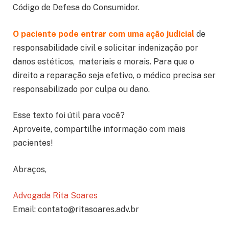
Código de Defesa do Consumidor.
O paciente pode entrar com uma ação judicial
de
responsabilidade civil e solicitar indenização por
danos estéticos, materiais e morais. Para que o
direito a reparação seja efetivo, o médico precisa ser
responsabilizado por culpa ou dano.
Esse texto foi útil para você?
Aproveite, compartilhe informação com mais
pacientes!
Abraços,
Advogada Rita Soares
Email: contato@ritasoares.adv.br