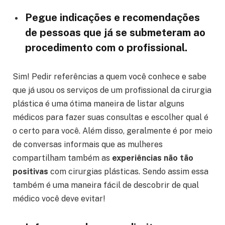
Pegue indicações e recomendações
de pessoas que já se submeteram ao
procedimento com o profissional.
Sim! Pedir referências a quem você conhece e sabe
que já usou os serviços de um profissional da cirurgia
plástica é uma ótima maneira de listar alguns
médicos para fazer suas consultas e escolher qual é
o certo para você. Além disso, geralmente é por meio
de conversas informais que as mulheres
compartilham também as
experiências não tão
positivas
com cirurgias plásticas. Sendo assim essa
também é uma maneira fácil de descobrir de qual
médico você deve evitar!