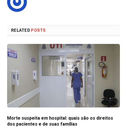
RELATED
POSTS
Morte suspeita em hospital: quais são os direitos
dos pacientes e de suas famílias