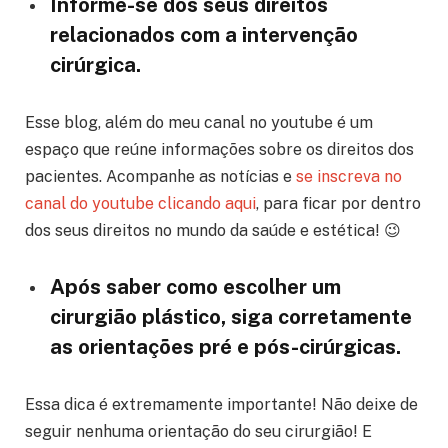
Informe-se dos seus direitos
relacionados com a intervenção
cirúrgica.
Esse blog, além do meu canal no youtube é um
espaço que reúne informações sobre os direitos dos
pacientes. Acompanhe as notícias e
se inscreva no
canal do youtube clicando aqui
, para ficar por dentro
dos seus direitos no mundo da saúde e estética! 😉
Após saber como escolher um
cirurgião plástico, siga corretamente
as orientações pré e pós-cirúrgicas.
Essa dica é extremamente importante! Não deixe de
seguir nenhuma orientação do seu cirurgião! E