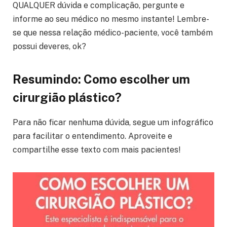
QUALQUER dúvida e complicação, pergunte e
informe ao seu médico no mesmo instante! Lembre-
se que nessa relação médico-paciente, você também
possui deveres, ok?
Resumindo: Como escolher um
cirurgião plástico?
Para não ficar nenhuma dúvida, segue um infográfico
para facilitar o entendimento. Aproveite e
compartilhe esse texto com mais pacientes!