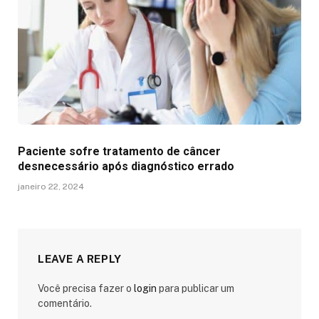
Paciente sofre tratamento de câncer
desnecessário após diagnóstico errado
janeiro 22, 2024
LEAVE A REPLY
Você precisa fazer o
login
para publicar um
comentário.