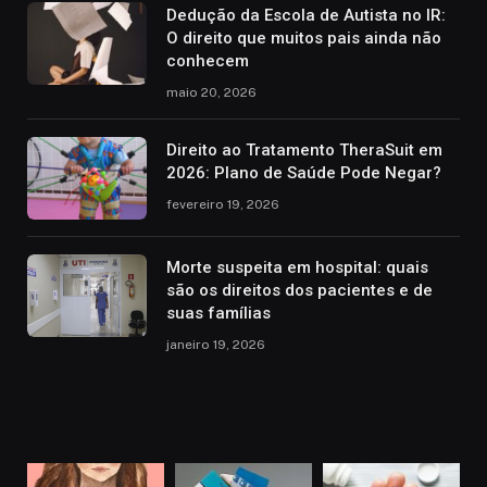
Dedução da Escola de Autista no IR:
O direito que muitos pais ainda não
conhecem
maio 20, 2026
Direito ao Tratamento TheraSuit em
2026: Plano de Saúde Pode Negar?
fevereiro 19, 2026
Morte suspeita em hospital: quais
são os direitos dos pacientes e de
suas famílias
janeiro 19, 2026