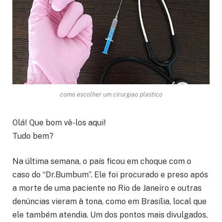
como escolher um cirurgiao plastico
Olá! Que bom vê-los aqui!
Tudo bem?
Na última semana, o país ficou em choque com o
caso do “Dr.Bumbum”. Ele foi procurado e preso após
a morte de uma paciente no Rio de Janeiro e outras
denúncias vieram à tona, como em Brasília, local que
ele também atendia. Um dos pontos mais divulgados,