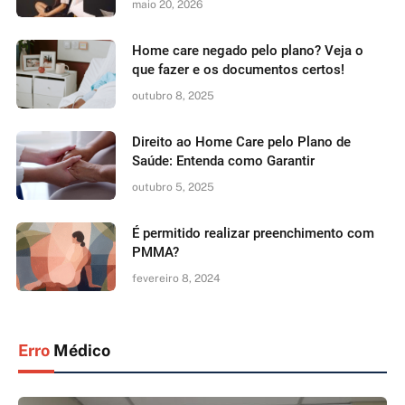
maio 20, 2026
Home care negado pelo plano? Veja o
que fazer e os documentos certos!
outubro 8, 2025
Direito ao Home Care pelo Plano de
Saúde: Entenda como Garantir
outubro 5, 2025
É permitido realizar preenchimento com
PMMA?
fevereiro 8, 2024
Erro
Médico