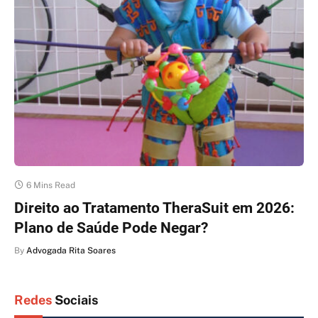
6 Mins Read
Direito ao Tratamento TheraSuit em 2026:
Plano de Saúde Pode Negar?
By
Advogada Rita Soares
Redes
Sociais