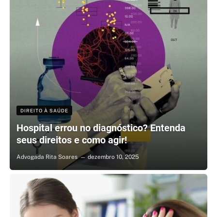
DIREITO À SAÚDE
Hospital errou no diagnóstico? Entenda
seus direitos e como agir!
Advogada Rita Soares
dezembro 10, 2025