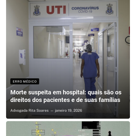
ERRO MÉDICO
Morte suspeita em hospital: quais são os
direitos dos pacientes e de suas famílias
Advogada Rita Soares
janeiro 19, 2026