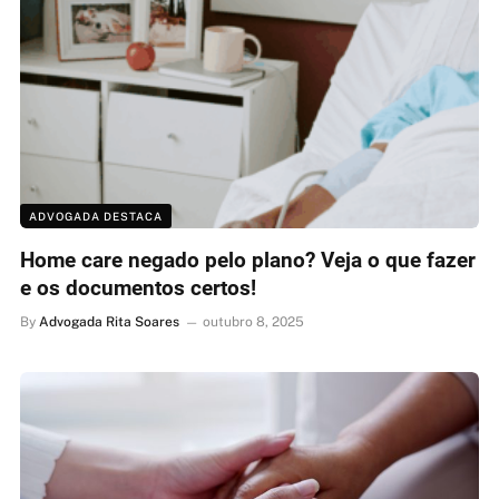
ADVOGADA DESTACA
Home care negado pelo plano? Veja o que fazer
e os documentos certos!
By
Advogada Rita Soares
outubro 8, 2025