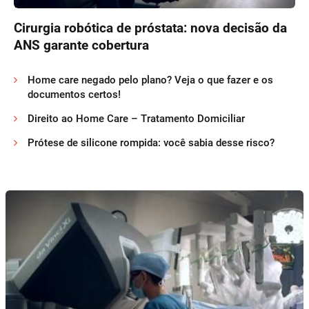
Cirurgia robótica de próstata: nova decisão da
ANS garante cobertura
Home care negado pelo plano? Veja o que fazer e os
documentos certos!
Direito ao Home Care – Tratamento Domiciliar
Prótese de silicone rompida: você sabia desse risco?