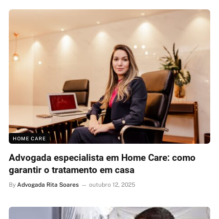
HOME CARE
Advogada especialista em Home Care: como
garantir o tratamento em casa
By
Advogada Rita Soares
outubro 12, 2025