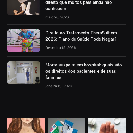
direito que muitos pais ainda não
conhecem
maio 20, 2026
Direito ao Tratamento TheraSuit em
2026: Plano de Saúde Pode Negar?
fevereiro 19, 2026
Morte suspeita em hospital: quais são
os direitos dos pacientes e de suas
famílias
janeiro 19, 2026