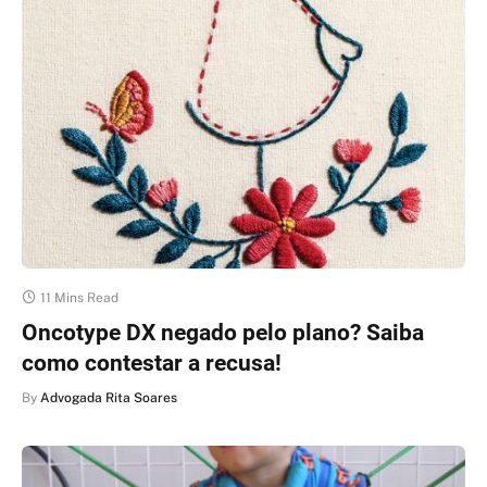
11 Mins Read
Oncotype DX negado pelo plano? Saiba
como contestar a recusa!
By
Advogada Rita Soares