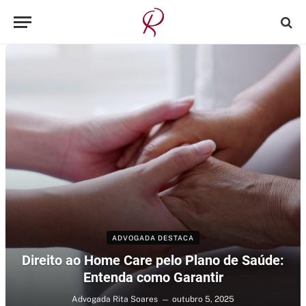
ADVOGADA DESTACA
Direito ao Home Care pelo Plano de Saúde:
Entenda como Garantir
Advogada Rita Soares
outubro 5, 2025