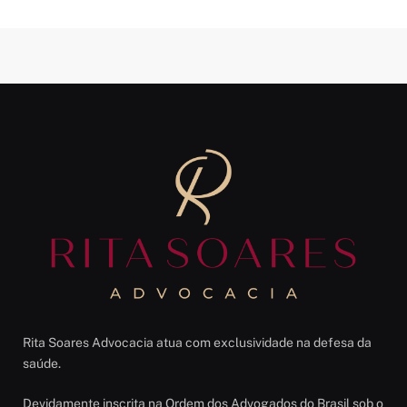
Rita Soares Advocacia atua com exclusividade na defesa da
saúde.
Devidamente inscrita na Ordem dos Advogados do Brasil sob o