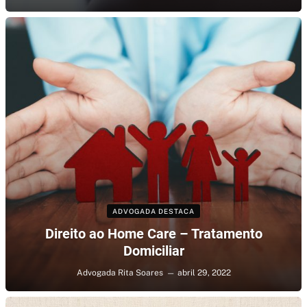
ADVOGADA DESTACA
Direito ao Home Care – Tratamento
Domiciliar
Advogada Rita Soares
abril 29, 2022