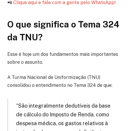
📲
Clique aqui e fale com a gente pelo WhatsApp!
O que significa o Tema 324
da TNU?
Esse é hoje um dos fundamentos mais importantes
sobre o assunto.
A Turma Nacional de Uniformização (TNU)
consolidou o entendimento no Tema 324 de que:
“São integralmente dedutíveis da base
de cálculo do Imposto de Renda, como
despesa médica, os gastos relativos à