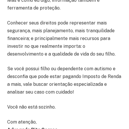
Mas é como eu digo, informação também é
ferramenta de proteção.
Conhecer seus direitos pode representar mais
segurança, mais planejamento, mais tranquilidade
financeira; e principalmente mais recursos para
investir no que realmente importa: o
desenvolvimento e a qualidade de vida do seu filho.
Se você possui filho ou dependente com autismo e
desconfia que pode estar pagando Imposto de Renda
a mais, vale buscar orientação especializada e
analisar seu caso com cuidado!
Você não está sozinho.
Com atenção,