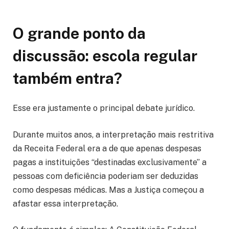
O grande ponto da
discussão: escola regular
também entra?
Esse era justamente o principal debate jurídico.
Durante muitos anos, a interpretação mais restritiva
da Receita Federal era a de que apenas despesas
pagas a instituições “destinadas exclusivamente” a
pessoas com deficiência poderiam ser deduzidas
como despesas médicas. Mas a Justiça começou a
afastar essa interpretação.