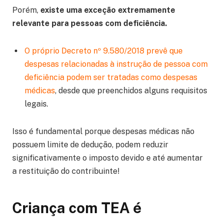
Porém,
existe uma exceção extremamente
relevante para pessoas com deficiência.
O próprio Decreto nº 9.580/2018 prevê que
despesas relacionadas à instrução de pessoa com
deficiência podem ser tratadas como despesas
médicas
, desde que preenchidos alguns requisitos
legais.
Isso é fundamental porque despesas médicas não
possuem limite de dedução, podem reduzir
significativamente o imposto devido e até aumentar
a restituição do contribuinte!
Criança com TEA é