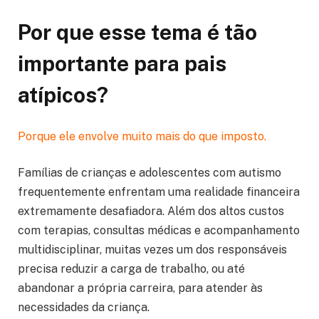
Por que esse tema é tão
importante para pais
atípicos?
Porque ele envolve muito mais do que imposto.
Famílias de crianças e adolescentes com autismo
frequentemente enfrentam uma realidade financeira
extremamente desafiadora. Além dos altos custos
com terapias, consultas médicas e acompanhamento
multidisciplinar, muitas vezes um dos responsáveis
precisa reduzir a carga de trabalho, ou até
abandonar a própria carreira, para atender às
necessidades da criança.