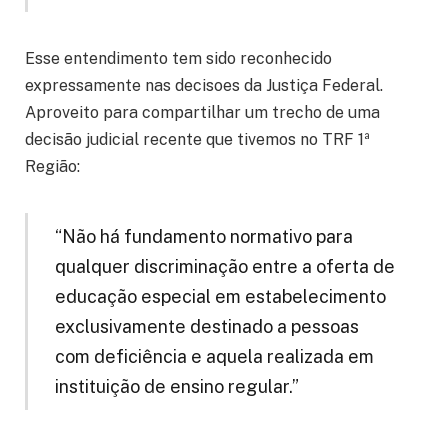
Esse entendimento tem sido reconhecido
expressamente nas decisoes da Justiça Federal.
Aproveito para compartilhar um trecho de uma
decisão judicial recente que tivemos no TRF 1ª
Região:
“Não há fundamento normativo para
qualquer discriminação entre a oferta de
educação especial em estabelecimento
exclusivamente destinado a pessoas
com deficiência e aquela realizada em
instituição de ensino regular.”