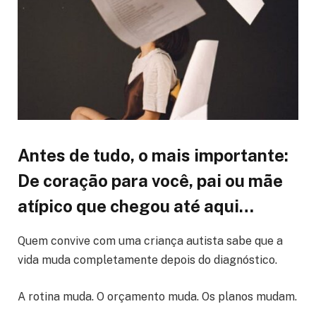
Antes de tudo, o mais importante:
De coração para você, pai ou mãe
atípico que chegou até aqui…
Quem convive com uma criança autista sabe que a
vida muda completamente depois do diagnóstico.
A rotina muda. O orçamento muda. Os planos mudam.