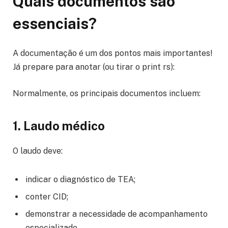
Quais documentos são
essenciais?
A documentação é um dos pontos mais importantes!
Já prepare para anotar (ou tirar o print rs):
Normalmente, os principais documentos incluem:
1. Laudo médico
O laudo deve:
indicar o diagnóstico de TEA;
conter CID;
demonstrar a necessidade de acompanhamento
especializado.