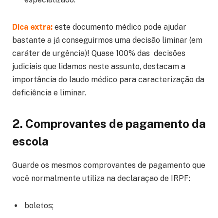
Dica extra:
este documento médico pode ajudar
bastante a já conseguirmos uma decisão liminar (em
caráter de urgência)! Quase 100% das decisões
judiciais que lidamos neste assunto, destacam a
importância do laudo médico para caracterização da
deficiência e liminar.
2. Comprovantes de pagamento da
escola
Guarde os mesmos comprovantes de pagamento que
você normalmente utiliza na declaraçao de IRPF:
boletos;