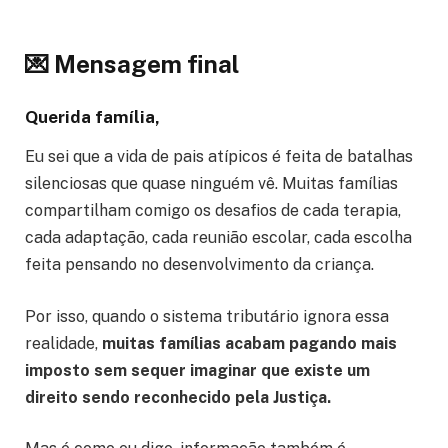
💌 Mensagem final
Querida família,
Eu sei que a vida de pais atípicos é feita de batalhas
silenciosas que quase ninguém vê. Muitas famílias
compartilham comigo os desafios de cada terapia,
cada adaptação, cada reunião escolar, cada escolha
feita pensando no desenvolvimento da criança.
Por isso, quando o sistema tributário ignora essa
realidade,
muitas famílias acabam pagando mais
imposto sem sequer imaginar que existe um
direito sendo reconhecido pela Justiça.