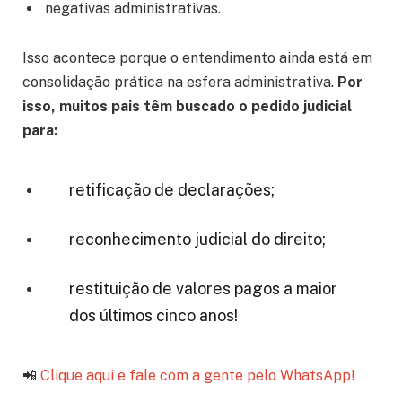
negativas administrativas.
Isso acontece porque o entendimento ainda está em
consolidação prática na esfera administrativa.
Por
isso, muitos pais têm buscado o pedido judicial
para:
retificação de declarações;
reconhecimento judicial do direito;
restituição de valores pagos a maior
dos últimos cinco anos!
📲
Clique aqui e fale com a gente pelo WhatsApp!