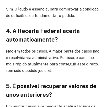
Sim. O laudo é essencial para comprovar a condição
de deficiência e fundamentar o pedido.
4. A Receita Federal aceita
automaticamente?
Não em todos os casos. A maior parte dos casos não
é resolvida via administrativa. Por isso, o caminho
mais rápido atualmente para conseguir este direito,
tem sido o pedido judicial.
5. É possível recuperar valores de
anos anteriores?
Em muitos casos, sim, mediante análise técnica da