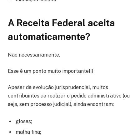
A Receita Federal aceita
automaticamente?
Não necessariamente.
Esse é um ponto muito importante!!!
Apesar da evolução jurisprudencial, muitos
contribuintes ao realizar o pedido administrativo (ou
seja, sem processo judicial), ainda encontram:
glosas;
malha fina;