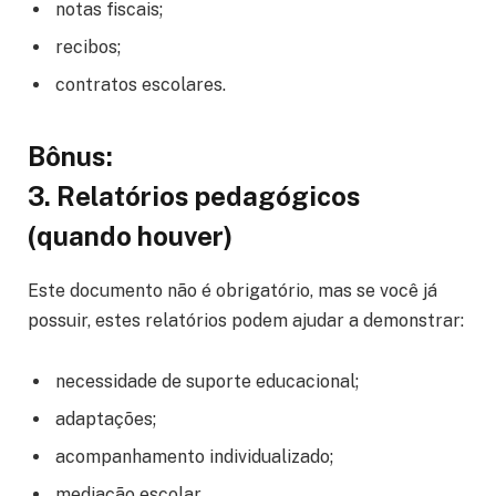
notas fiscais;
recibos;
contratos escolares.
Bônus:
3. Relatórios pedagógicos
(quando houver)
Este documento não é obrigatório, mas se você já
possuir, estes relatórios podem ajudar a demonstrar:
necessidade de suporte educacional;
adaptações;
acompanhamento individualizado;
mediação escolar.