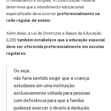
O fundamento é simples: A Constituição Federal
determina que o atendimento educacional
especializado deve ocorrer
preferencialmente na
rede regular de ensino
.
Além disso, a Lei de Diretrizes e Bases da Educação
(LDB)
também estabelece que a educação especial
deve ser oferecida preferencialmente em escolas
regulares.
Ou seja:
não faria sentido exigir que a criança
estudasse em uma instituição
exclusivamente voltada para pessoas
com deficiência para que a família
pudesse exercer o direito à dedução.