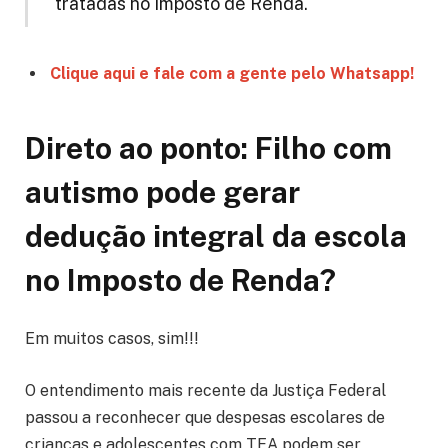
tratadas no Imposto de Renda.
Clique aqui e fale com a gente pelo Whatsapp!
Direto ao ponto: Filho com
autismo pode gerar
dedução integral da escola
no Imposto de Renda?
Em muitos casos, sim!!!
O entendimento mais recente da Justiça Federal
passou a reconhecer que despesas escolares de
crianças e adolescentes com TEA podem ser