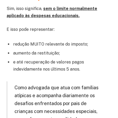
Sim, isso significa,
sem o limite normalmente
aplicado às despesas educacionais.
E isso pode representar:
redução MUITO relevante do imposto;
aumento da restituição;
e até recuperação de valores pagos
indevidamente nos últimos 5 anos.
Como advogada que atua com famílias
atípicas e acompanha diariamente os
desafios enfrentados por pais de
crianças com necessidades especiais,