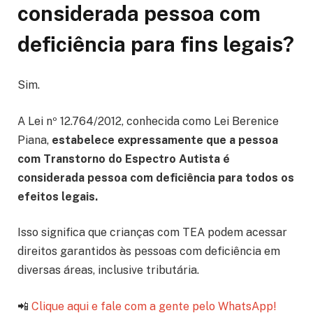
considerada pessoa com
deficiência para fins legais?
Sim.
A Lei nº 12.764/2012, conhecida como Lei Berenice
Piana,
estabelece expressamente que a pessoa
com Transtorno do Espectro Autista é
considerada pessoa com deficiência para todos os
efeitos legais.
Isso significa que crianças com TEA podem acessar
direitos garantidos às pessoas com deficiência em
diversas áreas, inclusive tributária.
📲
Clique aqui e fale com a gente pelo WhatsApp!