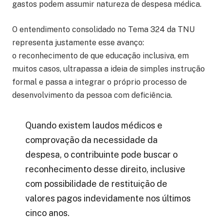
gastos podem assumir natureza de despesa médica.
O entendimento consolidado no Tema 324 da TNU
representa justamente esse avanço:
o reconhecimento de que educação inclusiva, em
muitos casos, ultrapassa a ideia de simples instrução
formal e passa a integrar o próprio processo de
desenvolvimento da pessoa com deficiência.
Quando existem laudos médicos e
comprovação da necessidade da
despesa, o contribuinte pode buscar o
reconhecimento desse direito, inclusive
com possibilidade de restituição de
valores pagos indevidamente nos últimos
cinco anos.