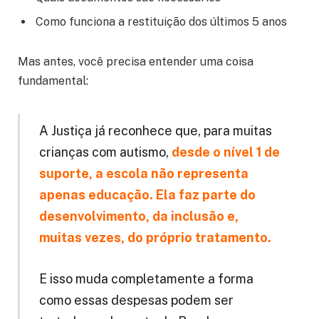
Como funciona a restituição dos últimos 5 anos
Mas antes, você precisa entender uma coisa
fundamental:
A Justiça já reconhece que, para muitas
crianças com autismo,
desde o nível 1 de
suporte, a escola não representa
apenas educação. Ela faz parte do
desenvolvimento, da inclusão e,
muitas vezes, do próprio tratamento.
E isso muda completamente a forma
como essas despesas podem ser