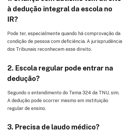
à dedução integral da escola no
IR?
Pode ter, especialmente quando há comprovação da
condição de pessoa com deficiência. A jurisprudência
dos Tribunais reconhecem esse direito.
2. Escola regular pode entrar na
dedução?
Segundo o entendimento do Tema 324 da TNU, sim.
A dedução pode ocorrer mesmo em instituição
regular de ensino.
3. Precisa de laudo médico?