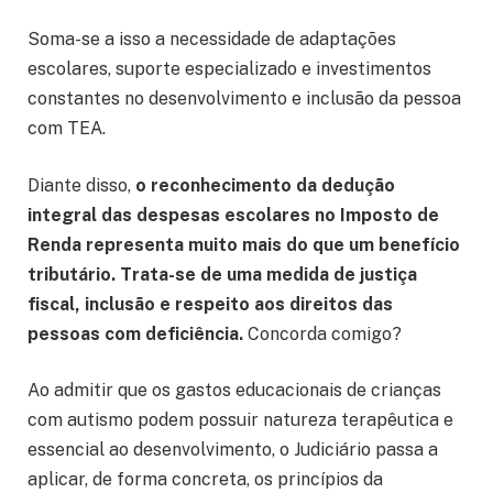
Soma-se a isso a necessidade de adaptações
escolares, suporte especializado e investimentos
constantes no desenvolvimento e inclusão da pessoa
com TEA.
Diante disso,
o reconhecimento da dedução
integral das despesas escolares no Imposto de
Renda representa muito mais do que um benefício
tributário. Trata-se de uma medida de justiça
fiscal, inclusão e respeito aos direitos das
pessoas com deficiência.
Concorda comigo?
Ao admitir que os gastos educacionais de crianças
com autismo podem possuir natureza terapêutica e
essencial ao desenvolvimento, o Judiciário passa a
aplicar, de forma concreta, os princípios da