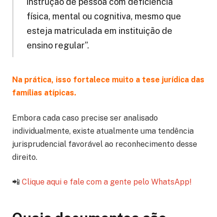
instrução de pessoa com deficiência
física, mental ou cognitiva, mesmo que
esteja matriculada em instituição de
ensino regular”.
Na prática, isso fortalece muito a tese jurídica das
famílias atípicas.
Embora cada caso precise ser analisado
individualmente, existe atualmente uma tendência
jurisprudencial favorável ao reconhecimento desse
direito.
📲
Clique aqui e fale com a gente pelo WhatsApp!