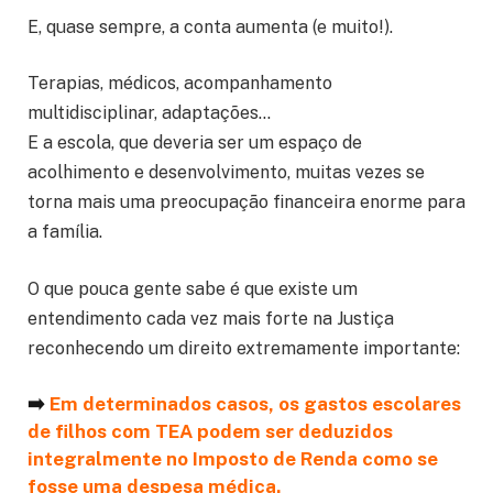
E, quase sempre, a conta aumenta (e muito!).
Terapias, médicos, acompanhamento
multidisciplinar, adaptações…
E a escola, que deveria ser um espaço de
acolhimento e desenvolvimento, muitas vezes se
torna mais uma preocupação financeira enorme para
a família.
O que pouca gente sabe é que existe um
entendimento cada vez mais forte na Justiça
reconhecendo um direito extremamente importante:
➡️
Em determinados casos, os gastos escolares
de filhos com TEA podem ser deduzidos
integralmente no Imposto de Renda como se
fosse uma despesa médica.