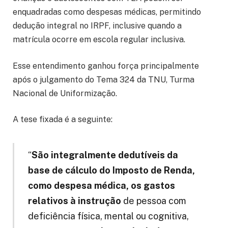
enquadradas como despesas médicas, permitindo
dedução integral no IRPF, inclusive quando a
matrícula ocorre em escola regular inclusiva.
Esse entendimento ganhou força principalmente
após o julgamento do Tema 324 da TNU, Turma
Nacional de Uniformização.
A tese fixada é a seguinte:
“
São integralmente dedutíveis da
base de cálculo do Imposto de Renda,
como despesa médica, os gastos
relativos à instrução
de pessoa com
deficiência física, mental ou cognitiva,