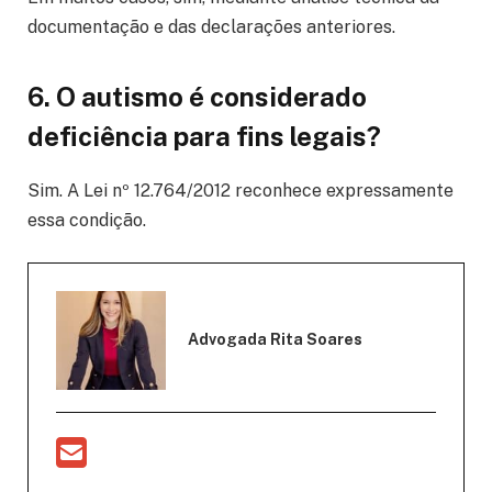
documentação e das declarações anteriores.
6. O autismo é considerado
deficiência para fins legais?
Sim. A Lei nº 12.764/2012 reconhece expressamente
essa condição.
Advogada Rita Soares