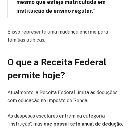
mesmo que esteja matriculada em
instituição de ensino regular.
”
E isso representa uma mudança enorme para
famílias atípicas.
O que a Receita Federal
permite hoje?
Atualmente, a Receita Federal limita as deduções
com educação no Imposto de Renda.
As despesas escolares entram na categoria
“instrução”, mas
que possui teto anual de dedução.