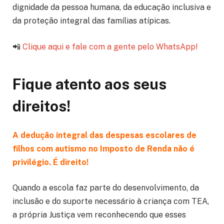
dignidade da pessoa humana, da educação inclusiva e
da proteção integral das famílias atípicas.
📲
Clique aqui e fale com a gente pelo WhatsApp!
Fique atento aos seus
direitos!
A dedução integral das despesas escolares de
filhos com autismo no Imposto de Renda não é
privilégio. É direito!
Quando a escola faz parte do desenvolvimento, da
inclusão e do suporte necessário à criança com TEA,
a própria Justiça vem reconhecendo que esses