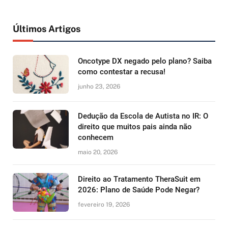
Últimos Artigos
Oncotype DX negado pelo plano? Saiba
como contestar a recusa!
junho 23, 2026
Dedução da Escola de Autista no IR: O
direito que muitos pais ainda não
conhecem
maio 20, 2026
Direito ao Tratamento TheraSuit em
2026: Plano de Saúde Pode Negar?
fevereiro 19, 2026