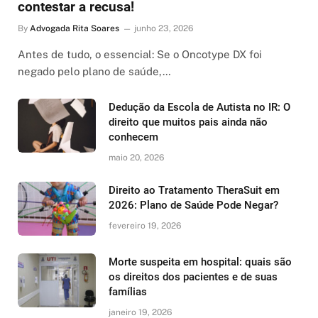
contestar a recusa!
By
Advogada Rita Soares
junho 23, 2026
Antes de tudo, o essencial: Se o Oncotype DX foi
negado pelo plano de saúde,…
Dedução da Escola de Autista no IR: O
direito que muitos pais ainda não
conhecem
maio 20, 2026
Direito ao Tratamento TheraSuit em
2026: Plano de Saúde Pode Negar?
fevereiro 19, 2026
Morte suspeita em hospital: quais são
os direitos dos pacientes e de suas
famílias
janeiro 19, 2026