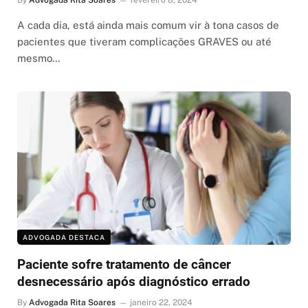
A cada dia, está ainda mais comum vir à tona casos de
pacientes que tiveram complicações GRAVES ou até
mesmo…
ADVOGADA DESTACA
Paciente sofre tratamento de câncer
desnecessário após diagnóstico errado
By
Advogada Rita Soares
janeiro 22, 2024