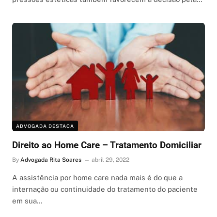
ADVOGADA DESTACA
Direito ao Home Care – Tratamento Domiciliar
By
Advogada Rita Soares
abril 29, 2022
A assistência por home care nada mais é do que a
internação ou continuidade do tratamento do paciente
em sua…