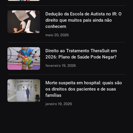
Dedução da Escola de Autista no IR: O
direito que muitos pais ainda não
conhecem
maio 20, 2026
Direito ao Tratamento TheraSuit em
2026: Plano de Saúde Pode Negar?
fevereiro 19, 2026
Morte suspeita em hospital: quais são
os direitos dos pacientes e de suas
famílias
janeiro 19, 2026