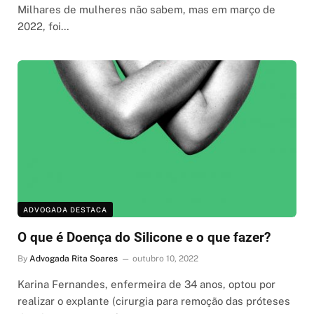
Milhares de mulheres não sabem, mas em março de
2022, foi…
ADVOGADA DESTACA
O que é Doença do Silicone e o que fazer?
By
Advogada Rita Soares
outubro 10, 2022
Karina Fernandes, enfermeira de 34 anos, optou por
realizar o explante (cirurgia para remoção das próteses