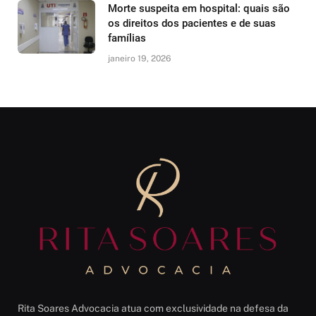
Morte suspeita em hospital: quais são
os direitos dos pacientes e de suas
famílias
janeiro 19, 2026
Rita Soares Advocacia atua com exclusividade na defesa da