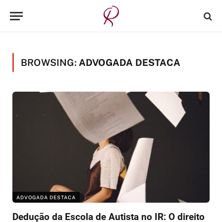
BROWSING:
ADVOGADA DESTACA
ADVOGADA DESTACA
Dedução da Escola de Autista no IR: O direito