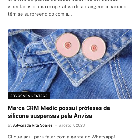
vinculados a uma cooperativa de abrangência nacional,
têm se surpreendido com a…
ADVOGADA DESTACA
Marca CRM Medic possui próteses de
silicone suspensas pela Anvisa
By
Advogada Rita Soares
agosto 7, 2023
Clique aqui para falar com a gente no Whatsapp!