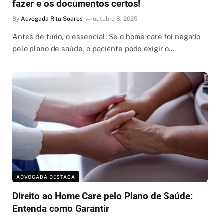
fazer e os documentos certos!
By
Advogada Rita Soares
outubro 8, 2025
Antes de tudo, o essencial: Se o home care foi negado
pelo plano de saúde, o paciente pode exigir o…
ADVOGADA DESTACA
Direito ao Home Care pelo Plano de Saúde:
Entenda como Garantir