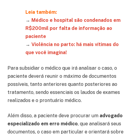
Leia também:
→
Médico e hospital são condenados em
R$200mil por falta de informação ao
paciente
→
Violência no parto: há mais vítimas do
que você imagina!
Para subsidiar o médico que irá analisar o caso, o
paciente deverá reunir o máximo de documentos
possíveis, tanto anteriores quanto posteriores ao
tratamento, sendo essenciais os laudos de exames
realizados e o prontuário médico.
Além disso, a paciente deve procurar um
advogado
especializado em erro médico
, que analisará seus
documentos, o caso em particular e orientará sobre