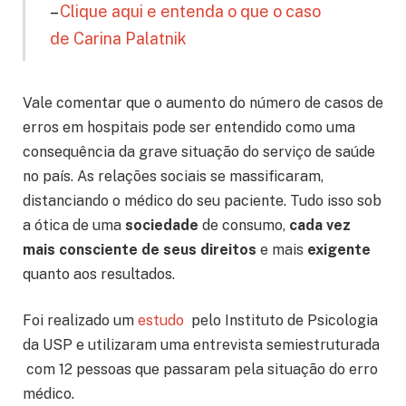
–
Clique aqui e entenda o que o caso
de Carina Palatnik
Vale comentar que o aumento do número de casos de
erros em hospitais pode ser entendido como uma
consequência da grave situação do serviço de saúde
no país. As relações sociais se massificaram,
distanciando o médico do seu paciente. Tudo isso sob
a ótica de uma
sociedade
de consumo,
cada vez
mais consciente de seus direitos
e mais
exigente
quanto aos resultados.
Foi realizado um
estudo
pelo Instituto de Psicologia
da USP e utilizaram uma entrevista semiestruturada
com 12 pessoas que passaram pela situação do erro
médico.