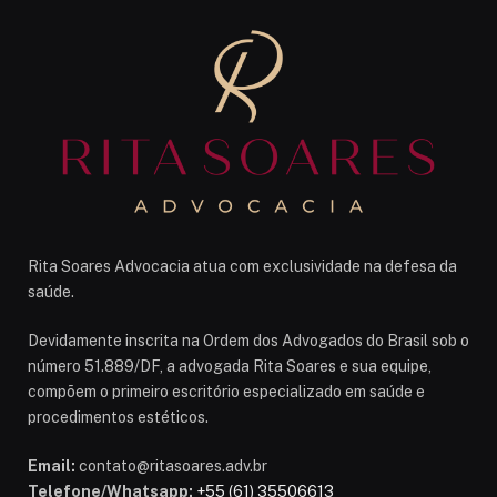
Rita Soares Advocacia atua com exclusividade na defesa da
saúde.
Devidamente inscrita na Ordem dos Advogados do Brasil sob o
número 51.889/DF, a advogada Rita Soares e sua equipe,
compõem o primeiro escritório especializado em saúde e
procedimentos estéticos.
Email:
contato@ritasoares.adv.br
Telefone/Whatsapp:
+55 (61) 35506613