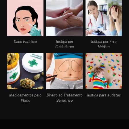
Dano Estético
Justiça por
Justiça por Erro
Cuidadores
Médico
Medicamentos pelo
Direito ao Tratamento
Justiça para autistas
Plano
Bariátrico