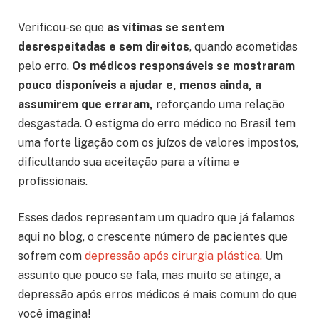
Verificou-se que
as vítimas se sentem
desrespeitadas e sem direitos
, quando acometidas
pelo erro.
Os médicos responsáveis se mostraram
pouco disponíveis a ajudar
e, menos ainda, a
assumirem que erraram,
reforçando uma relação
desgastada. O estigma do erro médico no Brasil tem
uma forte ligação com os juízos de valores impostos,
dificultando sua aceitação para a vítima e
profissionais.
Esses dados representam um quadro que já falamos
aqui no blog, o crescente número de pacientes que
sofrem com
depressão após cirurgia plástica.
Um
assunto que pouco se fala, mas muito se atinge, a
depressão após erros médicos é mais comum do que
você imagina!