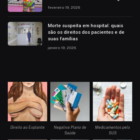
fevereiro 19, 2026
Morte suspeita em hospital: quais
são os direitos dos pacientes e de
suas famílias
janeiro 19, 2026
Direito ao Explante
Negativa Plano de
Medicamentos pelo
Saúde
SUS