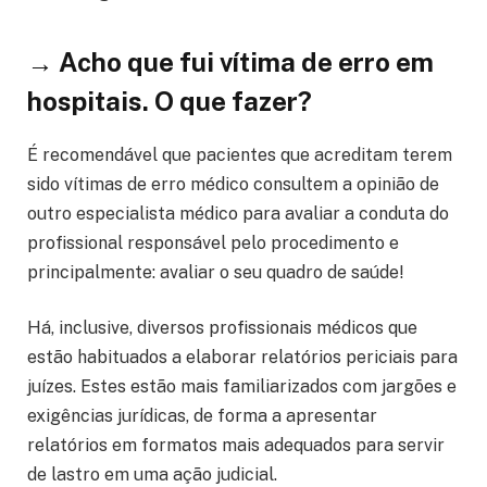
→ Acho que fui vítima de erro em
hospitais. O que fazer?
É recomendável que pacientes que acreditam terem
sido vítimas de erro médico consultem a opinião de
outro especialista médico para avaliar a conduta do
profissional responsável pelo procedimento e
principalmente: avaliar o seu quadro de saúde!
Há, inclusive, diversos profissionais médicos que
estão habituados a elaborar relatórios periciais para
juízes. Estes estão mais familiarizados com jargões e
exigências jurídicas, de forma a apresentar
relatórios em formatos mais adequados para servir
de lastro em uma ação judicial.