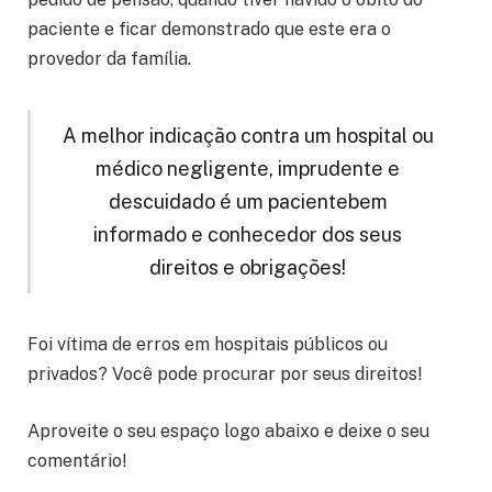
paciente e ficar demonstrado que este era o
provedor da família.
A melhor indicação contra um hospital ou
médico negligente, imprudente e
descuidado é um pacientebem
informado e conhecedor dos seus
direitos e obrigações!
Foi vítima de erros em hospitais públicos ou
privados? Você pode procurar por seus direitos!
Aproveite o seu espaço logo abaixo e deixe o seu
comentário!