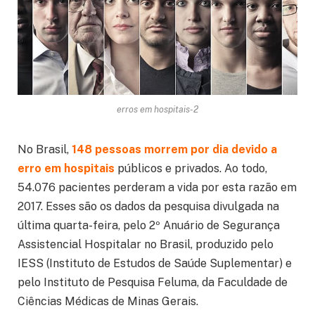
erros em hospitais-2
No Brasil,
148 pessoas morrem por dia devido a
erro em hospitais
públicos e privados. Ao todo,
54.076 pacientes perderam a vida por esta razão em
2017. Esses são os dados da pesquisa divulgada na
última quarta-feira, pelo 2º Anuário de Segurança
Assistencial Hospitalar no Brasil, produzido pelo
IESS (Instituto de Estudos de Saúde Suplementar) e
pelo Instituto de Pesquisa Feluma, da Faculdade de
Ciências Médicas de Minas Gerais.