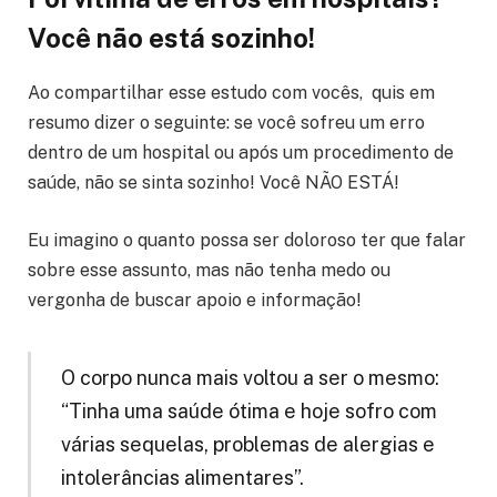
Você não está sozinho!
Ao compartilhar esse estudo com vocês, quis em
resumo dizer o seguinte: se você sofreu um erro
dentro de um hospital ou após um procedimento de
saúde, não se sinta sozinho! Você NÃO ESTÁ!
Eu imagino o quanto possa ser doloroso ter que falar
sobre esse assunto, mas não tenha medo ou
vergonha de buscar apoio e informação!
O corpo nunca mais voltou a ser o mesmo:
“Tinha uma saúde ótima e hoje sofro com
várias sequelas, problemas de alergias e
intolerâncias alimentares”.