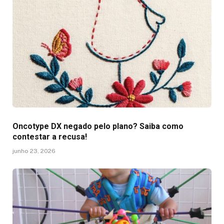
Oncotype DX negado pelo plano? Saiba como
contestar a recusa!
junho 23, 2026