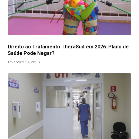
Direito ao Tratamento TheraSuit em 2026: Plano de
Saúde Pode Negar?
fevereiro 19, 2026