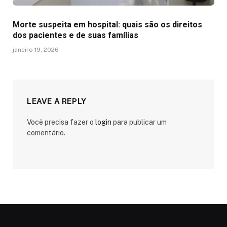
Morte suspeita em hospital: quais são os direitos
dos pacientes e de suas famílias
janeiro 19, 2026
LEAVE A REPLY
Você precisa fazer o
login
para publicar um
comentário.