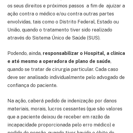
os seus direitos e próximos passos a fim de ajuizar a
ação contra o médico e/ou contra outras partes
envolvidas, tais como o Distrito Federal, Estado ou
União, quando o tratamento tiver sido realizado
através do Sistema Único de Saúde (SUS).
Podendo, ainda,
responsabilizar o Hospital, a clínica
e até mesmo a operadora de plano de saúde
,
quando se tratar de cirurgia particular. Cada caso
deve ser analisado individualmente pelo advogado de
confiança do paciente.
Na ação, caberá pedido de indenização por danos
materiais, morais, lucros cessantes (que são valores
que a paciente deixou de receber em razão da
incapacidade proporcionada pelo erro médico) e
pedido de pensão, quando tiver havido o óbito do