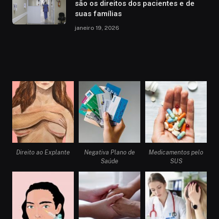
são os direitos dos pacientes e de
suas famílias
janeiro 19, 2026
Direito ao Explante
Negativa Plano de
Medicamentos pelo
Saúde
SUS