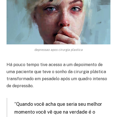
depressao apos cirurgia plastica
Há pouco tempo tive acesso a um depoimento de
uma paciente que teve o sonho da cirurgia plástica
transformado em pesadelo após um quadro intenso
de depressão.
“Quando você acha que seria seu melhor
momento você vê que na verdade é o