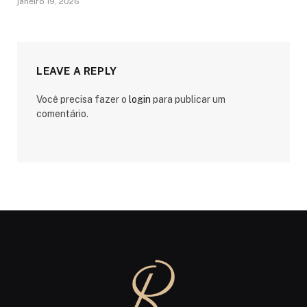
janeiro 19, 2026
LEAVE A REPLY
Você precisa fazer o
login
para publicar um
comentário.