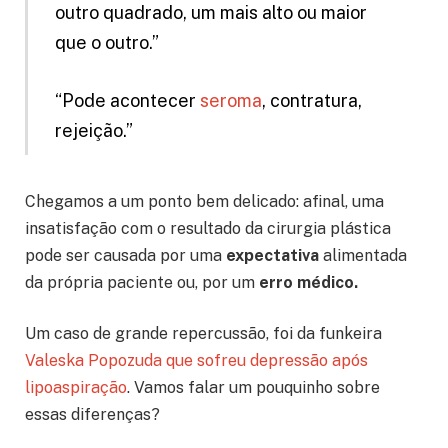
outro quadrado, um mais alto ou maior
que o outro.”
“Pode acontecer
seroma
, contratura,
rejeição.”
Chegamos a um ponto bem delicado: afinal, uma
insatisfação com o resultado da cirurgia plástica
pode ser causada por uma
expectativa
alimentada
da própria paciente ou, por um
erro médico.
Um caso de grande repercussão, foi da funkeira
Valeska Popozuda que sofreu depressão após
lipoaspiração
. Vamos falar um pouquinho sobre
essas diferenças?