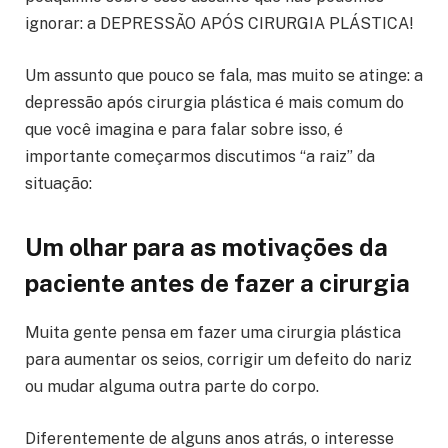
ignorar: a DEPRESSÃO APÓS CIRURGIA PLÁSTICA!
Um assunto que pouco se fala, mas muito se atinge: a
depressão após cirurgia plástica é mais comum do
que você imagina e para falar sobre isso, é
importante começarmos discutimos “a raiz” da
situação:
Um olhar para as motivações da
paciente antes de fazer a cirurgia
Muita gente pensa em fazer uma cirurgia plástica
para aumentar os seios, corrigir um defeito do nariz
ou mudar alguma outra parte do corpo.
Diferentemente de alguns anos atrás, o interesse