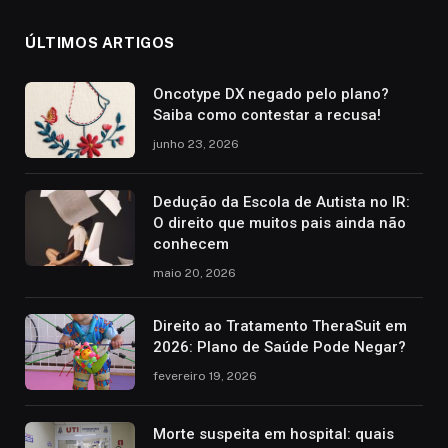
ÚLTIMOS ARTIGOS
Oncotype DX negado pelo plano?
Saiba como contestar a recusa!
junho 23, 2026
Dedução da Escola de Autista no IR:
O direito que muitos pais ainda não
conhecem
maio 20, 2026
Direito ao Tratamento TheraSuit em
2026: Plano de Saúde Pode Negar?
fevereiro 19, 2026
Morte suspeita em hospital: quais