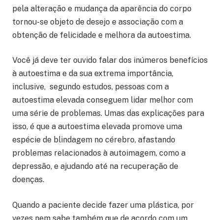
pela alteração e mudança da aparência do corpo
tornou-se objeto de desejo e associação com a
obtenção de felicidade e melhora da autoestima.
Você já deve ter ouvido falar dos inúmeros benefícios
à autoestima e da sua extrema importância,
inclusive, segundo estudos, pessoas com a
autoestima elevada conseguem lidar melhor com
uma série de problemas. Umas das explicações para
isso, é que a autoestima elevada promove uma
espécie de blindagem no cérebro, afastando
problemas relacionados à autoimagem, como a
depressão, e ajudando até na recuperação de
doenças.
Quando a paciente decide fazer uma plástica, por
vezes nem sabe também que de acordo com um