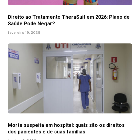
Direito ao Tratamento TheraSuit em 2026: Plano de
Saúde Pode Negar?
fevereiro 19, 2026
Morte suspeita em hospital: quais são os direitos
dos pacientes e de suas famílias