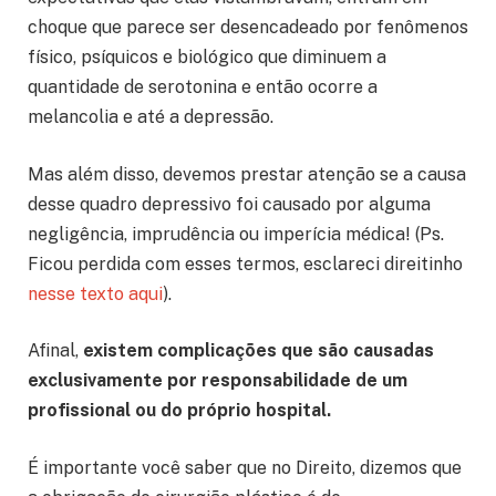
choque que parece ser desencadeado por fenômenos
físico, psíquicos e biológico que diminuem a
quantidade de serotonina e então ocorre a
melancolia e até a depressão.
Mas além disso, devemos prestar atenção se a causa
desse quadro depressivo foi causado por alguma
negligência, imprudência ou imperícia médica! (Ps.
Ficou perdida com esses termos, esclareci direitinho
nesse texto aqui
).
Afinal,
existem complicações que são causadas
exclusivamente por responsabilidade de um
profissional ou do próprio hospital.
É importante você saber que no Direito, dizemos que