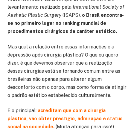
levantamento realizado pela
International Society of
Aeshetic Plastic Surgery
(ISAPS),
o Brasil encontra-
se no primeiro lugar no ranking mundial de
procedimentos cirúrgicos de caráter estético.
Mas qual a relação entre essas informações e a
depressão após cirurgia plástica? O que eu quero
dizer, é que devemos observar que a realização
dessas cirurgias está se tornando comum entre as
brasileiras não apenas para alterar algum
desconforto com o corpo, mas como forma de atingir
o padrão estético estabelecido culturalmente.
E o principal:
acreditam que com a cirurgia
plástica, vão obter prestígio, admiração e status
social na sociedade.
(Muita atenção para isso!)