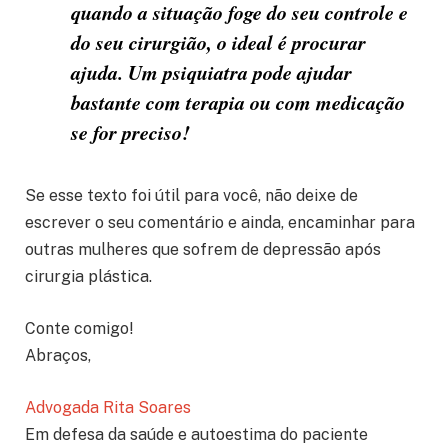
quando a situação foge do seu controle e
do seu cirurgião, o ideal é procurar
ajuda. Um psiquiatra pode ajudar
bastante com terapia ou com medicação
se for preciso!
Se esse texto foi útil para você, não deixe de
escrever o seu comentário e ainda, encaminhar para
outras mulheres que sofrem de depressão após
cirurgia plástica.
Conte comigo!
Abraços,
Advogada Rita Soares
Em defesa da saúde e autoestima do paciente