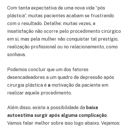
Com tanta expectativa de uma nova vida “pós
plástica”, muitas pacientes acabam se frustrando
com o resultado. Detalhe: muitas vezes, a
insatisfação não ocorre pelo procedimento cirúrgico
em si, mas pela mulher não conquistar tal prestígio,
realização profissional ou no relacionamento, como
sonhava.
Podemos concluir que um dos fatores
desencadeadores a um quadro de depressão após
cirurgia plástica é
a
motivação da paciente em
realizar aquele procedimento.
Além disso, existe a possibilidade da
baixa
autoestima surgir após alguma complicação
.
Vamos falar melhor sobre isso logo abaixo. Vejamos: