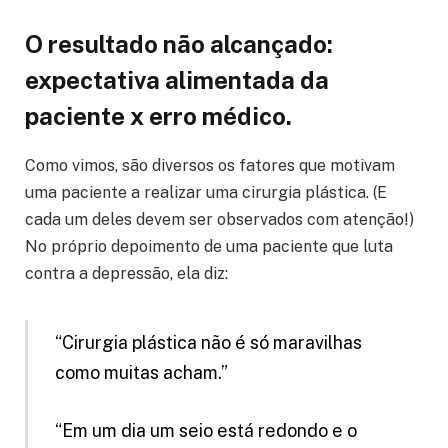
O resultado não alcançado:
expectativa alimentada da
paciente x erro médico.
Como vimos, são diversos os fatores que motivam
uma paciente a realizar uma cirurgia plástica. (E
cada um deles devem ser observados com atenção!)
No próprio depoimento de uma paciente que luta
contra a depressão, ela diz:
“Cirurgia plástica não é só maravilhas
como muitas acham.”
“Em um dia um seio está redondo e o