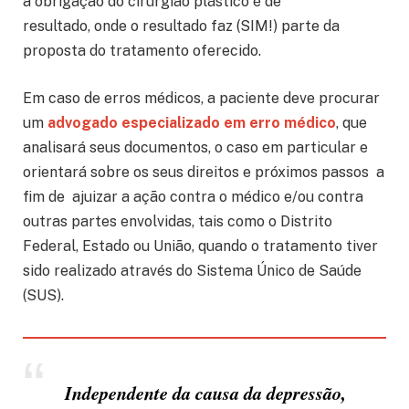
a obrigação do cirurgião plástico é de
resultado, onde o resultado faz (SIM!) parte da
proposta do tratamento oferecido.
Em caso de erros médicos, a paciente deve procurar
um
advogado especializado em erro médico
, que
analisará seus documentos, o caso em particular e
orientará sobre os seus direitos e próximos passos a
fim de ajuizar a ação contra o médico e/ou contra
outras partes envolvidas, tais como o Distrito
Federal, Estado ou União, quando o tratamento tiver
sido realizado através do Sistema Único de Saúde
(SUS).
Independente da causa da depressão,