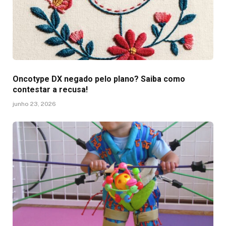
Oncotype DX negado pelo plano? Saiba como
contestar a recusa!
junho 23, 2026