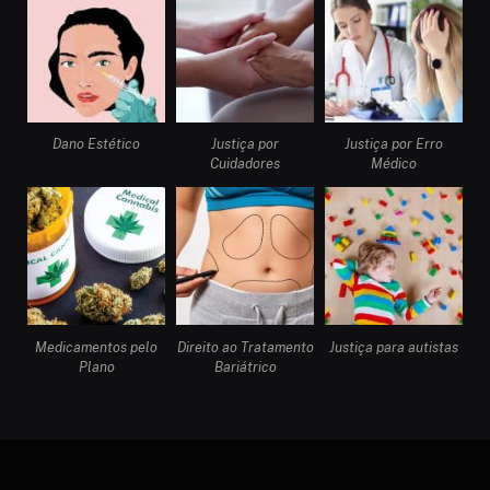
Dano Estético
Justiça por
Justiça por Erro
Cuidadores
Médico
Medicamentos pelo
Direito ao Tratamento
Justiça para autistas
Plano
Bariátrico