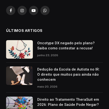
Facebook
Instagram
YouTube
WhatsApp
ÚLTIMOS ARTIGOS
Oncotype DX negado pelo plano?
Saiba como contestar a recusa!
junho 23, 2026
Dedução da Escola de Autista no IR:
O direito que muitos pais ainda não
conhecem
maio 20, 2026
Direito ao Tratamento TheraSuit em
2026: Plano de Saúde Pode Negar?