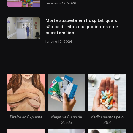
fevereiro 19, 2026
Morte suspeita em hospital: quais
são os direitos dos pacientes e de
suas famílias
janeiro 19, 2026
Direito ao Explante
Negativa Plano de
Medicamentos pelo
Saúde
SUS