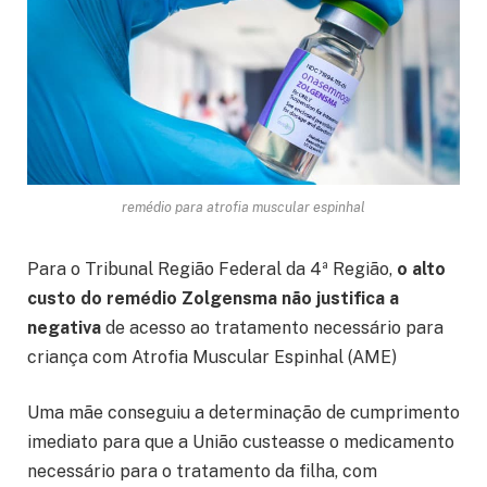
remédio para atrofia muscular espinhal
Para o Tribunal Região Federal da 4ª Região,
o alto
custo do remédio Zolgensma não justifica a
negativa
de acesso ao tratamento necessário para
criança com Atrofia Muscular Espinhal (AME)
Uma mãe conseguiu a determinação de cumprimento
imediato para que a União custeasse o medicamento
necessário para o tratamento da filha, com