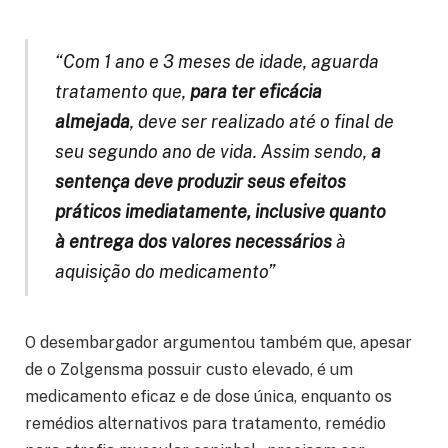
“Com 1 ano e 3 meses de idade, aguarda
tratamento que,
para ter eficácia
almejada
, deve ser realizado até o final de
seu segundo ano de vida. Assim sendo,
a
sentença deve produzir seus efeitos
práticos imediatamente, inclusive quanto
à entrega dos valores necessários
à
aquisição do medicamento”
O desembargador argumentou também que, apesar
de o Zolgensma possuir custo elevado, é um
medicamento eficaz e de dose única, enquanto os
remédios alternativos para tratamento, remédio