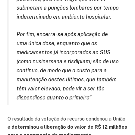
submetam a punções lombares por tempo
indeterminado em ambiente hospitalar.
Por fim, encerra-se após aplicação de
uma única dose, enquanto que os
medicamentos já incorporados ao SUS
(como nusinersena e risdiplam) são de uso
contínuo, de modo que o custo para a
manutenção destes últimos, que também
têm valor elevado, pode vir a ser tão
dispendioso quanto o primeiro”
O resultado da votação do recurso condenou a União
e
determinou a liberação do valor de R$ 12 milhões