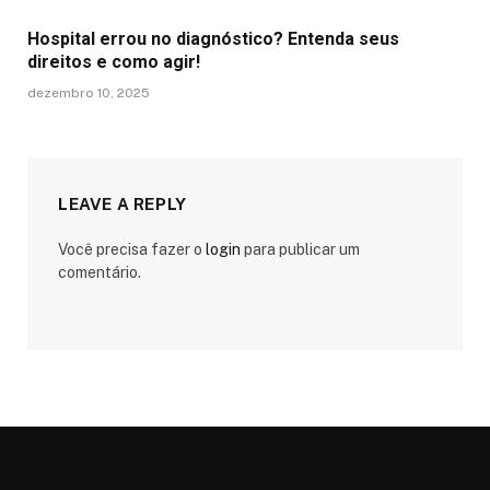
Hospital errou no diagnóstico? Entenda seus
direitos e como agir!
dezembro 10, 2025
LEAVE A REPLY
Você precisa fazer o
login
para publicar um
comentário.