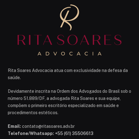
Rita Soares Advocacia atua com exclusividade na defesa da
saúde.
Devidamente inscrita na Ordem dos Advogados do Brasil sob o
número 51.889/DF, a advogada Rita Soares e sua equipe,
compõem o primeiro escritório especializado em saúde e
procedimentos estéticos.
Email:
contato@ritasoares.adv.br
Telefone/Whatsapp:
+55 (61) 35506613