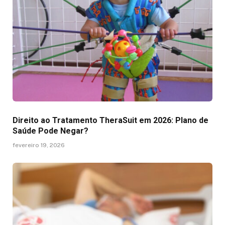
Direito ao Tratamento TheraSuit em 2026: Plano de
Saúde Pode Negar?
fevereiro 19, 2026