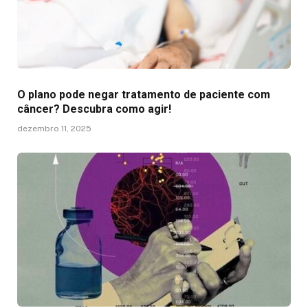
O plano pode negar tratamento de paciente com
câncer? Descubra como agir!
dezembro 11, 2025