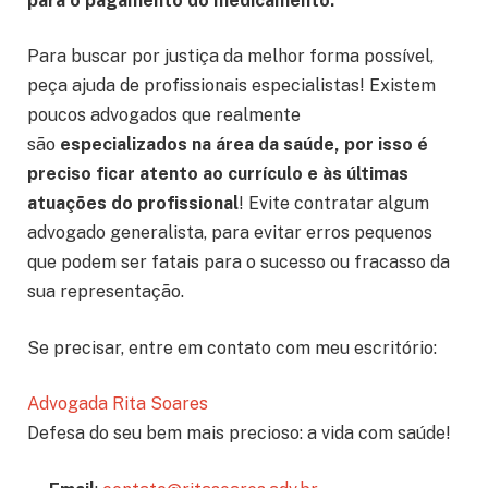
para o pagamento do medicamento.
Para buscar por justiça da melhor forma possível,
peça ajuda de profissionais especialistas! Existem
poucos advogados que realmente
são
especializados na área da saúde, por isso é
preciso ficar atento ao currículo e às últimas
atuações do profissional
! Evite contratar algum
advogado generalista, para evitar erros pequenos
que podem ser fatais para o sucesso ou fracasso da
sua representação.
Se precisar, entre em contato com meu escritório:
Advogada Rita Soares
Defesa do seu bem mais precioso: a vida com saúde!