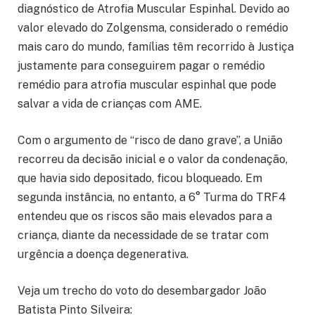
diagnóstico de Atrofia Muscular Espinhal. Devido ao
valor elevado do Zolgensma, considerado o remédio
mais caro do mundo, famílias têm recorrido à Justiça
justamente para conseguirem pagar o remédio
remédio para atrofia muscular espinhal que pode
salvar a vida de crianças com AME.
Com o argumento de “risco de dano grave”, a União
recorreu da decisão inicial e o valor da condenação,
que havia sido depositado, ficou bloqueado. Em
segunda instância, no entanto, a 6° Turma do TRF4
entendeu que os riscos são mais elevados para a
criança, diante da necessidade de se tratar com
urgência a doença degenerativa.
Veja um trecho do voto do desembargador João
Batista Pinto Silveira: