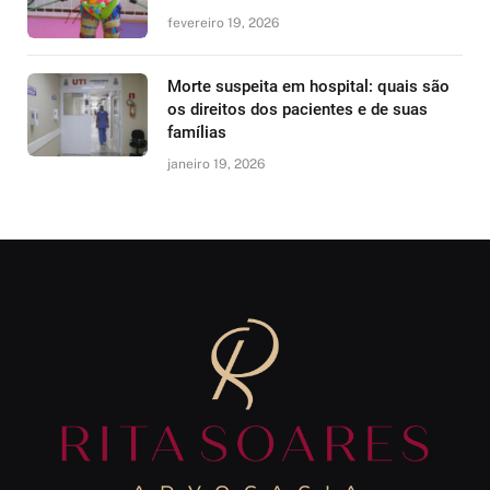
fevereiro 19, 2026
Morte suspeita em hospital: quais são
os direitos dos pacientes e de suas
famílias
janeiro 19, 2026