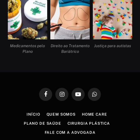
Medicamentos pelo
Direito ao Tratamento
Justiça para autistas
Plano
Bariátrico
Facebook
Instagram
YouTube
WhatsApp
INÍCIO
QUEM SOMOS
HOME CARE
PLANO DE SAÚDE
CIRURGIA PLÁSTICA
FALE COM A ADVOGADA