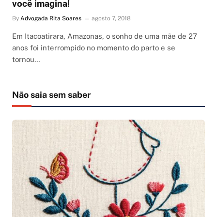
você imagina!
By
Advogada Rita Soares
agosto 7, 2018
Em Itacoatirara, Amazonas, o sonho de uma mãe de 27
anos foi interrompido no momento do parto e se
tornou…
Não saia sem saber