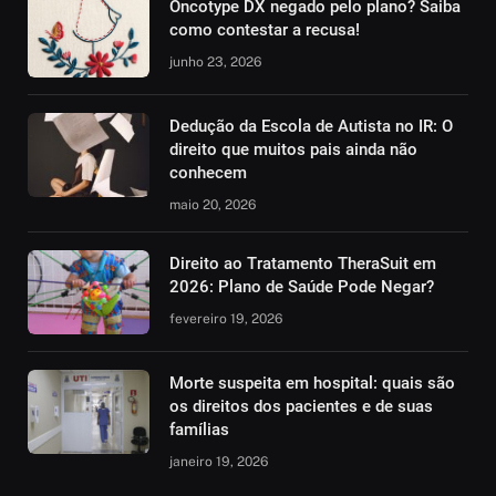
Oncotype DX negado pelo plano? Saiba
como contestar a recusa!
junho 23, 2026
Dedução da Escola de Autista no IR: O
direito que muitos pais ainda não
conhecem
maio 20, 2026
Direito ao Tratamento TheraSuit em
2026: Plano de Saúde Pode Negar?
fevereiro 19, 2026
Morte suspeita em hospital: quais são
os direitos dos pacientes e de suas
famílias
janeiro 19, 2026