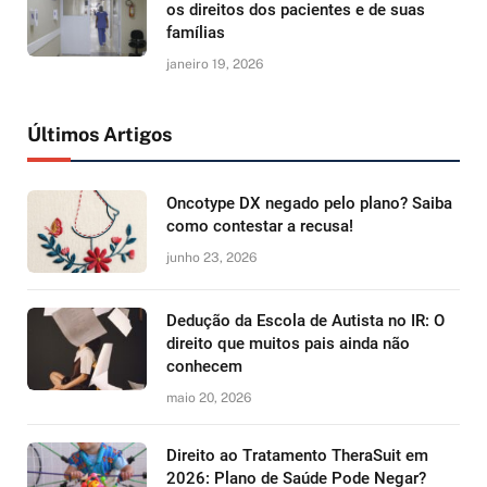
os direitos dos pacientes e de suas
famílias
janeiro 19, 2026
Últimos Artigos
Oncotype DX negado pelo plano? Saiba
como contestar a recusa!
junho 23, 2026
Dedução da Escola de Autista no IR: O
direito que muitos pais ainda não
conhecem
maio 20, 2026
Direito ao Tratamento TheraSuit em
2026: Plano de Saúde Pode Negar?