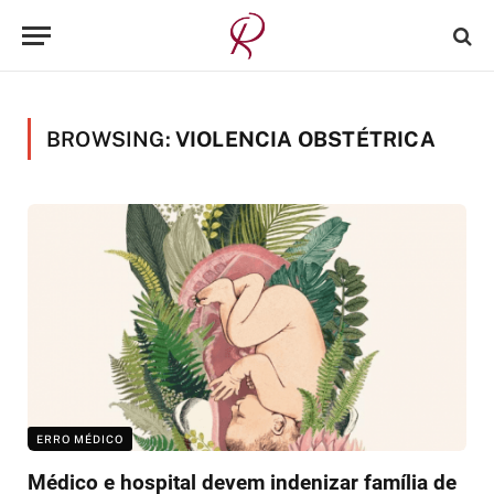
BROWSING:
VIOLENCIA OBSTÉTRICA
ERRO MÉDICO
Médico e hospital devem indenizar família de