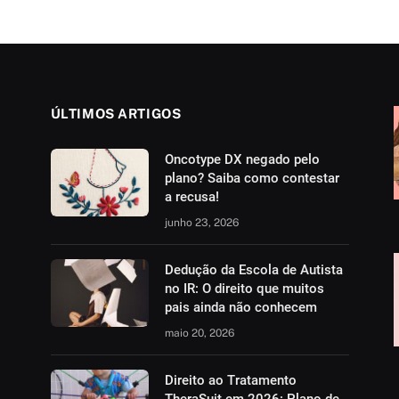
ÚLTIMOS ARTIGOS
Oncotype DX negado pelo
plano? Saiba como contestar
a recusa!
junho 23, 2026
Dedução da Escola de Autista
no IR: O direito que muitos
pais ainda não conhecem
maio 20, 2026
Direito ao Tratamento