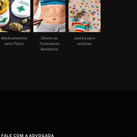
Medicamentos
Direito ao
Justiça para
pelo Plano
Tratamento
autistas
Bariátrico
FALE COM A ADVOGADA