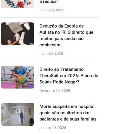
a recusa!
junho 23, 2026
Dedução da Escola de
Autista no IR: O direito que
muitos pais ainda não
conhecem
maio 20, 2026
Direito ao Tratamento
TheraSuit em 2026: Plano de
Saúde Pode Negar?
fevereiro 19, 2026
Morte suspeita em hospital:
quais são os direitos dos
pacientes e de suas famílias
janeiro 19, 2026