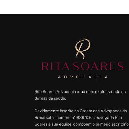
Rita Soares Advocacia atua com exclusividade na
defesa da saúde.
Devidamente inscrita na Ordem dos Advogados do
Brasil sob o número 51.889/DF, a advogada Rita
Soares e sua equipe, compõem o primeiro escritório