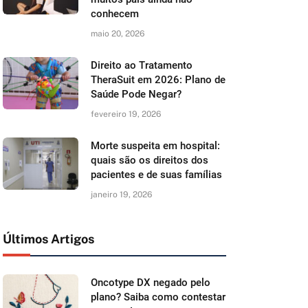
conhecem
maio 20, 2026
Direito ao Tratamento
TheraSuit em 2026: Plano de
Saúde Pode Negar?
fevereiro 19, 2026
Morte suspeita em hospital:
quais são os direitos dos
pacientes e de suas famílias
janeiro 19, 2026
Últimos Artigos
Oncotype DX negado pelo
plano? Saiba como contestar