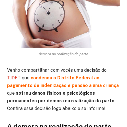
demora na realização do parto
Venho compartilhar com vocês uma decisão do
TJDFT
que
condenou o Distrito Federal ao
pagamento de indenização e pensão a uma criança
que
sofreu danos físicos e psicológicos
permanentes por demora na realização do parto
.
Confira essa decisão logo abaixo e se informe!
A demora na realização do parto