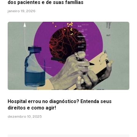
dos pacientes e de suas famílias
janeiro 19, 2026
Hospital errou no diagnóstico? Entenda seus
direitos e como agir!
dezembro 10, 2025