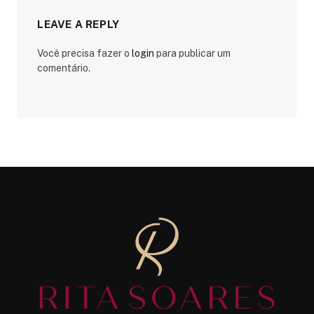
LEAVE A REPLY
Você precisa fazer o
login
para publicar um
comentário.