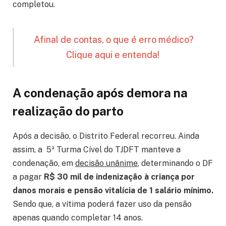
completou.
Afinal de contas, o que é erro médico?
Clique aqui e entenda!
A condenação após demora na
realização do parto
Após a decisão, o Distrito Federal recorreu. Ainda
assim, a 5ª Turma Cível do TJDFT manteve a
condenação, em
decisão unânime
, determinando o DF
a pagar
R$ 30 mil de indenização à criança por
danos morais e pensão vitalícia de 1 salário mínimo.
Sendo que, a vítima poderá fazer uso da pensão
apenas quando completar 14 anos.