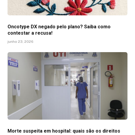
Oncotype DX negado pelo plano? Saiba como
contestar a recusa!
junho 23, 2026
Morte suspeita em hospital: quais são os direitos