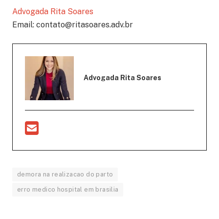
Advogada Rita Soares
Email: contato@ritasoares.adv.br
Advogada Rita Soares
demora na realizacao do parto
erro medico hospital em brasilia