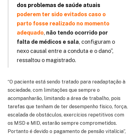
dos problemas de saúde atuais
poderem ter sido evitados caso o
parto fosse realizado no momento
adequado
,
não tendo ocorrido por
falta de médicos e sala
, configuram o
nexo causal entre a conduta e o dano”,
ressaltou o magistrado.
“O paciente está sendo tratado para readaptação à
sociedade, com limitações que sempre o
acompanharão, limitando a área de trabalho, pois
tarefas que tenham de ter desempenho físico, força,
escalada de obstáculos, exercícios repetitivos com
os MSD e MID, estarão sempre comprometidos.
Portanto é devido o pagamento de pensão vitalícia”,