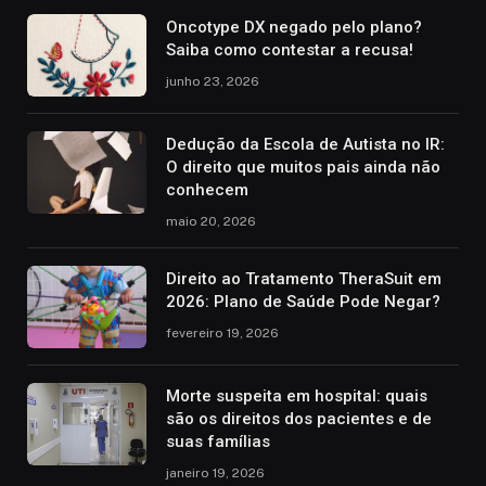
Oncotype DX negado pelo plano?
Saiba como contestar a recusa!
junho 23, 2026
Dedução da Escola de Autista no IR:
O direito que muitos pais ainda não
conhecem
maio 20, 2026
Direito ao Tratamento TheraSuit em
2026: Plano de Saúde Pode Negar?
fevereiro 19, 2026
Morte suspeita em hospital: quais
são os direitos dos pacientes e de
suas famílias
janeiro 19, 2026