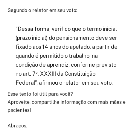
Segundo o relator em seu voto:
“Dessa forma, verifico que o termo inicial
(prazo inicial) do pensionamento deve ser
fixado aos 14 anos do apelado, a partir de
quando é permitido o trabalho, na
condição de aprendiz, conforme previsto
no art. 7º, XXXIII da Constituição
Federal”, afirmou o relator em seu voto.
Esse texto foi útil para você?
Aproveite, compartilhe informação com mais mães e
pacientes!
Abraços,