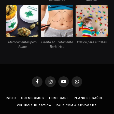
Medicamentos pelo
Direito ao Tratamento
Justiça para autistas
Plano
Bariátrico
Facebook
Instagram
YouTube
WhatsApp
INÍCIO
QUEM SOMOS
HOME CARE
PLANO DE SAÚDE
CIRURGIA PLÁSTICA
FALE COM A ADVOGADA