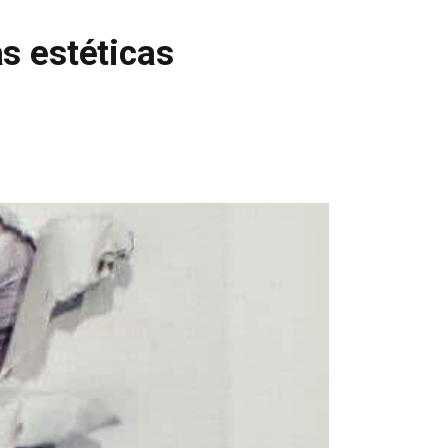
s estéticas