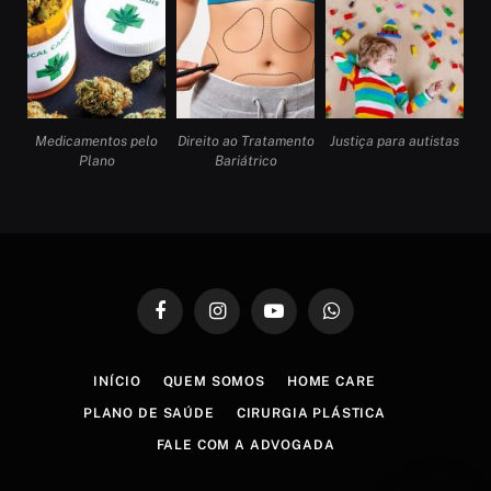
Medicamentos pelo
Direito ao Tratamento
Justiça para autistas
Plano
Bariátrico
Facebook
Instagram
YouTube
WhatsApp
INÍCIO
QUEM SOMOS
HOME CARE
PLANO DE SAÚDE
CIRURGIA PLÁSTICA
FALE COM A ADVOGADA