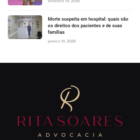
fevereiro 19, 2026
Morte suspeita em hospital: quais são
os direitos dos pacientes e de suas
famílias
janeiro 19, 2026