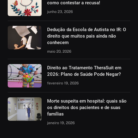
como contestar a recusa!
junho 23, 2026
Dedução da Escola de Autista no IR: O
direito que muitos pais ainda não
conhecem
maio 20, 2026
Direito ao Tratamento TheraSuit em
2026: Plano de Saúde Pode Negar?
fevereiro 19, 2026
Morte suspeita em hospital: quais são
os direitos dos pacientes e de suas
famílias
janeiro 19, 2026