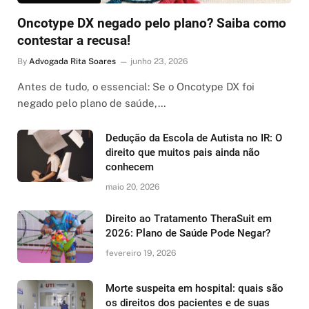
Oncotype DX negado pelo plano? Saiba como
contestar a recusa!
By
Advogada Rita Soares
junho 23, 2026
Antes de tudo, o essencial: Se o Oncotype DX foi
negado pelo plano de saúde,…
Dedução da Escola de Autista no IR: O
direito que muitos pais ainda não
conhecem
maio 20, 2026
Direito ao Tratamento TheraSuit em
2026: Plano de Saúde Pode Negar?
fevereiro 19, 2026
Morte suspeita em hospital: quais são
os direitos dos pacientes e de suas