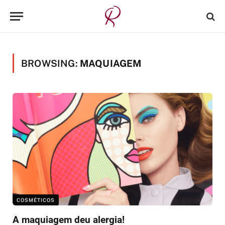
BROWSING:
MAQUIAGEM
COSMÉTICOS
A maquiagem deu alergia!