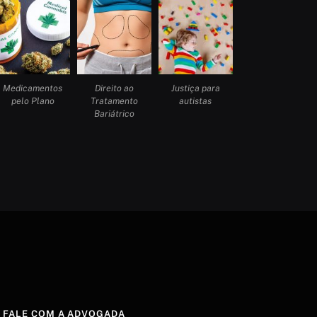
Medicamentos
Direito ao
Justiça para
pelo Plano
Tratamento
autistas
Bariátrico
FALE COM A ADVOGADA