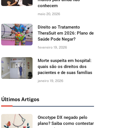
conhecem
maio 20, 2026
Direito ao Tratamento
TheraSuit em 2026: Plano de
Saúde Pode Negar?
fevereiro 19, 2026
Morte suspeita em hospital:
quais são os direitos dos
pacientes e de suas famílias
janeiro 19, 2026
Últimos Artigos
Oncotype DX negado pelo
plano? Saiba como contestar