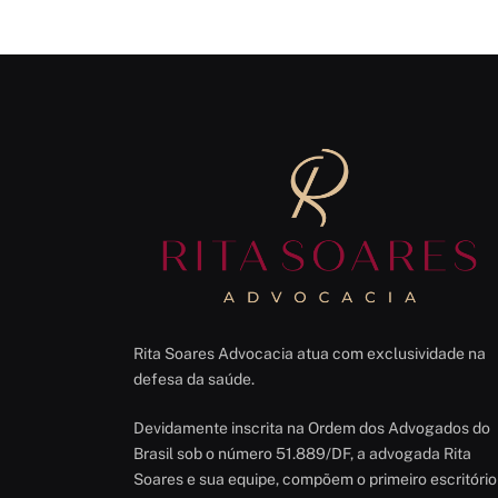
Rita Soares Advocacia atua com exclusividade na
defesa da saúde.
Devidamente inscrita na Ordem dos Advogados do
Brasil sob o número 51.889/DF, a advogada Rita
Soares e sua equipe, compõem o primeiro escritório