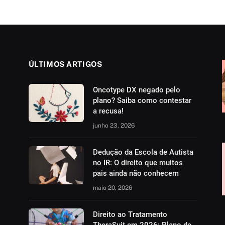
ÚLTIMOS ARTIGOS
Oncotype DX negado pelo
plano? Saiba como contestar
a recusa!
junho 23, 2026
Dedução da Escola de Autista
no IR: O direito que muitos
pais ainda não conhecem
maio 20, 2026
Direito ao Tratamento