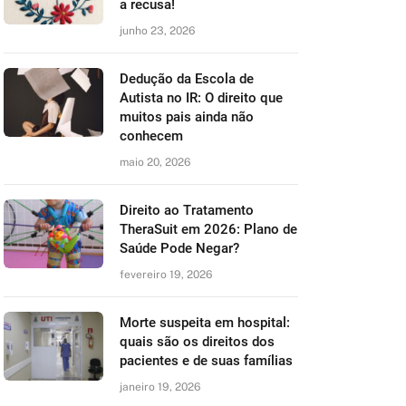
a recusa!
junho 23, 2026
Dedução da Escola de
Autista no IR: O direito que
muitos pais ainda não
conhecem
maio 20, 2026
Direito ao Tratamento
TheraSuit em 2026: Plano de
Saúde Pode Negar?
fevereiro 19, 2026
Morte suspeita em hospital:
quais são os direitos dos
pacientes e de suas famílias
janeiro 19, 2026