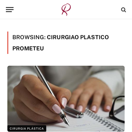
BROWSING:
CIRURGIAO PLASTICO
PROMETEU
CIRURGIA PLÁSTICA