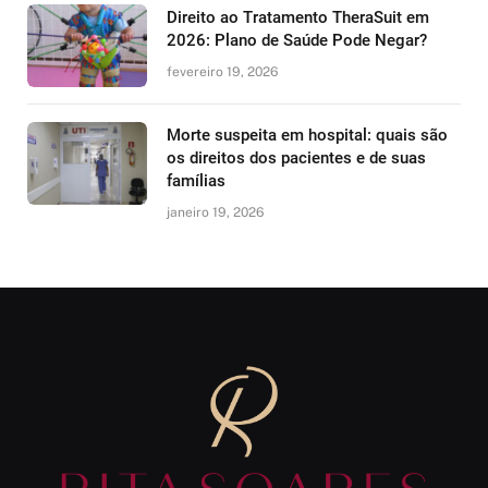
Direito ao Tratamento TheraSuit em
2026: Plano de Saúde Pode Negar?
fevereiro 19, 2026
Morte suspeita em hospital: quais são
os direitos dos pacientes e de suas
famílias
janeiro 19, 2026