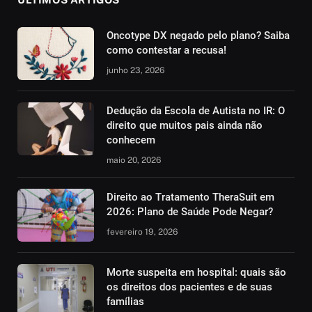
Oncotype DX negado pelo plano? Saiba
como contestar a recusa!
junho 23, 2026
Dedução da Escola de Autista no IR: O
direito que muitos pais ainda não
conhecem
maio 20, 2026
Direito ao Tratamento TheraSuit em
2026: Plano de Saúde Pode Negar?
fevereiro 19, 2026
Morte suspeita em hospital: quais são
os direitos dos pacientes e de suas
famílias