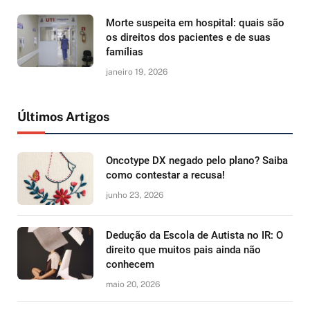
Morte suspeita em hospital: quais são
os direitos dos pacientes e de suas
famílias
janeiro 19, 2026
Últimos Artigos
Oncotype DX negado pelo plano? Saiba
como contestar a recusa!
junho 23, 2026
Dedução da Escola de Autista no IR: O
direito que muitos pais ainda não
conhecem
maio 20, 2026