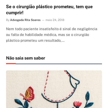
Se o cirurgião plástico prometeu, tem que
cumprir!
By
Advogada Rita Soares
maio 24, 2018
Nem todo paciente insatisfeito é sinal de negligência
ou falta de habilidade médica, mas se o cirurgião
plástico prometeu um resultado,…
Não saia sem saber