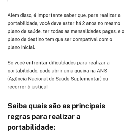
Além disso, é importante saber que, para realizar a
portabilidade, você deve estar há 2 anos no mesmo
plano de saúde, ter todas as mensalidades pagas, e o
plano de destino tem que ser compatível com o
plano inicial.
Se você enfrentar dificuldades para realizar a
portabilidade, pode abrir uma queixa na ANS
(Agência Nacional de Saúde Suplementar) ou
recorrer à justiça!
Saiba quais são as principais
regras para realizar a
portabilidade: