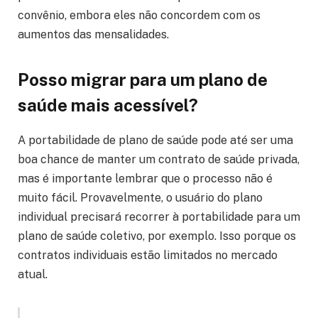
convênio, embora eles não concordem com os
aumentos das mensalidades.
Posso migrar para um plano de
saúde mais acessível?
A portabilidade de plano de saúde pode até ser uma
boa chance de manter um contrato de saúde privada,
mas é importante lembrar que o processo não é
muito fácil. Provavelmente, o usuário do plano
individual precisará recorrer à portabilidade para um
plano de saúde coletivo, por exemplo. Isso porque os
contratos individuais estão limitados no mercado
atual.