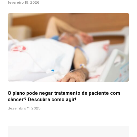
fevereiro 19, 2026
O plano pode negar tratamento de paciente com
câncer? Descubra como agir!
dezembro 11, 2025