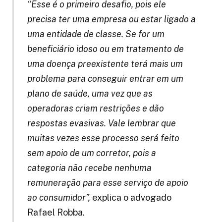
“Esse é o primeiro desafio, pois ele
precisa ter uma empresa ou estar ligado a
uma entidade de classe. Se for um
beneficiário idoso ou em tratamento de
uma doença preexistente terá mais um
problema para conseguir entrar em um
plano de saúde, uma vez que as
operadoras criam restrições e dão
respostas evasivas. Vale lembrar que
muitas vezes esse processo será feito
sem apoio de um corretor, pois a
categoria não recebe nenhuma
remuneração para esse serviço de apoio
ao consumidor”,
explica o advogado
Rafael Robba.