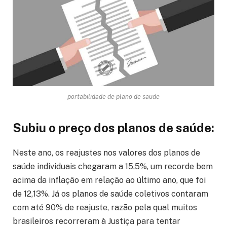
portabilidade de plano de saude
Subiu o preço dos planos de saúde:
Neste ano, os reajustes nos valores dos planos de
saúde individuais chegaram a 15,5%, um recorde bem
acima da inflação em relação ao último ano, que foi
de 12,13%. Já os planos de saúde coletivos contaram
com até 90% de reajuste, razão pela qual muitos
brasileiros recorreram à Justiça para tentar