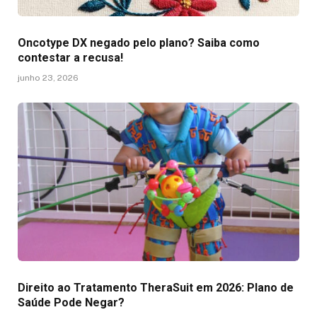
Oncotype DX negado pelo plano? Saiba como
contestar a recusa!
junho 23, 2026
Direito ao Tratamento TheraSuit em 2026: Plano de
Saúde Pode Negar?