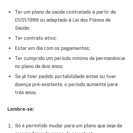
Ter um plano de saúde contratado a partir de
01/01/1999 ou adaptado à Lei dos Planos de
Saúde;
Ter contrato ativo;
Estar em dia com os pagamentos;
Ter cumprido um período mínimo de permanência
no plano de dois anos;
Se já tiver pedido portabilidade antes ou tiver
doença pré-existente, o período aumenta para
três anos.
Lembre-se:
Só é permitido mudar para um plano que seja da