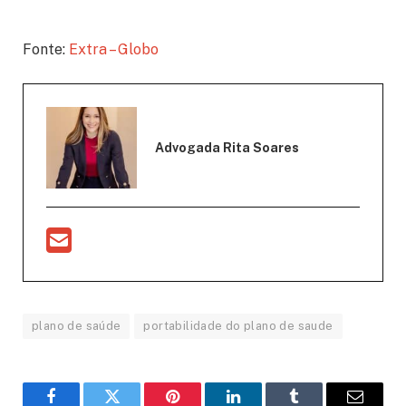
Fonte:
Extra – Globo
Advogada Rita Soares
plano de saúde
portabilidade do plano de saude