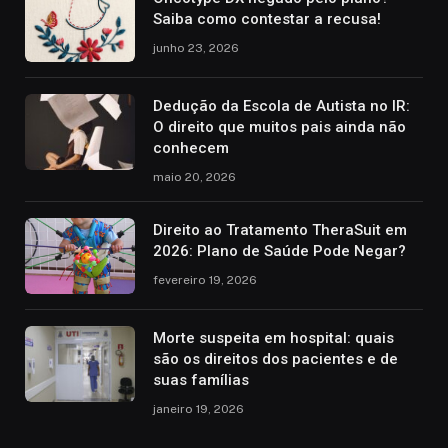
Saiba como contestar a recusa!
junho 23, 2026
Dedução da Escola de Autista no IR:
O direito que muitos pais ainda não
conhecem
maio 20, 2026
Direito ao Tratamento TheraSuit em
2026: Plano de Saúde Pode Negar?
fevereiro 19, 2026
Morte suspeita em hospital: quais
são os direitos dos pacientes e de
suas famílias
janeiro 19, 2026