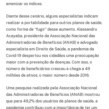
amenizar os índices.
Diante desse cenário, alguns especialistas indicam
realizar a portabilidade para outros planos de saúde,
como forma de “fugir” desse aumento. Alessandro
Acayaba, presidente da Associação Nacional das
Administradoras de Benefícios (ANAB) e advogado
especialista em Direito da Saúde, a pandemia da
Covid-19 despertou nos cidadãos uma preocupação
maior com a prevenção de doenças. Com isso, o
número de beneficiários cresceu e chega a 49
milhões de ativos, o maior número desde 2016.
Uma pesquisa realizada pela Associação Nacional
das Administradoras de Benefícios (ANAB) mostrou
que para 49,2% dos usuários de planos de saúde, a
pandemia contribuiu com a importância de ter um