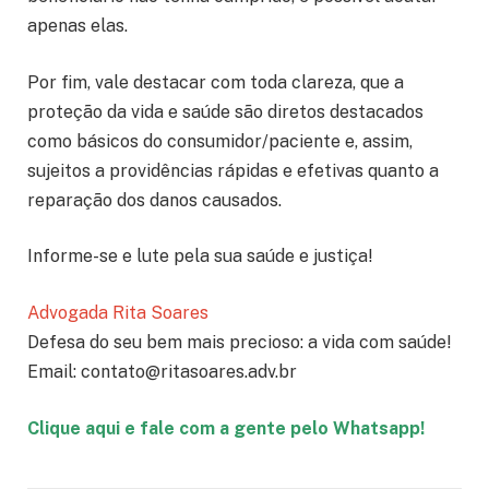
apenas elas.
Por fim, vale destacar com toda clareza, que a
proteção da vida e saúde são diretos destacados
como básicos do consumidor/paciente e, assim,
sujeitos a providências rápidas e efetivas quanto a
reparação dos danos causados.
Informe-se e lute pela sua saúde e justiça!
Advogada Rita Soares
Defesa do seu bem mais precioso: a vida com saúde!
Email: contato@ritasoares.adv.br
Clique aqui e fale com a gente pelo Whatsapp!