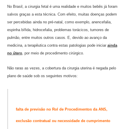
No Brasil, a cirurgia fetal é uma realidade e muitos bebês já foram
salvos graças a esta técnica. Com efeito, muitas doenças podem
ser percebidas ainda no pré-natal, como exemplo, anencefalia,
espinha bífida, hidrocefalia, problemas torácicos, tumores de
pulmão, entre muitos outros casos. E, devido ao avanço da
medicina, a terapêutica contra estas patologias pode iniciar
ainda
no útero
, por meio de procedimento cirúrgico.
Não raras as vezes, a cobertura da cirurgia uterina é negada pelo
plano de saúde sob os seguintes motivos:
falta de previsão no Rol de Procedimentos da ANS,
exclusão contratual ou necessidade de cumprimento