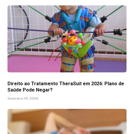
Direito ao Tratamento TheraSuit em 2026: Plano de
Saúde Pode Negar?
fevereiro 19, 2026