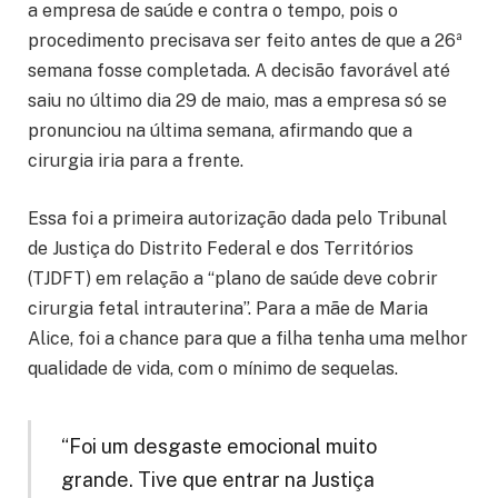
a empresa de saúde e contra o tempo, pois o
procedimento precisava ser feito antes de que a 26ª
semana fosse completada. A decisão favorável até
saiu no último dia 29 de maio, mas a empresa só se
pronunciou na última semana, afirmando que a
cirurgia iria para a frente.
Essa foi a primeira autorização dada pelo Tribunal
de Justiça do Distrito Federal e dos Territórios
(TJDFT) em relação a “plano de saúde deve cobrir
cirurgia fetal intrauterina”. Para a mãe de Maria
Alice, foi a chance para que a filha tenha uma melhor
qualidade de vida, com o mínimo de sequelas.
“Foi um desgaste emocional muito
grande. Tive que entrar na Justiça