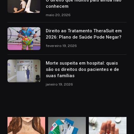
conhecem
maio 20, 2026
Direito ao Tratamento TheraSuit em
2026: Plano de Saúde Pode Negar?
fevereiro 19, 2026
Morte suspeita em hospital: quais
são os direitos dos pacientes e de
suas famílias
janeiro 19, 2026