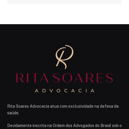
Rita Soares Advocacia atua com exclusividade na defesa da
saúde.
Devidamente inscrita na Ordem dos Advogados do Brasil sob o