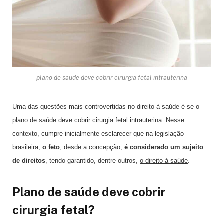
plano de saude deve cobrir cirurgia fetal intrauterina
Uma das questões mais controvertidas no direito à saúde é se o
plano de saúde deve cobrir cirurgia fetal intrauterina. Nesse
contexto, cumpre inicialmente esclarecer que na legislação
brasileira,
o feto
, desde a concepção,
é considerado um sujeito
de direitos
, tendo garantido, dentre outros,
o direito à saúde
.
Plano de saúde deve cobrir
cirurgia fetal?