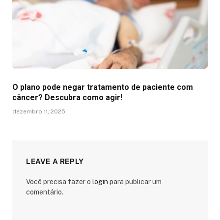
O plano pode negar tratamento de paciente com
câncer? Descubra como agir!
dezembro 11, 2025
LEAVE A REPLY
Você precisa fazer o
login
para publicar um
comentário.