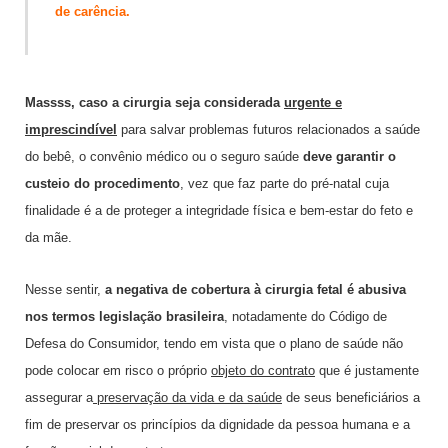
de carência.
Massss, caso a cirurgia seja considerada
urgente e
imprescindível
para salvar problemas futuros relacionados a saúde
do bebê, o convênio médico ou o seguro saúde
deve garantir o
custeio do procedimento
, vez que faz parte do pré-natal cuja
finalidade é a de proteger a integridade física e bem-estar do feto e
da mãe.
Nesse sentir,
a negativa de cobertura à cirurgia fetal é abusiva
nos termos legislação brasileira
, notadamente do Código de
Defesa do Consumidor, tendo em vista que o plano de saúde não
pode colocar em risco o próprio
objeto do contrato
que é justamente
assegurar a
preservação da vida e da saúde
de seus beneficiários a
fim de preservar os princípios da dignidade da pessoa humana e a