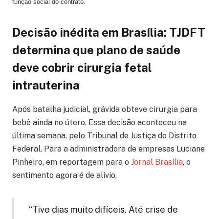
função social do contrato.
Decisão inédita em Brasília: TJDFT
determina que plano de saúde
deve cobrir cirurgia fetal
intrauterina
Após batalha judicial, grávida obteve cirurgia para
bebê ainda no útero. Essa decisão aconteceu na
última semana, pelo Tribunal de Justiça do Distrito
Federal. Para a administradora de empresas Luciane
Pinheiro, em reportagem para o
Jornal Brasília
, o
sentimento agora é de alívio.
“Tive dias muito difíceis. Até crise de