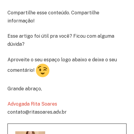
Compartilhe esse conteúdo. Compartilhe
informação!
Esse artigo foi útil pra você? Ficou com alguma
dúvida?
Aproveite o seu espaço logo abaixo e deixe o seu
comentário!
Grande abraço,
Advogada Rita Soares
contato@ritasoares.adv.br