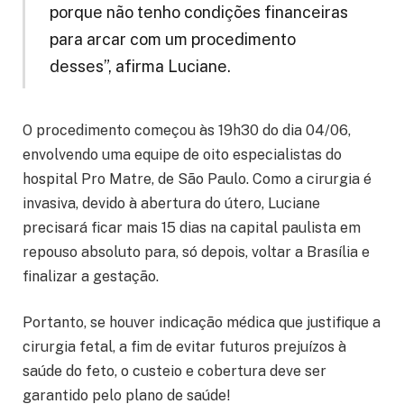
porque não tenho condições financeiras
para arcar com um procedimento
desses”, afirma Luciane.
O procedimento começou às 19h30 do dia 04/06,
envolvendo uma equipe de oito especialistas do
hospital Pro Matre, de São Paulo. Como a cirurgia é
invasiva, devido à abertura do útero, Luciane
precisará ficar mais 15 dias na capital paulista em
repouso absoluto para, só depois, voltar a Brasília e
finalizar a gestação.
Portanto, se houver indicação médica que justifique a
cirurgia fetal, a fim de evitar futuros prejuízos à
saúde do feto, o custeio e cobertura deve ser
garantido pelo plano de saúde!