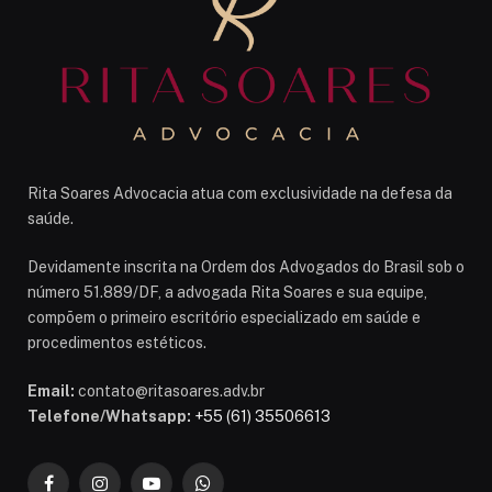
Rita Soares Advocacia atua com exclusividade na defesa da
saúde.
Devidamente inscrita na Ordem dos Advogados do Brasil sob o
número 51.889/DF, a advogada Rita Soares e sua equipe,
compõem o primeiro escritório especializado em saúde e
procedimentos estéticos.
Email:
contato@ritasoares.adv.br
Telefone/Whatsapp:
+55 (61) 35506613