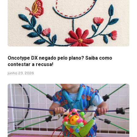
Oncotype DX negado pelo plano? Saiba como
contestar a recusa!
junho 23, 2026