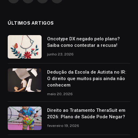
Facebook
Instagram
YouTube
WhatsApp
ÚLTIMOS ARTIGOS
Oncotype DX negado pelo plano?
Saiba como contestar a recusa!
junho 23, 2026
Dedução da Escola de Autista no IR:
O direito que muitos pais ainda não
conhecem
maio 20, 2026
Direito ao Tratamento TheraSuit em
2026: Plano de Saúde Pode Negar?
fevereiro 19, 2026