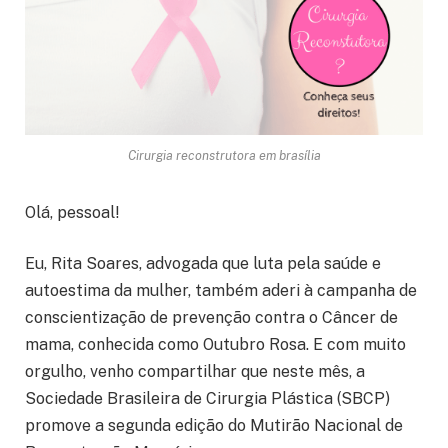
Cirurgia reconstrutora em brasília
Olá, pessoal!
Eu, Rita Soares, advogada que luta pela saúde e
autoestima da mulher, também aderi à campanha de
conscientização de prevenção contra o Câncer de
mama, conhecida como Outubro Rosa. E com muito
orgulho, venho compartilhar que neste mês, a
Sociedade Brasileira de Cirurgia Plástica (SBCP)
promove a segunda edição do Mutirão Nacional de