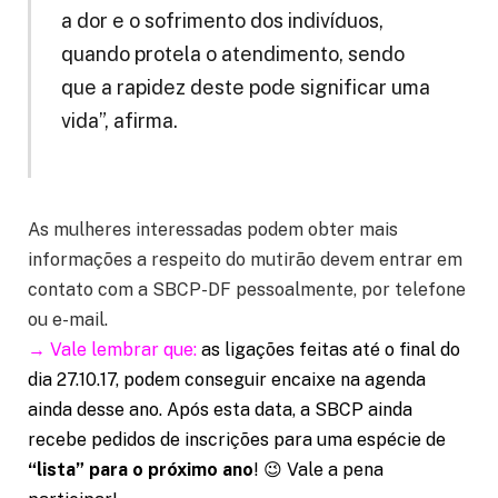
a dor e o sofrimento dos indivíduos,
quando protela o atendimento, sendo
que a rapidez deste pode significar uma
vida”, afirma.
As mulheres interessadas podem obter mais
informações a respeito do mutirão devem entrar em
contato com a SBCP-DF pessoalmente, por telefone
ou e-mail.
→ Vale lembrar que:
as ligações feitas até o final do
dia 27.10.17, podem conseguir encaixe na agenda
ainda desse ano. Após esta data, a SBCP ainda
recebe pedidos de inscrições para uma espécie de
“lista” para o próximo ano
! 😉 Vale a pena