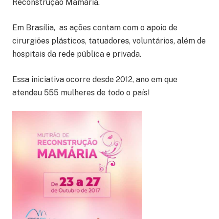
Reconstrução Mamária.
Em Brasília, as ações contam com o apoio de
cirurgiões plásticos, tatuadores, voluntários, além de
hospitais da rede pública e privada.
Essa iniciativa ocorre desde 2012, ano em que
atendeu 555 mulheres de todo o país!