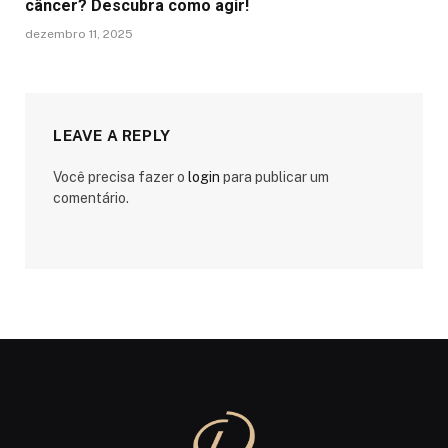
câncer? Descubra como agir!
dezembro 11, 2025
LEAVE A REPLY
Você precisa fazer o
login
para publicar um
comentário.