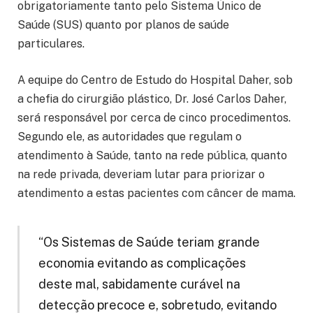
obrigatoriamente tanto pelo Sistema Único de
Saúde (SUS) quanto por planos de saúde
particulares.
A equipe do Centro de Estudo do Hospital Daher, sob
a chefia do cirurgião plástico, Dr. José Carlos Daher,
será responsável por cerca de cinco procedimentos.
Segundo ele, as autoridades que regulam o
atendimento à Saúde, tanto na rede pública, quanto
na rede privada, deveriam lutar para priorizar o
atendimento a estas pacientes com câncer de mama.
“Os Sistemas de Saúde teriam grande
economia evitando as complicações
deste mal, sabidamente curável na
detecção precoce e, sobretudo, evitando