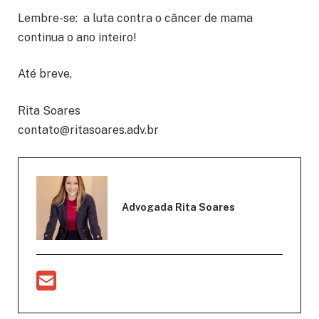
Lembre-se: a luta contra o câncer de mama
continua o ano inteiro!
Até breve,
Rita Soares
contato@ritasoares.adv.br
Advogada Rita Soares