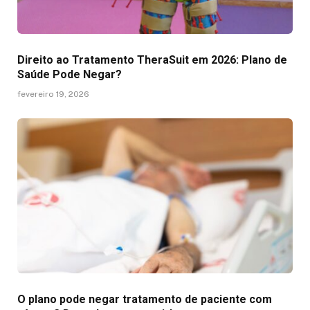
Direito ao Tratamento TheraSuit em 2026: Plano de
Saúde Pode Negar?
fevereiro 19, 2026
O plano pode negar tratamento de paciente com