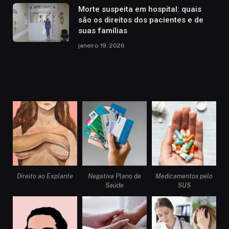
Morte suspeita em hospital: quais
são os direitos dos pacientes e de
suas famílias
janeiro 19, 2026
Direito ao Explante
Negativa Plano de
Medicamentos pelo
Saúde
SUS