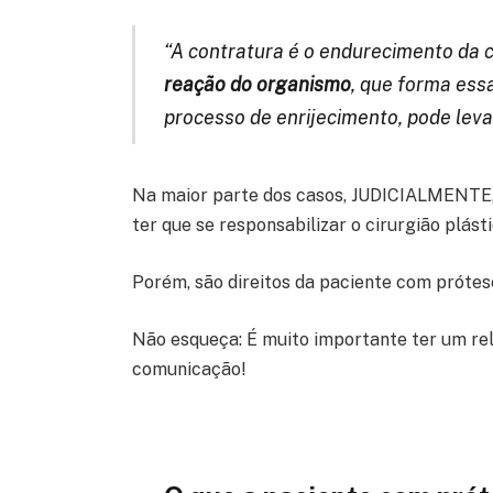
“A contratura é o endurecimento da 
reação do organismo
, que forma ess
processo de enrijecimento, pode leva
Na maior parte dos casos, JUDICIALMENTE, 
ter que se responsabilizar o cirurgião plás
Porém, são direitos da paciente com prótese
Não esqueça: É muito importante ter um rela
comunicação!