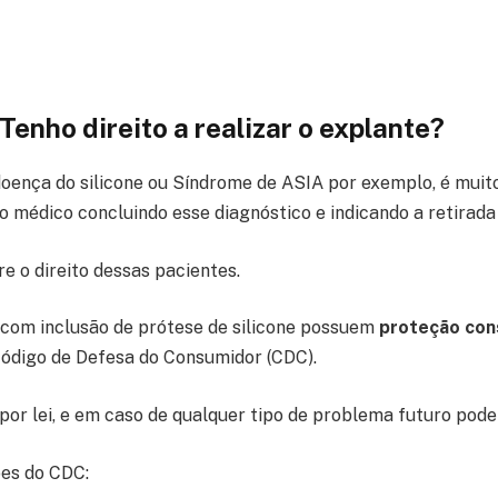
Tenho direito a realizar o explante?
doença do silicone ou Síndrome de ASIA por exemplo, é mui
 médico concluindo esse diagnóstico e indicando a retirada
e o direito dessas pacientes.
 com inclusão de prótese de silicone possuem
proteção cons
ódigo de Defesa do Consumidor (CDC).
por lei, e em caso de qualquer tipo de problema futuro pode 
es do CDC: