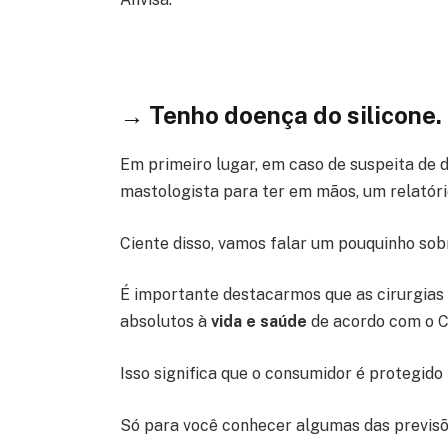
→ Tenho doença do silicone. 
Em primeiro lugar, em caso de suspeita de 
mastologista para ter em mãos, um relatório
Ciente disso, vamos falar um pouquinho sobr
É importante destacarmos que as cirurgias
absolutos à
vida e saúde
de acordo com o C
Isso significa que o consumidor é protegido 
Só para você conhecer algumas das previsõ