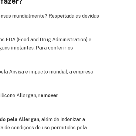
 fazer?
nsas mundialmente? Respeitada as devidas
s FDA (Food and Drug Administration) e
guns implantes. Para conferir os
pela Anvisa e impacto mundial, a empresa
ilicone Allergan,
remover
do pela Allergan
, além de indenizar a
ra de condições de uso permitidos pela