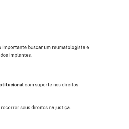
to importante buscar um reumatologista e
 dos implantes.
titucional
com suporte nos direitos
recorrer seus direitos na justiça.