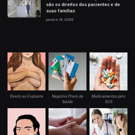
são os direitos dos pacientes e de
suas famílias
janeiro 19, 2026
Direito ao Explante
Negativa Plano de
Medicamentos pelo
Saúde
SUS