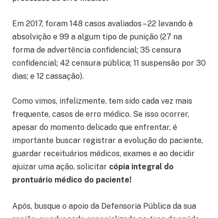
Em 2017, foram 148 casos avaliados – 22 levando à
absolvição e 99 a algum tipo de punição (27 na
forma de advertência confidencial; 35 censura
confidencial; 42 censura pública; 11 suspensão por 30
dias; e 12 cassação).
Como vimos, infelizmente, tem sido cada vez mais
frequente, casos de erro médico. Se isso ocorrer,
apesar do momento delicado que enfrentar, é
importante buscar registrar a evolução do paciente,
guardar receituários médicos, exames e ao decidir
ajuizar uma ação, solicitar
cópia integral do
prontuário médico do paciente!
Após, busque o apoio da Defensoria Pública da sua