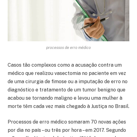
processos de erro médico
Casos tão complexos como a acusação contra um
médico que realizou vasectomia no paciente em vez
de uma cirurgia de fimose ou a imputação de erro no
diagnóstico e tratamento de um tumor benigno que
acabou se tornando maligno e levou uma mulher à
morte têm cada vez mais chegado à Justiça no Brasil.
Processos de erro médico somaram 70 novas ações
por dia no país – ou três por hora – em 2017. Segundo