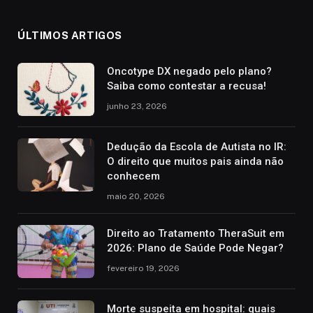
ÚLTIMOS ARTIGOS
Oncotype DX negado pelo plano?
Saiba como contestar a recusa!
junho 23, 2026
Dedução da Escola de Autista no IR:
O direito que muitos pais ainda não
conhecem
maio 20, 2026
Direito ao Tratamento TheraSuit em
2026: Plano de Saúde Pode Negar?
fevereiro 19, 2026
Morte suspeita em hospital: quais