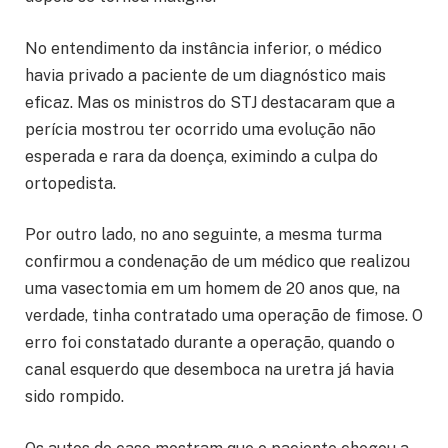
No entendimento da instância inferior, o médico
havia privado a paciente de um diagnóstico mais
eficaz. Mas os ministros do STJ destacaram que a
perícia mostrou ter ocorrido uma evolução não
esperada e rara da doença, eximindo a culpa do
ortopedista.
Por outro lado, no ano seguinte, a mesma turma
confirmou a condenação de um médico que realizou
uma vasectomia em um homem de 20 anos que, na
verdade, tinha contratado uma operação de fimose. O
erro foi constatado durante a operação, quando o
canal esquerdo que desemboca na uretra já havia
sido rompido.