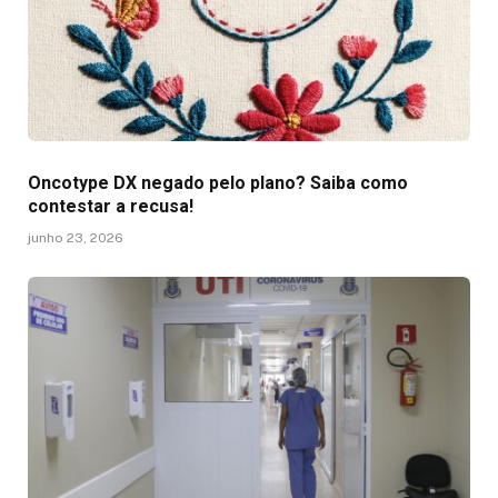
Oncotype DX negado pelo plano? Saiba como
contestar a recusa!
junho 23, 2026