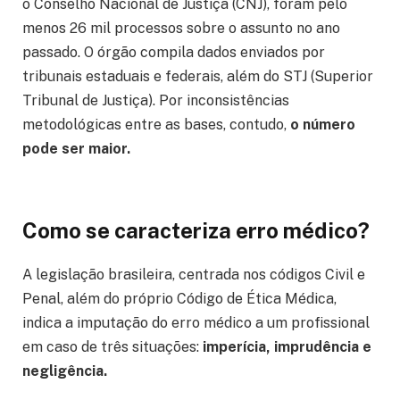
o Conselho Nacional de Justiça (CNJ), foram pelo
menos 26 mil processos sobre o assunto no ano
passado. O órgão compila dados enviados por
tribunais estaduais e federais, além do STJ (Superior
Tribunal de Justiça). Por inconsistências
metodológicas entre as bases, contudo,
o número
pode ser maior.
Como se caracteriza erro médico?
A legislação brasileira, centrada nos códigos Civil e
Penal, além do próprio Código de Ética Médica,
indica a imputação do erro médico a um profissional
em caso de três situações:
imperícia, imprudência e
negligência.