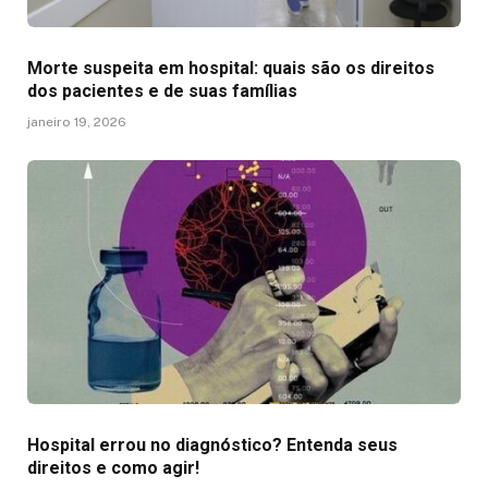
Morte suspeita em hospital: quais são os direitos
dos pacientes e de suas famílias
janeiro 19, 2026
Hospital errou no diagnóstico? Entenda seus
direitos e como agir!