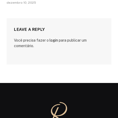
dezembro 10, 2025
LEAVE A REPLY
Você precisa fazer o
login
para publicar um
comentário.