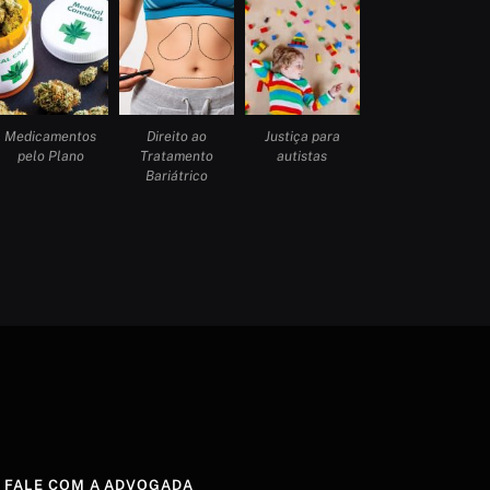
Medicamentos
Direito ao
Justiça para
pelo Plano
Tratamento
autistas
Bariátrico
FALE COM A ADVOGADA