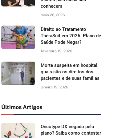
conhecem
maio 20, 2026
Direito ao Tratamento
TheraSuit em 2026: Plano de
Saúde Pode Negar?
fevereiro 19, 2026
Morte suspeita em hospital:
quais são os direitos dos
pacientes e de suas famílias
janeiro 19, 2026
Últimos Artigos
Oncotype DX negado pelo
plano? Saiba como contestar