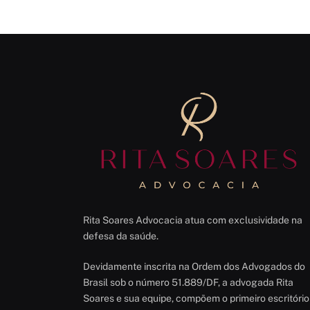
Rita Soares Advocacia atua com exclusividade na
defesa da saúde.
Devidamente inscrita na Ordem dos Advogados do
Brasil sob o número 51.889/DF, a advogada Rita
Soares e sua equipe, compõem o primeiro escritório