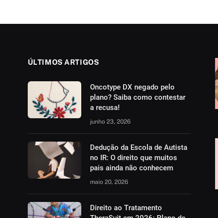
ÚLTIMOS ARTIGOS
Oncotype DX negado pelo
plano? Saiba como contestar
a recusa!
junho 23, 2026
Dedução da Escola de Autista
no IR: O direito que muitos
pais ainda não conhecem
maio 20, 2026
Direito ao Tratamento