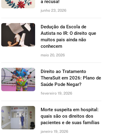
a recusa!
junho 23, 2026
Dedução da Escola de
Autista no IR: O direito que
muitos pais ainda não
conhecem
maio 20, 2026
Direito ao Tratamento
TheraSuit em 2026: Plano de
Saúde Pode Negar?
fevereiro 19, 2026
Morte suspeita em hospital:
quais são os direitos dos
pacientes e de suas famílias
janeiro 19, 2026