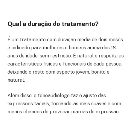
Qual a duração do tratamento?
É um tratamento com duração media de dois meses
e indicado para mulheres e homens acima dos 18
anos de idade, sem restrição. É natural e respeita as
características físicas e funcionais de cada pessoa,
deixando o rosto com aspecto jovem, bonito e
natural.
Além disso, o fonoaudiólogo faz o ajuste das
expressões faciais, tornando-as mais suaves e com
menos chances de provocar marcas de expressão.