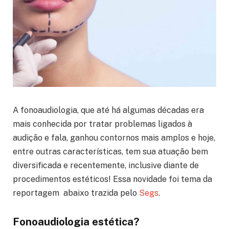
A fonoaudiologia, que até há algumas décadas era
mais conhecida por tratar problemas ligados à
audição e fala, ganhou contornos mais amplos e hoje,
entre outras características, tem sua atuação bem
diversificada e recentemente, inclusive diante de
procedimentos estéticos! Essa novidade foi tema da
reportagem abaixo trazida pelo
Segs
.
Fonoaudiologia estética?