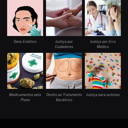
Dano Estético
Justiça por
Justiça por Erro
Cuidadores
Médico
Medicamentos pelo
Direito ao Tratamento
Justiça para autistas
Plano
Bariátrico