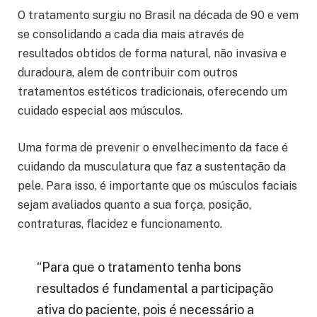
O tratamento surgiu no Brasil na década de 90 e vem
se consolidando a cada dia mais através de
resultados obtidos de forma natural, não invasiva e
duradoura, alem de contribuir com outros
tratamentos estéticos tradicionais, oferecendo um
cuidado especial aos músculos.
Uma forma de prevenir o envelhecimento da face é
cuidando da musculatura que faz a sustentação da
pele. Para isso, é importante que os músculos faciais
sejam avaliados quanto a sua força, posição,
contraturas, flacidez e funcionamento.
“Para que o tratamento tenha bons
resultados é fundamental a participação
ativa do paciente, pois é necessário a