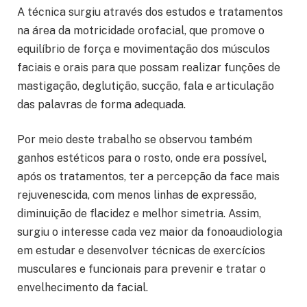
A técnica surgiu através dos estudos e tratamentos
na área da motricidade orofacial, que promove o
equilíbrio de força e movimentação dos músculos
faciais e orais para que possam realizar funções de
mastigação, deglutição, sucção, fala e articulação
das palavras de forma adequada.
Por meio deste trabalho se observou também
ganhos estéticos para o rosto, onde era possível,
após os tratamentos, ter a percepção da face mais
rejuvenescida, com menos linhas de expressão,
diminuição de flacidez e melhor simetria. Assim,
surgiu o interesse cada vez maior da fonoaudiologia
em estudar e desenvolver técnicas de exercícios
musculares e funcionais para prevenir e tratar o
envelhecimento da facial.