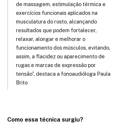
de massagem, estimulação térmica e
exercícios funcionais aplicados na
musculatura do rosto, alcançando
resultados que podem fortalecer,
relaxar, alongar e melhorar o
funcionamento dos músculos, evitando,
assim, a flacidez ou aparecimento de
rugas e marcas de expressão por
tensão”, destaca a fonoaudióloga Paula
Brito
Como essa técnica surgiu?