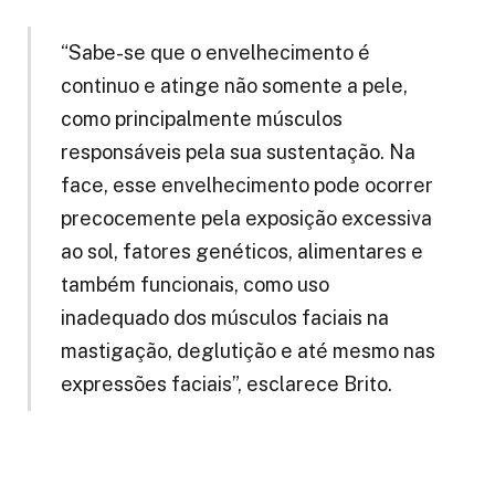
“Sabe-se que o envelhecimento é
continuo e atinge não somente a pele,
como principalmente músculos
responsáveis pela sua sustentação. Na
face, esse envelhecimento pode ocorrer
precocemente pela exposição excessiva
ao sol, fatores genéticos, alimentares e
também funcionais, como uso
inadequado dos músculos faciais na
mastigação, deglutição e até mesmo nas
expressões faciais”, esclarece Brito.