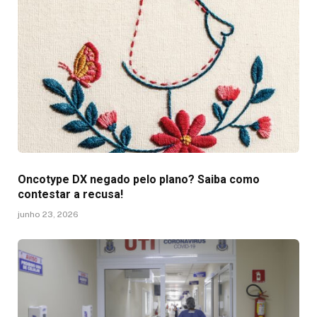
Oncotype DX negado pelo plano? Saiba como
contestar a recusa!
junho 23, 2026