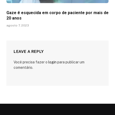
Gaze é esquecida em corpo de paciente por mais de
20 anos
agosto 7, 2023
LEAVE A REPLY
Você precisa fazer o
login
para publicar um
comentário.