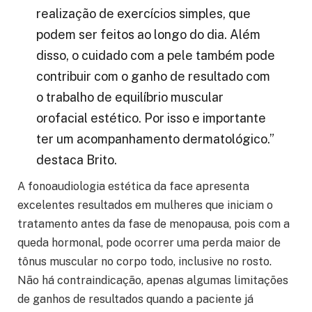
realização de exercícios simples, que
podem ser feitos ao longo do dia. Além
disso, o cuidado com a pele também pode
contribuir com o ganho de resultado com
o trabalho de equilíbrio muscular
orofacial estético. Por isso e importante
ter um acompanhamento dermatológico.”
destaca Brito.
A fonoaudiologia estética da face apresenta
excelentes resultados em mulheres que iniciam o
tratamento antes da fase de menopausa, pois com a
queda hormonal, pode ocorrer uma perda maior de
tônus muscular no corpo todo, inclusive no rosto.
Não há contraindicação, apenas algumas limitações
de ganhos de resultados quando a paciente já