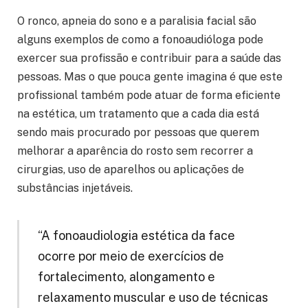
O ronco, apneia do sono e a paralisia facial são
alguns exemplos de como a fonoaudióloga pode
exercer sua profissão e contribuir para a saúde das
pessoas. Mas o que pouca gente imagina é que este
profissional também pode atuar de forma eficiente
na estética, um tratamento que a cada dia está
sendo mais procurado por pessoas que querem
melhorar a aparência do rosto sem recorrer a
cirurgias, uso de aparelhos ou aplicações de
substâncias injetáveis.
“A fonoaudiologia estética da face
ocorre por meio de exercícios de
fortalecimento, alongamento e
relaxamento muscular e uso de técnicas