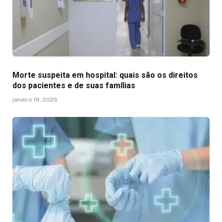
Morte suspeita em hospital: quais são os direitos
dos pacientes e de suas famílias
janeiro 19, 2026