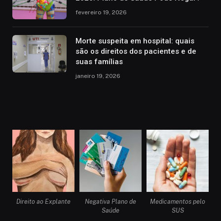
fevereiro 19, 2026
Morte suspeita em hospital: quais
são os direitos dos pacientes e de
suas famílias
janeiro 19, 2026
Direito ao Explante
Negativa Plano de
Medicamentos pelo
Saúde
SUS