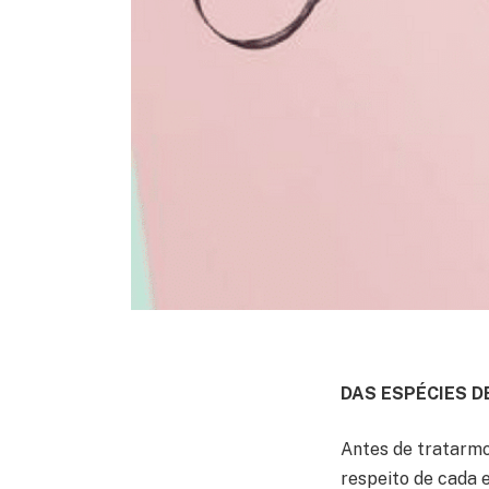
DAS ESPÉCIES D
Antes de tratarmo
respeito de cada 