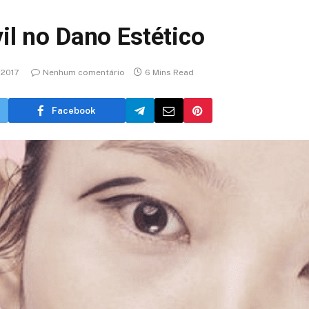
il no Dano Estético
 2017
Nenhum comentário
6 Mins Read
Facebook