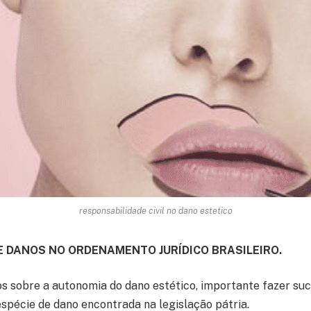
responsabilidade civil no dano estetico
E DANOS NO ORDENAMENTO JURÍDICO BRASILEIRO.
s sobre a autonomia do dano estético, importante fazer suc
espécie de dano encontrada na legislação pátria.