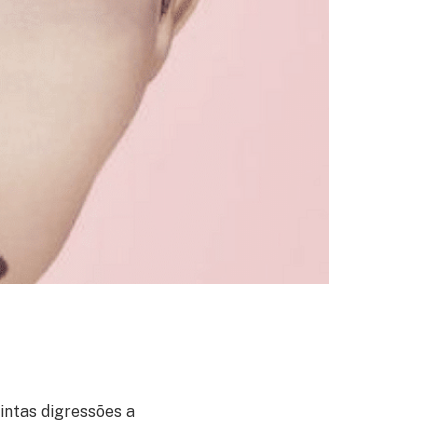
intas digressões a