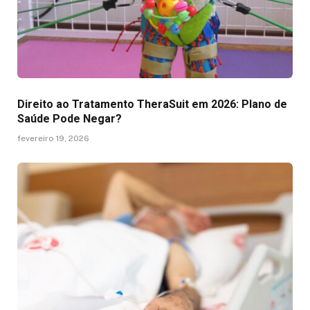
Direito ao Tratamento TheraSuit em 2026: Plano de
Saúde Pode Negar?
fevereiro 19, 2026