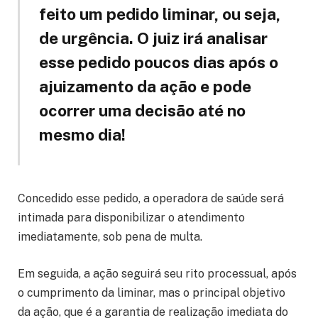
feito um pedido liminar, ou seja,
de urgência. O juiz irá analisar
esse pedido poucos dias após o
ajuizamento da ação e pode
ocorrer uma decisão até no
mesmo dia!
Concedido esse pedido, a operadora de saúde será
intimada para disponibilizar o atendimento
imediatamente, sob pena de multa.
Em seguida, a ação seguirá seu rito processual, após
o cumprimento da liminar, mas o principal objetivo
da ação, que é a garantia de realização imediata do