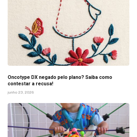
Oncotype DX negado pelo plano? Saiba como
contestar a recusa!
junho 23, 2026