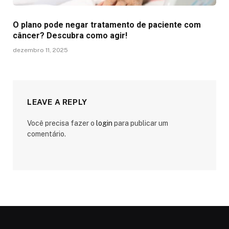
O plano pode negar tratamento de paciente com
câncer? Descubra como agir!
dezembro 11, 2025
LEAVE A REPLY
Você precisa fazer o
login
para publicar um
comentário.