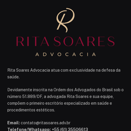
Rita Soares Advocacia atua com exclusividade na defesa da
saúde.
Devidamente inscrita na Ordem dos Advogados do Brasil sob o
número 51.889/DF, a advogada Rita Soares e sua equipe,
compõem o primeiro escritório especializado em saúde e
procedimentos estéticos.
Email:
contato@ritasoares.adv.br
Telefone/Whatsapp:
+55 (61) 35506613