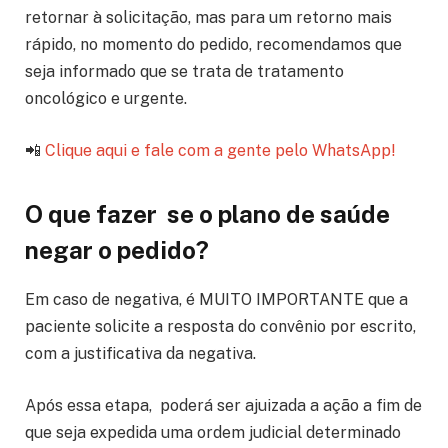
retornar à solicitação, mas para um retorno mais
rápido, no momento do pedido, recomendamos que
seja informado que se trata de tratamento
oncológico e urgente.
📲
Clique aqui e fale com a gente pelo WhatsApp!
O que fazer se o plano de saúde
negar o pedido?
Em caso de negativa, é MUITO IMPORTANTE que a
paciente solicite a resposta do convênio por escrito,
com a justificativa da negativa.
Após essa etapa, poderá ser ajuizada a ação a fim de
que seja expedida uma ordem judicial determinado