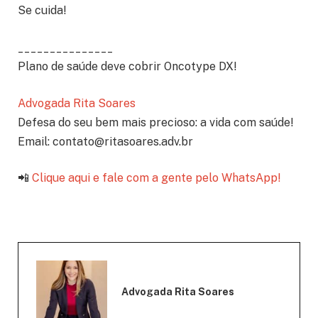
Se cuida!
_______________
Plano de saúde deve cobrir Oncotype DX!
Advogada Rita Soares
Defesa do seu bem mais precioso: a vida com saúde!
Email: contato@ritasoares.adv.br
📲
Clique aqui e fale com a gente pelo WhatsApp!
Advogada Rita Soares