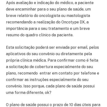
Após avaliação e indicação do médico, a paciente
deve encaminhar para o seu plano de saúde, um
breve relatório do oncologista ou mastologista
recomendando a realização do Oncotype DX, a
importância para o seu tratamento e um breve
resumo do quadro clínico da paciente.
Esta solicitação poderá ser enviada por email, pelos
aplicativos do seu convênio ou diretamente pela
própria clínica médica. Para confirmar como é feita
a solicitação de cobertura especialmente do seu
plano, recomendo entrar em contato por telefone e
confirmar as instruções especialmente do seu
convênio. Isso porque, cada plano de saúde possui
uma forma diferente, ok?
O plano de saúde possui o prazo de 10 dias úteis para