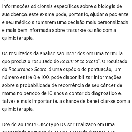
informações adicionais específicas sobre a biologia de
sua doença, este exame pode, portanto, ajudar a paciente
e seu médico a tomarem uma decisão mais personalizada
e mais bem informada sobre tratar-se ou não com a
quimioterapia.
Os resultados da análise são inseridos em uma fórmula
®
que produz o resultado do
Recurrence Score
. O resultado
do
Recurrence Score
, é uma espécie de pontuação, um
número entre 0 e 100, pode disponibilizar informações
sobre a probabilidade de recorrência de seu câncer de
mama no período de 10 anos a contar do diagnóstico e,
talvez e mais importante, a chance de beneficiar-se com a
quimioterapia.
Devido ao teste Oncotype DX ser realizado em uma