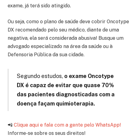
exame, já terá sido atingido.
Ou seja, como o plano de saúde deve cobrir Oncotype
DX recomendado pelo seu médico, diante de uma
negativa, ela será considerada abusiva! Busque um
advogado especializado na área da saúde ou à
Defensoria Pública da sua cidade.
Segundo estudos,
o exame Oncotype
DX é capaz de evitar que quase 70%
das pacientes diagnosticadas com a
doença façam quimioterapia.
📲
Clique aqui e fale com a gente pelo WhatsApp!
Informe-se sobre os seus direitos!