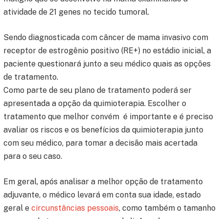
atividade de 21 genes no tecido tumoral.
Sendo diagnosticada com câncer de mama invasivo com
receptor de estrogênio positivo (RE+) no estádio inicial, a
paciente questionará junto a seu médico quais as opções
de tratamento.
Como parte de seu plano de tratamento poderá ser
apresentada a opção da quimioterapia. Escolher o
tratamento que melhor convém é importante e é preciso
avaliar os riscos e os benefícios da quimioterapia junto
com seu médico, para tomar a decisão mais acertada
para o seu caso.
Em geral, após analisar a melhor opção de tratamento
adjuvante, o médico levará em conta sua idade, estado
geral e
circunstâncias
pessoais
, como também o tamanho