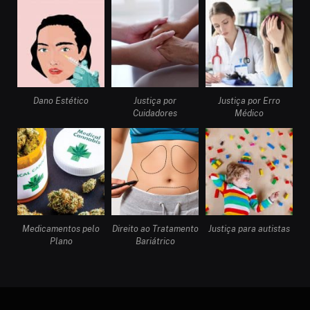
Dano Estético
Justiça por
Justiça por Erro
Cuidadores
Médico
Medicamentos pelo
Direito ao Tratamento
Justiça para autistas
Plano
Bariátrico