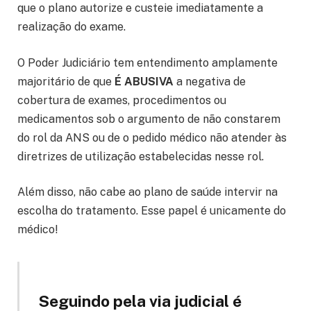
que o plano autorize e custeie imediatamente a
realização do exame.
O Poder Judiciário tem entendimento amplamente
majoritário de que
É ABUSIVA
a negativa de
cobertura de exames, procedimentos ou
medicamentos sob o argumento de não constarem
do rol da ANS ou de o pedido médico não atender às
diretrizes de utilização estabelecidas nesse rol.
Além disso, não cabe ao plano de saúde intervir na
escolha do tratamento. Esse papel é unicamente do
médico!
Seguindo pela via judicial é