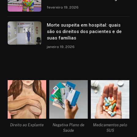
fevereiro 19, 2026
Morte suspeita em hospital: quais
são os direitos dos pacientes e de
suas famílias
janeiro 19, 2026
Direito ao Explante
Negativa Plano de
Medicamentos pelo
Saúde
SUS