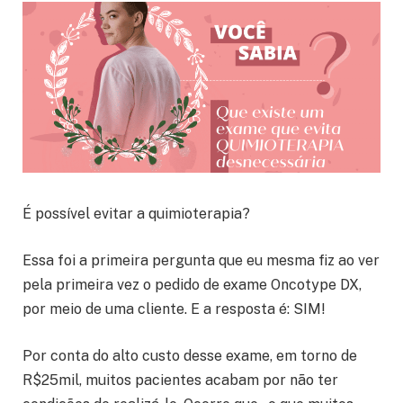
É possível evitar a quimioterapia?
Essa foi a primeira pergunta que eu mesma fiz ao ver
pela primeira vez o pedido de exame Oncotype DX,
por meio de uma cliente. E a resposta é: SIM!
Por conta do alto custo desse exame, em torno de
R$25mil, muitos pacientes acabam por não ter