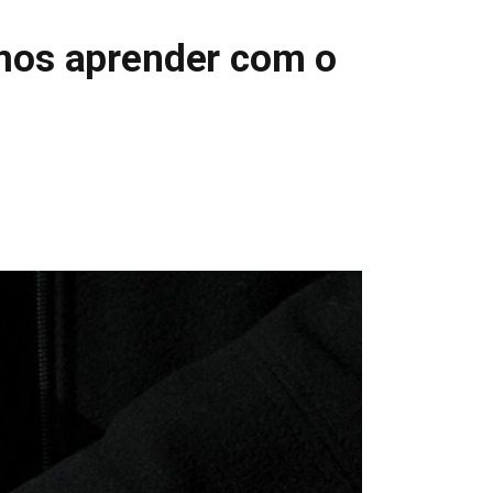
emos aprender com o