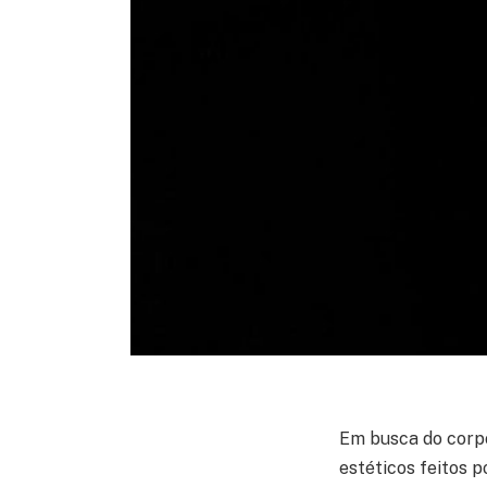
Em busca do corpo
estéticos feitos p