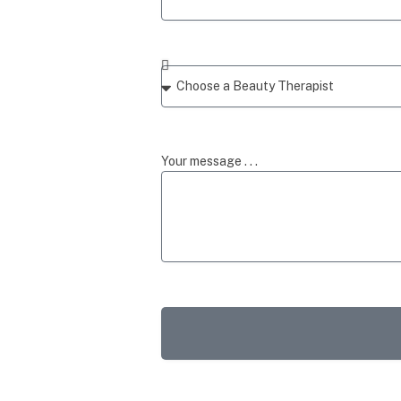
Your message . . .