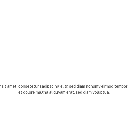
 sit amet, consetetur sadipscing elitr, sed diam nonumy eirmod tempor 
et dolore magna aliquyam erat, sed diam voluptua.