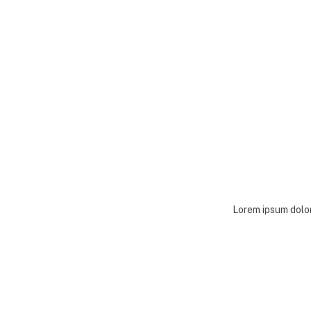
Lorem ipsum dolor