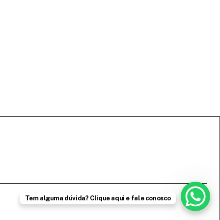
Tem alguma dúvida? Clique aqui e fale conosco