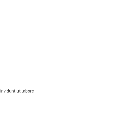
invidunt ut labore