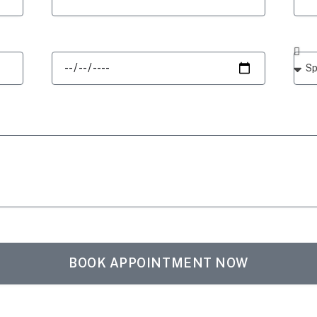
BOOK APPOINTMENT NOW