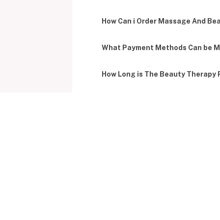
How Can i Order Massage And Be
What Payment Methods Can be M
How Long is The Beauty Therapy 