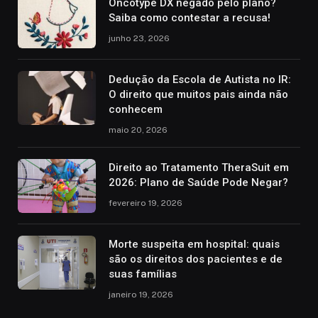
Oncotype DX negado pelo plano?
Saiba como contestar a recusa!
junho 23, 2026
Dedução da Escola de Autista no IR:
O direito que muitos pais ainda não
conhecem
maio 20, 2026
Direito ao Tratamento TheraSuit em
2026: Plano de Saúde Pode Negar?
fevereiro 19, 2026
Morte suspeita em hospital: quais
são os direitos dos pacientes e de
suas famílias
janeiro 19, 2026