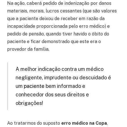
Na ação, caberá pedido de indenização por danos
materiais, morais, lucros cessantes (que são valores
que a paciente deixou de receber em razão da
incapacidade proporcionada pelo erro médico) e
pedido de pensão, quando tiver havido o óbito do
paciente e ficar demonstrado que este era o
provedor da família.
A melhor indicação contra um médico
negligente, imprudente ou descuidado é
um
paciente
bem informado e
conhecedor dos seus direitos e
obrigações!
Ao tratarmos do suposto
erro médico na Copa
,