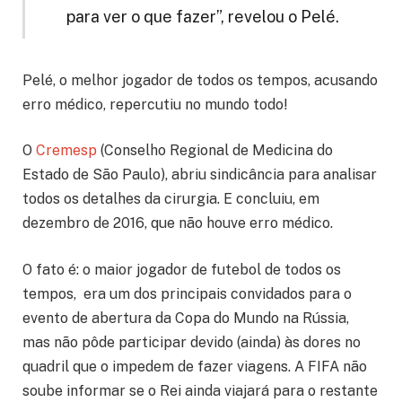
para ver o que fazer”, revelou o Pelé.
Pelé, o melhor jogador de todos os tempos, acusando
erro médico, repercutiu no mundo todo!
O
Cremesp
(Conselho Regional de Medicina do
Estado de São Paulo), abriu sindicância para analisar
todos os detalhes da cirurgia. E concluiu, em
dezembro de 2016, que não houve erro médico.
O fato é: o maior jogador de futebol de todos os
tempos, era um dos principais convidados para o
evento de abertura da Copa do Mundo na Rússia,
mas não pôde participar devido (ainda) às dores no
quadril que o impedem de fazer viagens. A FIFA não
soube informar se o Rei ainda viajará para o restante