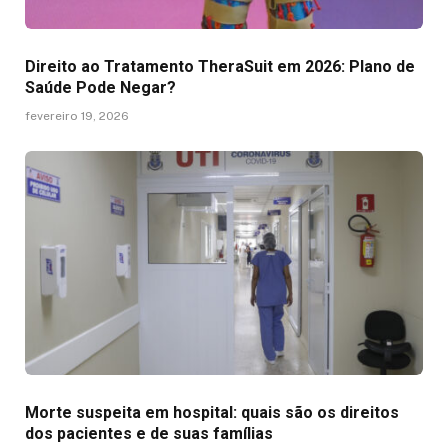
Direito ao Tratamento TheraSuit em 2026: Plano de
Saúde Pode Negar?
fevereiro 19, 2026
Morte suspeita em hospital: quais são os direitos
dos pacientes e de suas famílias