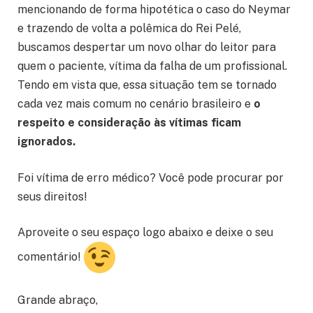
mencionando de forma hipotética o caso do Neymar
e trazendo de volta a polêmica do Rei Pelé,
buscamos despertar um novo olhar do leitor para
quem o paciente, vítima da falha de um profissional.
Tendo em vista que, essa situação tem se tornado
cada vez mais comum no cenário brasileiro e
o
respeito e consideração às vítimas ficam
ignorados.
Foi vítima de erro médico? Você pode procurar por
seus direitos!
Aproveite o seu espaço logo abaixo e deixe o seu
comentário!
Grande abraço,