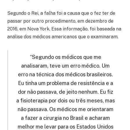
Segundo o Rei, a falha foi a causa que o fez ter de
passar por outro procedimento, em dezembro de
2016, em Nova York. Essa informação, foi baseada na
análise dos médicos americanos que o examinaram.
“Segundo os médicos que me
analisaram, teve um erro médico. Um
erro na técnica dos médicos brasileiros.
Eu tinha um problema de resistência e a
dor não passava, de jeito nenhum. Eu fiz
a fisioterapia por dois ou três meses, mas
não passava. Os médicos me orientaram
a fazer a cirurgia no Brasil e acharam
melhor me levar para os Estados Unidos