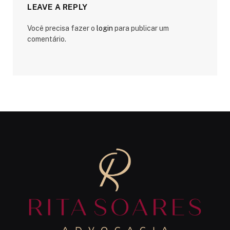
LEAVE A REPLY
Você precisa fazer o
login
para publicar um
comentário.