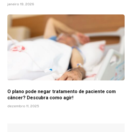
janeiro 19, 2026
O plano pode negar tratamento de paciente com
câncer? Descubra como agir!
dezembro 11, 2025