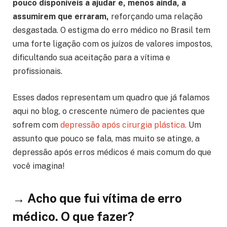
pouco disponíveis a ajudar
e, menos ainda, a
assumirem que erraram,
reforçando uma relação
desgastada. O estigma do erro médico no Brasil tem
uma forte ligação com os juízos de valores impostos,
dificultando sua aceitação para a vítima e
profissionais.
Esses dados representam um quadro que já falamos
aqui no blog, o crescente número de pacientes que
sofrem com
depressão após cirurgia plástica.
Um
assunto que pouco se fala, mas muito se atinge, a
depressão após erros médicos é mais comum do que
você imagina!
→ Acho que fui vítima de erro
médico. O que fazer?