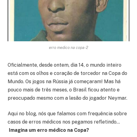
erro medico na copa-2
Oficialmente, desde ontem, dia 14, o mundo inteiro
está com os olhos e coração de torcedor na Copa do
Mundo. Os jogos na Rússia já começaram! Mas há
pouco mais de três meses, o Brasil ficou atento e
preocupado mesmo com a lesão do jogador Neymar.
Aqui no blog, nós que falamos com frequência sobre
casos de erros médicos nos pegamos refletindo…
Imagina um erro médico na Copa?