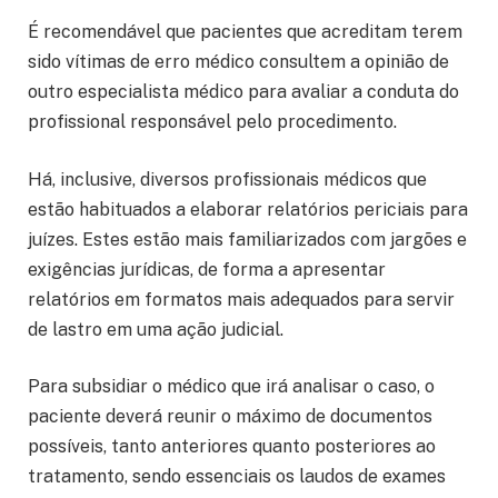
É recomendável que pacientes que acreditam terem
sido vítimas de erro médico consultem a opinião de
outro especialista médico para avaliar a conduta do
profissional responsável pelo procedimento.
Há, inclusive, diversos profissionais médicos que
estão habituados a elaborar relatórios periciais para
juízes. Estes estão mais familiarizados com jargões e
exigências jurídicas, de forma a apresentar
relatórios em formatos mais adequados para servir
de lastro em uma ação judicial.
Para subsidiar o médico que irá analisar o caso, o
paciente deverá reunir o máximo de documentos
possíveis, tanto anteriores quanto posteriores ao
tratamento, sendo essenciais os laudos de exames