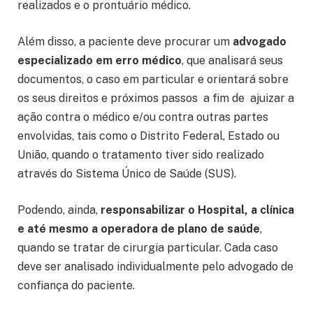
realizados e o prontuário médico.
Além disso, a paciente deve procurar um
advogado
especializado em erro médico
, que analisará seus
documentos, o caso em particular e orientará sobre
os seus direitos e próximos passos a fim de ajuizar a
ação contra o médico e/ou contra outras partes
envolvidas, tais como o Distrito Federal, Estado ou
União, quando o tratamento tiver sido realizado
através do Sistema Único de Saúde (SUS).
Podendo, ainda,
responsabilizar o Hospital, a clínica
e até mesmo a operadora de plano de saúde
,
quando se tratar de cirurgia particular. Cada caso
deve ser analisado individualmente pelo advogado de
confiança do paciente.