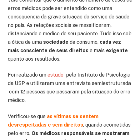
erros médicos pode ser entendido como uma
consequência da grave situação do serviço de saúde
no país. As relações sociais se massificaram,
distanciando o médico do seu paciente. Tudo isso sob
a ótica de uma
sociedade
de consumo,
cada vez
mais consciente de seus direitos
e mais
exigente
quanto aos resultados.
Foi realizado um
estudo
pelo Instituto de Psicologia
da USP e utilizaram uma entrevista semiestruturada
com 12 pessoas que passaram pela situação do erro
médico.
Verificou-se que
as vítimas se sentem
desrespeitadas e sem direitos
, quando acometidas
pelo erro.
Os médicos responsáveis se mostraram