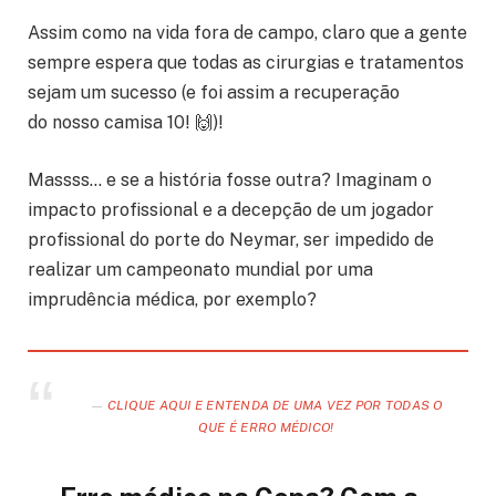
Assim como na vida fora de campo, claro que a gente
sempre espera que todas as cirurgias e tratamentos
sejam um sucesso (e foi assim a recuperação
do nosso camisa 10! 🙌)!
Massss… e se a história fosse outra? Imaginam o
impacto profissional e a decepção de um jogador
profissional do porte do Neymar, ser impedido de
realizar um campeonato mundial por uma
imprudência médica, por exemplo?
CLIQUE AQUI E ENTENDA DE UMA VEZ POR TODAS O
QUE É ERRO MÉDICO!